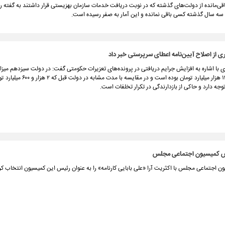
قی‌مانده از دولت‌های گذشته که در نوبت دریافت خدمات سازمان بهزیستی قرار داشتند به گفته 
ه سال گذشته کسی باقی نمانده و این آمار به صفر رسیده است.
ی از اصلاح آیین‌نامه اعطای سرپرستی خبر داد
 با اشاره به افزایش جرایم دریافتی در پرونده‌های تعزیرات حکومتی گفت: در دولت سیزدهم میزا
وصول شده ۱۳ هزار میلیارد تومان بوده است و در مقایسه با مدت 
وجه دارد و حاکی از بازدارندگی در تکرار تخلفات است.
س کمیسیون اجتماعی مجلس
 اجتماعی مجلس با اکثریت آرا «علی بابایی کارنامه» را به عنوان رئیس این کمیسیون انتخاب کر