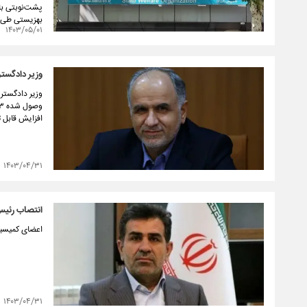
پشت‌نوبتی با
بهزیستی طی س
۱۴۰۳/۰۵/۰۱
وزیر دادگستر
وزیر دادگستری
افزایش قابل ت
۱۴۰۳/۰۴/۳۱
انتصاب رئی
اعضای کمیسیون
۱۴۰۳/۰۴/۳۱