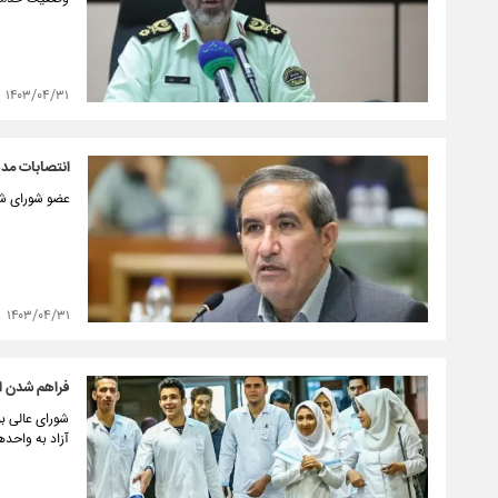
۱۴۰۳/۰۴/۳۱
انتصابات مدی
عضو شورای شهر
۱۴۰۳/۰۴/۳۱
فراهم شدن ام
شورای عالی ب
آزاد به واحد