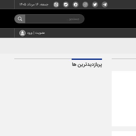
جمعه، ۱۶ مرداد ۱۴۰۵
عضویت | ورود
پربازدیدترین ها