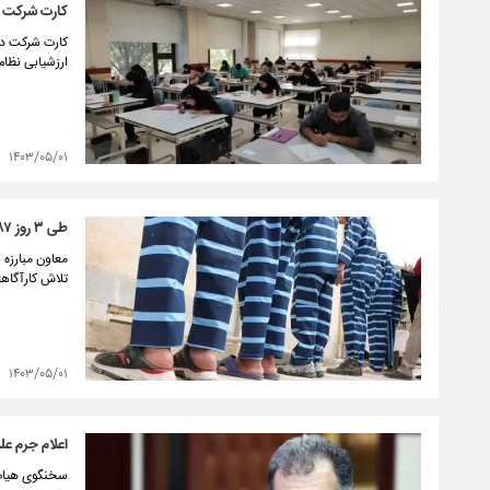
کارت شرکت در آزم
ارزشیابی نظام
۱۴۰۳/۰۵/۰۱
طی ۳ روز ۵۸۷ سارق دستگیر شدند
معاون مبارزه 
تلاش کارآگاهان در این 
۱۴۰۳/۰۵/۰۱
اعلام جرم عل
سخنگوی هیات 