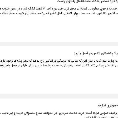
برنامه استقبال از شهدا متعاقبا اعلام می‌شود.
اد پشه‌‌های آئدس در فصل پاییز
 وزارت بهداشت با بیان این که زمانی که بارندگی در اماکنی رخ بدهد که تخم پشه‌ها وجود دارد
 افزایش پیدا می‌کند، گفت: احتمال افزایش جمعیت پشه‌ها در پی بارش باران در فصل پاییز وجود
ربازی نداریم
وظیفه عمومی فراجا گفت: خرید خدمت سربازی اجرا نخواهد شد و مشمولان غایب و غیر غایب 
ود را تعیین تکلیف کنند.