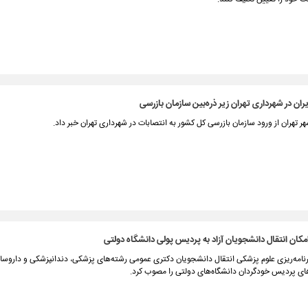
ران در شهرداری تهران زیر ذره‌بین سازمان بازرسی
 تهران از ورود سازمان بازرسی کل کشور به انتصابات در شهرداری تهران خبر داد.
کان انتقال دانشجویان آزاد به پردیس پولی دانشگاه دولتی
رنامه‌ریزی علوم پزشکی انتقال دانشجویان دکتری عمومی رشته‌های پزشکی، دندانپزشکی و داروسا
های پردیس خودگردان دانشگاه‌های دولتی را مصوب کرد.