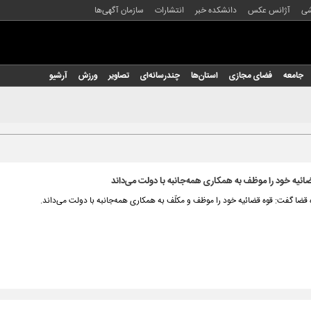
شی
آژانس عکس
دانشکده خبر
انتشارات
سازمان آگهی‌ها
جامعه
فضای مجازی
استان‌ها
چندرسانه‌ای
تصاویر
ورزش
آرشیو
قضائیه خود را موظف به همکاری همه‌جانبه با دولت می‌داند
ضا گفت: قوه قضائیه خود را موظف و مکلّف به همکاری همه‌جانبه با دولت می‌داند.