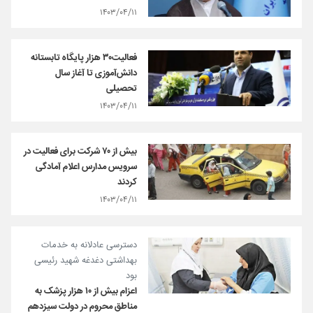
۱۴۰۳/۰۴/۱۱
فعالیت۳۰ هزار پایگاه تابستانه
دانش‌آموزی تا آغاز سال
تحصیلی
۱۴۰۳/۰۴/۱۱
بیش از ۷۰ شرکت برای فعالیت در
سرویس مدارس اعلام آمادگی
کردند
۱۴۰۳/۰۴/۱۱
دسترسی عادلانه به خدمات
بهداشتی دغدغه شهید رئیسی
بود
اعزام بیش از ۱۰ هزار پزشک به
مناطق محروم در دولت سیزدهم