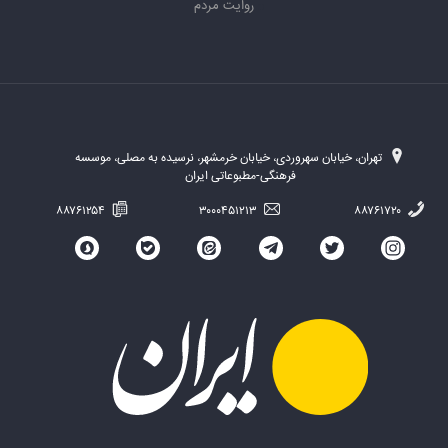
روایت مردم
تهران، خیابان سهروردی، خیابان خرمشهر، نرسیده به مصلی، موسسه
فرهنگی-مطبوعاتی ایران
۸۸۷۶۱۲۵۴
۳۰۰۰۴۵۱۲۱۳
۸۸۷۶۱۷۲۰