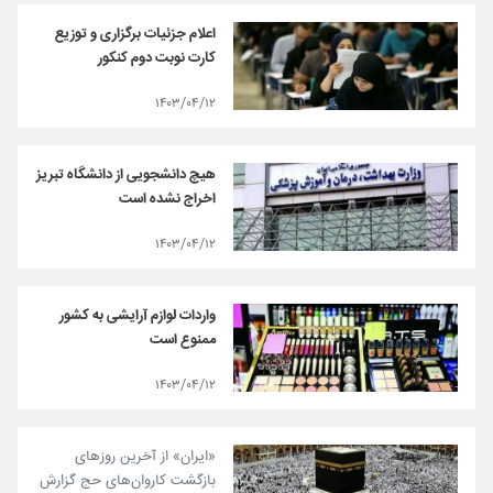
اعلام جزئیات برگزاری و توزیع
کارت‌ نوبت دوم کنکور
۱۴۰۳/۰۴/۱۲
هیچ دانشجویی از دانشگاه تبریز
اخراج نشده است
۱۴۰۳/۰۴/۱۲
واردات لوازم آرایشی به کشور
ممنوع است
۱۴۰۳/۰۴/۱۲
«ایران» از آخرین روزهای
بازگشت کاروان‌های حج گزارش