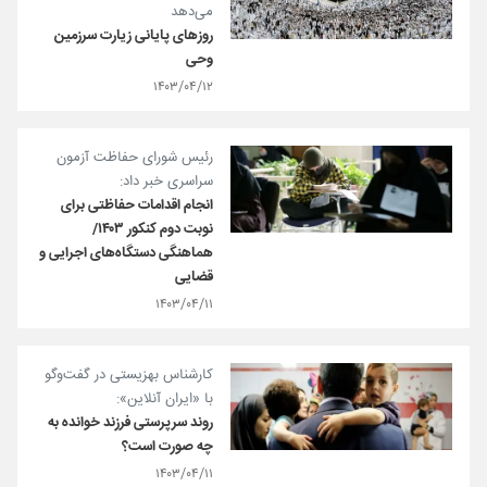
می‌دهد
روزهای پایانی زیارت سرزمین
وحی
۱۴۰۳/۰۴/۱۲
رئیس شورای حفاظت آزمون‌
سراسری خبر داد:
انجام اقدامات حفاظتی برای
نوبت دوم کنکور ۱۴۰۳/
هماهنگی دستگاه‌های اجرایی و
قضایی
۱۴۰۳/۰۴/۱۱
کارشناس بهزیستی در گفت‌وگو
با «ایران آنلاین»:
روند سرپرستی فرزند خوانده به
چه صورت است؟
۱۴۰۳/۰۴/۱۱