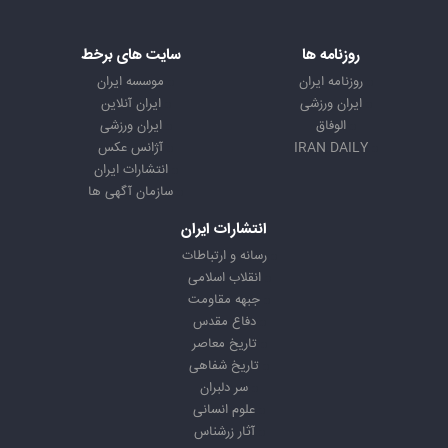
روزنامه ها
سایت های برخط
روزنامه ایران
موسسه ایران
ایران ورزشی
ایران آنلاین
الوفاق
ایران ورزشی
IRAN DAILY
آژانس عکس
انتشارات ایران
سازمان آگهی ها
انتشارات ایران
رسانه و ارتباطات
انقلاب اسلامی
جبهه مقاومت
دفاع مقدس
تاریخ معاصر
تاریخ شفاهی
سر دلبران
علوم انسانی
آثار زرشناس