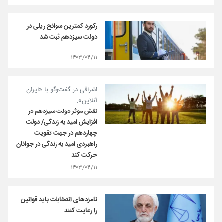
رکورد کمترین سوانح ریلی در
دولت سیزدهم ثبت شد
۱۴۰۳/۰۴/۱۱
اشراقی در گفت‌وگو با «ایران
آنلاین»:
نقش موثر دولت سیزدهم در
افزایش امید به زندگی/ دولت
چهاردهم در جهت تقویت
راهبردی امید به زندگی در جوانان
حرکت کند
۱۴۰۳/۰۴/۱۱
نامزدهای انتخابات باید قوانین
را رعایت کنند