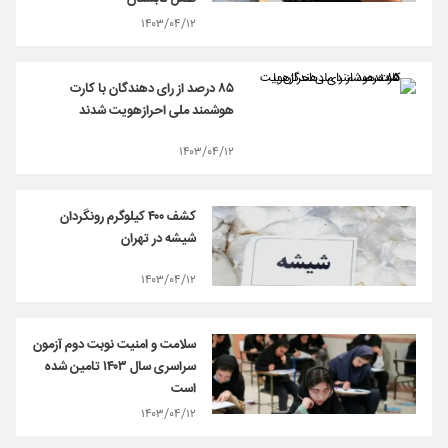
۱۴۰۳/۰۴/۱۲
۸۵ درصد از رای دهندگان با کارت
هوشمند ملی احرازهویت شدند
۱۴۰۳/۰۴/۱۲
کشف ۴۰۰ کیلوگرم رونگردان
شیشه در تهران
۱۴۰۳/۰۴/۱۲
سلامت و امنیت نوبت دوم آزمون
سراسری سال ۱۴۰۳ تامین شده
است
۱۴۰۳/۰۴/۱۲