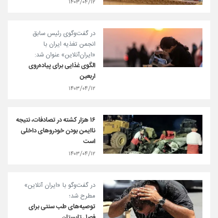
۱۴۰۳/۰۴/۱۲
در گفت‌وگوی رئیس سابق
انجمن تغذیه ایران با
«ایران‌آنلاین» عنوان شد:
الگوی غذایی برای پیاده‌روی
اربعین
۱۴۰۳/۰۴/۱۲
۱۶ هزار کشته در تصادفات، نتیجه
ناایمن بودن خودروهای داخلی
است
۱۴۰۳/۰۴/۱۲
در گفت‌وگو با «ایران آنلاین»
مطرح شد؛
توصیه‌های طب سنتی برای
فصل تابستان