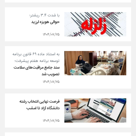
با شدت ۳.۴ ریشتر؛
حوالی هویزه لرزید
۱۴۰۴/۰۷/۲۵
به استناد ماده ۶۹ قانون برنامه
توسعه برنامه هفتم پیشرفت؛
سند جامع مراقبت‌های سلامت
تصویب شد
۱۴۰۴/۰۷/۲۵
فرصت نهایی انتخاب رشته
دانشگاه آزاد تا امشب
۱۴۰۴/۰۷/۲۵