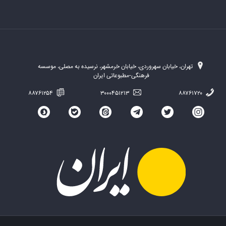
تهران، خیابان سهروردی، خیابان خرمشهر، نرسیده به مصلی، موسسه
فرهنگی-مطبوعاتی ایران
۸۸۷۶۱۲۵۴
۳۰۰۰۴۵۱۲۱۳
۸۸۷۶۱۷۲۰