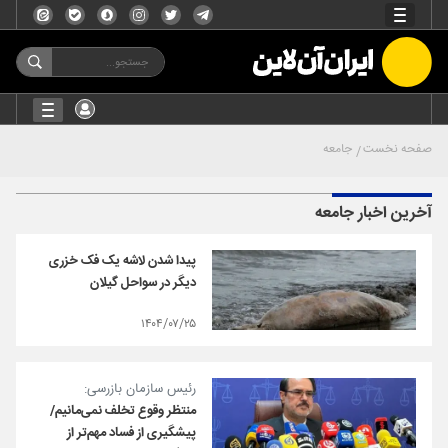
صفحه نخست
جامعه
آخرین اخبار جامعه
پیدا شدن لاشه یک فک خزری
دیگر در سواحل گیلان
۱۴۰۴/۰۷/۲۵
رئیس سازمان بازرسی:
منتظر وقوع تخلف نمی‌مانیم/
پیشگیری از فساد مهم‌تر از