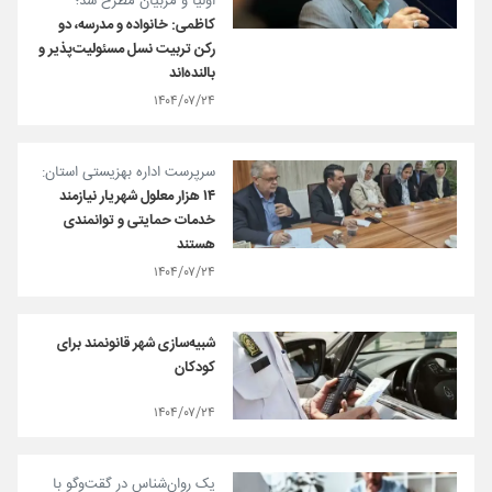
اولیا و مربیان مطرح شد؛
کاظمی: خانواده و مدرسه، دو
رکن تربیت نسل مسئولیت‌پذیر و
بالنده‌اند
۱۴۰۴/۰۷/۲۴
سرپرست اداره بهزیستی استان:
۱۴ هزار معلول شهریار نیازمند
خدمات حمایتی و توانمندی‌
هستند
۱۴۰۴/۰۷/۲۴
شبیه‌سازی شهر قانونمند برای
کودکان
۱۴۰۴/۰۷/۲۴
یک روان‌شناس در گقت‌وگو با