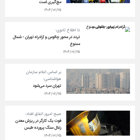
مچ‌گیری است
۱۴۰۴/۰۷/۲۵
تا اطلاع ثانوی؛
تردد در محور چالوس و آزادراه تهران - شمال
ممنوع
۱۴۰۴/۰۷/۲۵
بر اساس اعلام سازمان
هواشناسی؛
تهران سرد می‌شود
۱۴۰۴/۰۷/۲۵
صبح امروز اتفاق افتاد؛
فوت یک کارگر در ریزش معدن
زغال سنگ پرورده طبس
۱۴۰۴/۰۷/۲۵