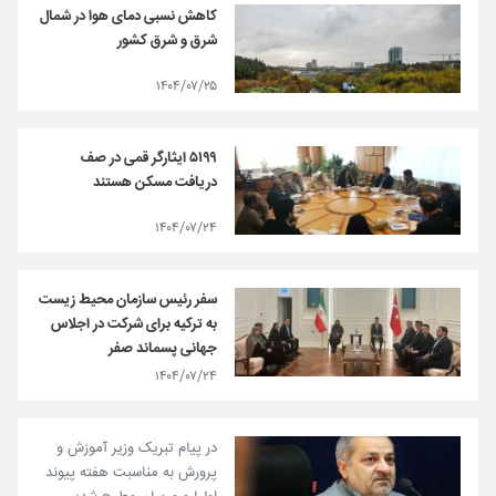
کاهش نسبی دمای هوا در شمال
شرق و شرق کشور
۱۴۰۴/۰۷/۲۵
۵۱۹۹ ایثارگر قمی در صف
دریافت مسکن هستند
۱۴۰۴/۰۷/۲۴
سفر رئیس سازمان محیط زیست
به ترکیه برای شرکت در اجلاس
جهانی پسماند صفر
۱۴۰۴/۰۷/۲۴
در پیام تبریک وزیر آموزش و
پرورش به مناسبت هفته پیوند