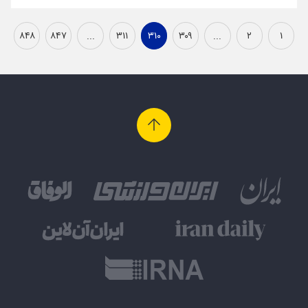
۸۴۸
۸۴۷
...
۳۱۱
۳۱۰
۳۰۹
...
۲
۱