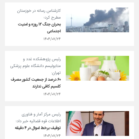
کارشناس رسانه در خوزستان
مطرح کرد؛
بحران جنگ ۱۲ روزه و امنیت
اجتماعی
۱۴۰۴/۰۷/۲۴
رئیس پژوهشکده غدد و
متابولیسم دانشگاه علوم پزشکی
تهران:
۶۰ ‌درصد از جمعیت کشور مصرف
کلسیم کافی ندارند
۱۴۰۴/۰۷/۲۴
رئیس مرکز آمار و فناوری
اطلاعات قوه قضائیه خبر داد؛
توقیف برخط اموال در ۴ دقیقه
۱۴۰۴/۰۷/۲۴