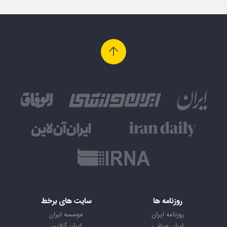
روزنامه ها
سایت های برخط
روزنامه ایران
موسسه ایران
ایران ورزشی
ایران آنلاین