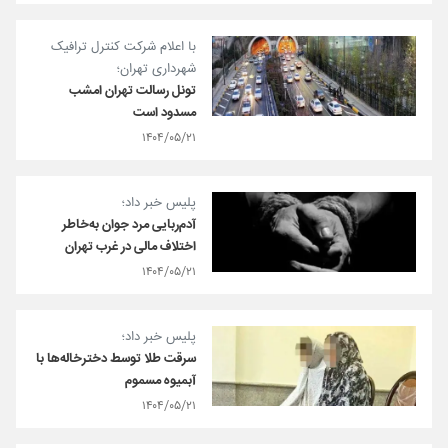
با اعلام شرکت کنترل ترافیک
شهرداری تهران؛
تونل رسالت تهران امشب
مسدود است
۱۴۰۴/۰۵/۲۱
پلیس خبر داد؛
آدم‌ربایی مرد جوان به‌خاطر
اختلاف مالی در غرب تهران
۱۴۰۴/۰۵/۲۱
پلیس خبر داد؛
سرقت طلا توسط دخترخاله‌ها با
آبمیوه‌ مسموم
۱۴۰۴/۰۵/۲۱