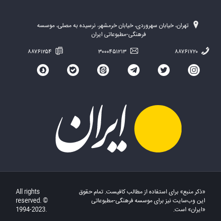
تهران، خیابان سهروردی، خیابان خرمشهر، نرسیده به مصلی، موسسه
فرهنگی-مطبوعاتی ایران
۸۸۷۶۱۲۵۴
۳۰۰۰۴۵۱۲۱۳
۸۸۷۶۱۷۲۰
«ذکر منبع» برای استفاده از مطالب کافیست. تمام حقوق
All rights
این وب‌سایت نیز برای موسسه فرهنگی-مطبوعاتی
reserved. ©
«ایران» است.
1994-2023.