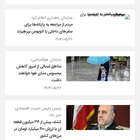
سازمان راهداری اعلام کرد؛
مردم از مراجعه به پایانه‌ها برای
سفرهای داخلی با اتوبوس بپرهیزند
۱۴۰۴/۰۵/۲۲
سازمان هواشناسی؛
مناطق شمالی از امروز کاهش
محسوس دمای هوا خواهند
داشت
۱۴۰۴/۰۵/۲۲
رئیس پلیس امنیت اقتصادی
خبر داد؛
کشف بیش از ۳۴ میلیون قطعه
ارز با ارزش ۲۰۰ میلیارد تومان در
مرزهای کشور