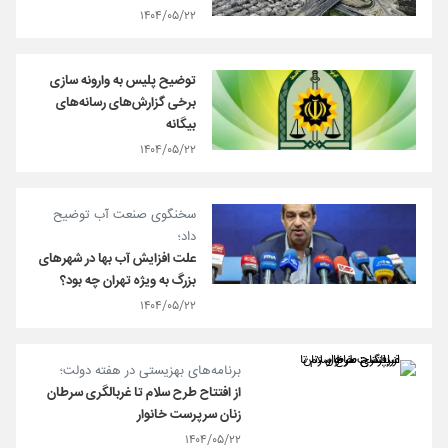
۱۴۰۴/۰۵/۲۲
توضیح پلیس به وارونه سازی
برخی گزارش‌های رسانه‌های
بیگانه
۱۴۰۴/۰۵/۲۲
سخنگوی صنعت آب توضیح
داد؛
علت افزایش آب بها در شهرهای
بزرگ به ویژه تهران چه بود؟
۱۴۰۴/۰۵/۲۲
برنامه‌های بهزیستی در هفته دولت؛
از افتتاح طرح سلام تا غربالگری سرطان
زنان سرپرست خانوار
۱۴۰۴/۰۵/۲۲