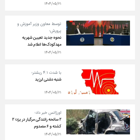
۱۴۰۴/۰۵/۲۱
توسط معاون وزیر آموزش و
پرورش؛
نحوه جدید تعیین شهریه
مهدکودک‌ها اعلام شد
۱۴۰۴/۰۵/۲۱
با شدت ۴.۱ ریشتر؛
شنبه دشتی لرزید
۱۴۰۴/۰۵/۲۱
اورژانس خبر داد؛
۲ سانحه رانندگی مرگبار در یزد؛ ۲
کشته و ۶ مصدوم
۱۴۰۴/۰۵/۲۱