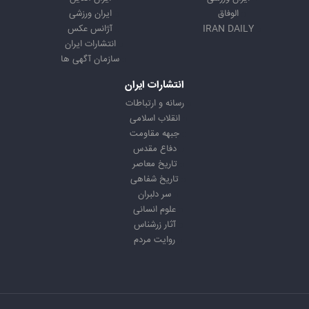
الوفاق
ایران ورزشی
IRAN DAILY
آژانس عکس
انتشارات ایران
سازمان آگهی ها
انتشارات ایران
رسانه و ارتباطات
انقلاب اسلامی
جبهه مقاومت
دفاع مقدس
تاریخ معاصر
تاریخ شفاهی
سر دلبران
علوم انسانی
آثار زرشناس
روایت مردم