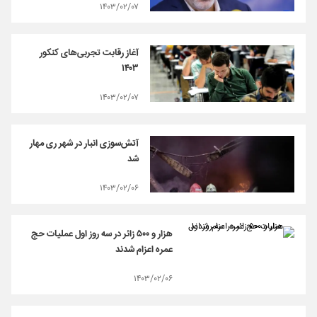
۱۴۰۳/۰۲/۰۷
آغاز رقابت تجربی‌های کنکور
۱۴۰۳
۱۴۰۳/۰۲/۰۷
آتش‌سوزی انبار در شهر ری مهار
شد
۱۴۰۳/۰۲/۰۶
هزار و ۵۰۰ زائر در سه روز اول عملیات حج
عمره اعزام شدند
۱۴۰۳/۰۲/۰۶