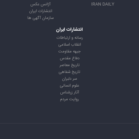
IRAN DAILY
آژانس عکس
انتشارات ایران
سازمان آگهی ها
انتشارات ایران
رسانه و ارتباطات
انقلاب اسلامی
جبهه مقاومت
دفاع مقدس
تاریخ معاصر
تاریخ شفاهی
سر دلبران
علوم انسانی
آثار زرشناس
روایت مردم