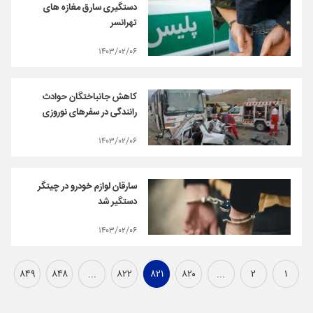
دستگیری سارق مغازه های
تهرانسر
۱۴۰۳/۰۲/۰۶
کاهش جانباختگان حوادث
رانندگی در سفرهای نوروزی
۱۴۰۳/۰۲/۰۶
سارقان لوازم خودرو در چیتگر
دستگیر شد
۱۴۰۳/۰۲/۰۶
۸۴۹
۸۴۸
...
۸۲۲
۸۲۱
۸۲۰
...
۲
۱