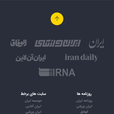
روزنامه ها
سایت های برخط
روزنامه ایران
موسسه ایران
ایران ورزشی
ایران آنلاین
الوفاق
ایران ورزشی