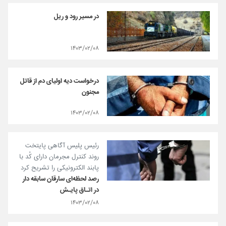
در مسیر رود و ریل
۱۴۰۳/۰۲/۰۸
درخواست دیه اولیای دم از قاتل
مجنون
۱۴۰۳/۰۲/۰۸
رئیس پلیس آگاهی پایتخت
روند کنترل مجرمان دارای کُد با
پابند الکترونیکی را تشریح کرد
رصد لحظه‌ای سارقان سابقه ‌دار
در اتـاق پایـش
۱۴۰۳/۰۲/۰۸