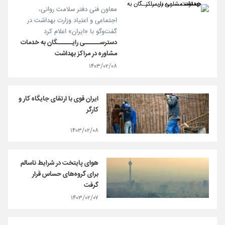
معاون فنی دفتر سلامت روانی،
اجتماعی و اعتیاد وزارت بهداشت در
گفت‌وگو با «ایران» اعلام کرد
دسترســــــی رایــــــگان به خدمات
مشاوره در مراکز بهداشت
۱۴۰۳/۰۲/۰۸
ایران قوی با ارتقای جایگاه کار و
کارگر
۱۴۰۳/۰۲/۰۸
هوای پایتخت در شرایط ناسالم
برای گروه‌های حساس قرار
گرفت
۱۴۰۳/۰۲/۰۷