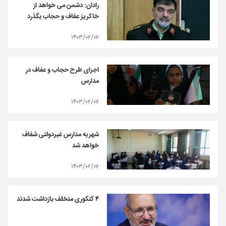
رادان: دشمن می خواهد از
خاکریز عفاف و حجاب بگذرد
۱۴۰۳/۰۲/۰۷
اجرای طرح حجاب و عفاف در
مدارس
۱۴۰۳/۰۲/۰۷
شهریه مدارس غیردولتی شفاف‌
خواهد شد
۱۴۰۳/۰۲/۰۷
۴ کنکوری متخلف بازداشت شدند