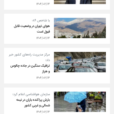
۱۴۰۴/۰۶/۱۴
با شاخص ۸۹؛
هوای تهران در وضعیت قابل
قبول است
۱۴۰۴/۰۶/۱۴
مرکز مدیریت راه‌های کشور خبر
داد؛
ترافیک سنگین در جاده چالوس
و هراز
۱۴۰۴/۰۶/۱۴
سازمان هواشناسی اعلام کرد؛
بارش پراکنده باران در نیمه
شمالی و غربی کشور
۱۴۰۴/۰۶/۱۴