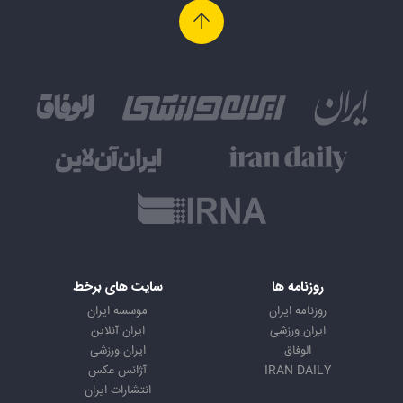
روزنامه ها
سایت های برخط
روزنامه ایران
موسسه ایران
ایران ورزشی
ایران آنلاین
الوفاق
ایران ورزشی
IRAN DAILY
آژانس عکس
انتشارات ایران