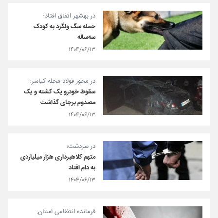
در بهشهر اتفاق افتاد؛
حمله سگ ولگرد به کودک
سه‌ساله
۱۴۰۴/۰۶/۱۳
در محور فولاد محله-کیاسر؛
سقوط خودرو یک کشته و یک
مصدوم برجای گذاشت
۱۴۰۴/۰۶/۱۳
در سردشت؛
متهم کلاهبرداری هزار میلیاردی
به دام افتاد
۱۴۰۴/۰۶/۱۳
فرمانده انتظامی استان: