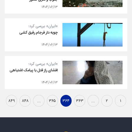
۱۴۰۴/۰۶/۱۳
«ایران» بررسی کرد؛
چوبه دار فرجام رفیق کشی
۱۴۰۴/۰۶/۱۳
«ایران» بررسی کرد؛
افشای راز قتل با پیامک اشتباهی
۱۴۰۴/۰۶/۱۳
۸۴۹
۸۴۸
...
۳۶۵
۳۶۴
۳۶۳
...
۲
۱