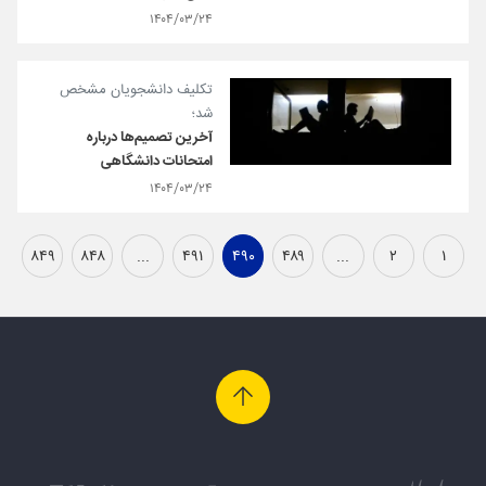
۱۴۰۴/۰۳/۲۴
تکلیف دانشجویان مشخص
شد؛
آخرین تصمیم‌ها درباره
امتحانات دانشگاهی
۱۴۰۴/۰۳/۲۴
۸۴۹
۸۴۸
...
۴۹۱
۴۹۰
۴۸۹
...
۲
۱