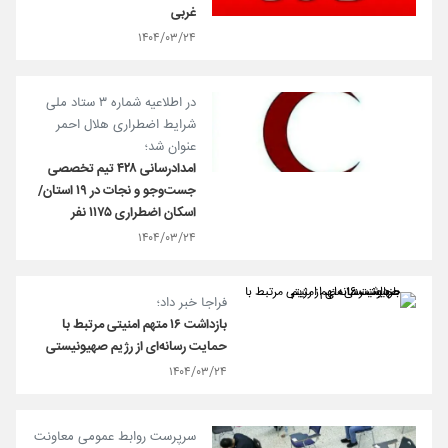
غربی
۱۴۰۴/۰۳/۲۴
در اطلاعیه شماره ۳ ستاد ملی
شرایط اضطراری هلال احمر
عنوان شد؛
امدادرسانی ۴۲۸ تیم تخصصی
جست‌وجو و نجات در ۱۹ استان/
اسکان اضطراری ۱۱۷۵ نفر
۱۴۰۴/۰۳/۲۴
فراجا خبر داد؛
بازداشت ۱۶ متهم امنیتی مرتبط با
حمایت رسانه‌ای از رژیم صهیونیستی
۱۴۰۴/۰۳/۲۴
سرپرست روابط عمومی معاونت