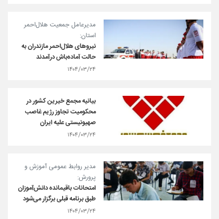
مدیرعامل جمعیت هلال‌احمر
استان:
نیروهای هلال‌احمر مازندران به
حالت آماده‌باش درآمدند
۱۴۰۴/۰۳/۲۴
بیانیه مجمع خیرین کشور در
محکومیت تجاوز رژیم غاصب
صهیونیستی علیه ایران
۱۴۰۴/۰۳/۲۴
مدیر روابط عمومی آموزش و
پرورش:
امتحانات باقیمانده دانش‌آموزان
طبق برنامه قبلی برگزار می‌شود
۱۴۰۴/۰۳/۲۴