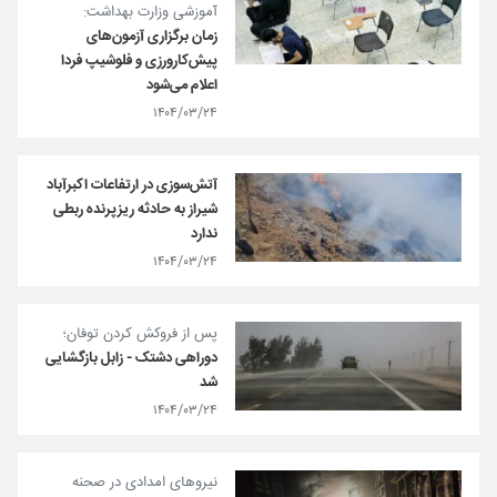
آموزشی وزارت بهداشت:
زمان برگزاری آزمون‌های
پیش‌کارورزی و فلوشیپ فردا
اعلام می‌شود
۱۴۰۴/۰۳/۲۴
آتش‌سوزی در ارتفاعات اکبرآباد
شیراز به حادثه ریزپرنده ربطی
ندارد
۱۴۰۴/۰۳/۲۴
پس از فروکش کردن توفان؛
دوراهی دشتک - زابل بازگشایی
شد
۱۴۰۴/۰۳/۲۴
نیروهای امدادی در صحنه