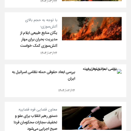
۱۴۰۴/۰۳/۲۴
با توجه به حجم بالای
آتش‌سوزی؛
یگان منابع طبیعی ایلام از
مدیریت بحران برای مهار
آتش‌سوزی کمک خواست
۱۴۰۴/۰۳/۲۴
بررسی ابعاد حقوقی حمله نظامی اسرائیل به
ایران
۱۴۰۴/۰۳/۲۴
معاون قضایی قوه قضاییه:
دستور رهبر انقلاب برای عفو و
تخفیف مجازات محکومان فردا
صبح اجرایی می‌شود