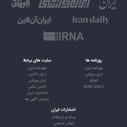
روزنامه ها
سایت های برخط
روزنامه ایران
موسسه ایران
ایران ورزشی
ایران آنلاین
الوفاق
ایران ورزشی
IRAN DAILY
آژانس عکس
انتشارات ایران
سازمان آگهی ها
انتشارات ایران
رسانه و ارتباطات
انقلاب اسلامی