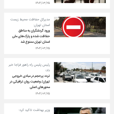
۱۴۰۴/۰۳/۲۵
مدیرکل حفاظت محیط زیست
استان تهران:
ورود گردشگران به مناطق
حفاظت‌ شده و پارک‌های ملی
استان تهران ممنوع شد
۱۴۰۴/۰۳/۲۵
رئیس پلیس راه راهور فراجا خبر
داد؛
تردد پرحجم در مبادی خروجی
تهران/ وضعیت روان ترافیکی در
محورهای اصلی
۱۴۰۴/۰۳/۲۵
وزیر بهداشت تاکید کرد؛