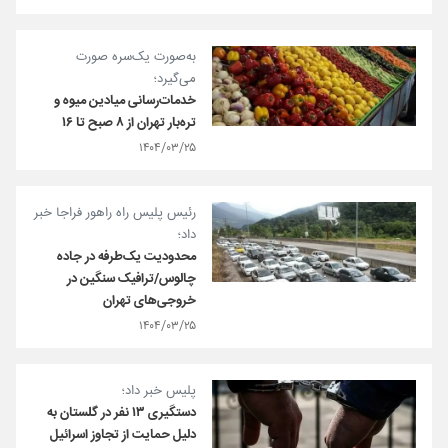
به‌صورت یک‌سره صورت
می‌گیرد؛
خدمات‌رسانی میادین میوه و
تره‌بار تهران از ۸ صبح تا ۱۶
۱۴۰۴/۰۳/۲۵
رئیس پلیس راه راهور فراجا خبر
داد؛
محدودیت یک‌طرفه در جاده
چالوس/ترافیک سنگین در
خروجی‌های تهران
۱۴۰۴/۰۳/۲۵
پلیس خبر داد؛
دستگیری ۱۳ نفر در گلستان به
دلیل حمایت از تجاوز اسرائیل