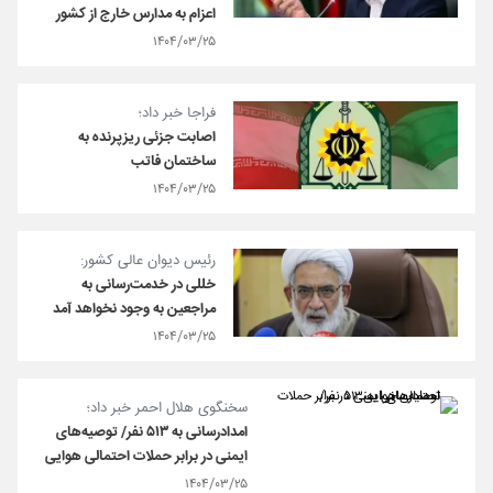
اعزام به مدارس خارج از کشور
۱۴۰۴/۰۳/۲۵
فراجا خبر داد؛
اصابت جزئی ریزپرنده به
ساختمان فاتب
۱۴۰۴/۰۳/۲۵
رئیس دیوان عالی کشور:
خللی در خدمت‌رسانی به
مراجعین به وجود نخواهد آمد
۱۴۰۴/۰۳/۲۵
سخنگوی هلال احمر خبر داد؛
امدادرسانی به ۵١٣ نفر/ توصیه‌های
ایمنی در برابر حملات احتمالی هوایی
۱۴۰۴/۰۳/۲۵