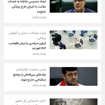
ایجاد دسترسی عادلانه به خدمات
سلامت با اجرای طرح پزشکی
خانواده
۱۴۰۴/۰۳/۲۵
وزارت بهداشت درمان و آموزش
پزشکی؛
آزمون سراسری پذیرش فلوشیپ
۱۴۰۴ لغو شد
۱۴۰۴/۰۳/۲۵
رئیس جمعیت هلال‌احمر:
نهادهای بین‌المللی از موضع
تماشاچی خارج شوند
۱۴۰۴/۰۳/۲۵
تاکید دادستانی کل کشور؛