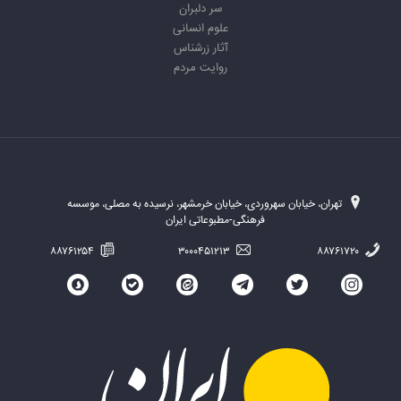
سر دلبران
علوم انسانی
آثار زرشناس
روایت مردم
تهران، خیابان سهروردی، خیابان خرمشهر، نرسیده به مصلی، موسسه
فرهنگی-مطبوعاتی ایران
۸۸۷۶۱۲۵۴
۳۰۰۰۴۵۱۲۱۳
۸۸۷۶۱۷۲۰