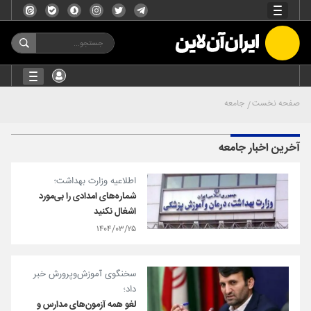
صفحه نخست
جامعه
آخرین اخبار جامعه
اطلاعیه وزارت بهداشت؛
شماره‌های امدادی را بی‌مورد
اشغال نکنید
۱۴۰۴/۰۳/۲۵
سخنگوی آموزش‌وپرورش خبر
داد؛
لغو همه آزمون‌های مدارس و