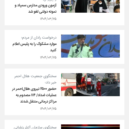
آزمون ورودی مدارس سمپاد و
نمونه دولتی لغو شد
۱۴۰۴/۰۳/۲۵
درخواست رادان از مردم؛
موارد مشکوک را به پلیس اعلام
کنید
۱۴۰۴/۰۳/۲۵
سخنگوی جمعیت هلال احمر
خبر داد؛
حضور ۲۵۰۰ نیروی هلال‌احمر در
عملیات امداد/ ۱۱۴ مصدوم به
مراکز درمانی منتقل شدند
۱۴۰۴/۰۳/۲۵
سخنگوی سازمان آتش‌نشانی