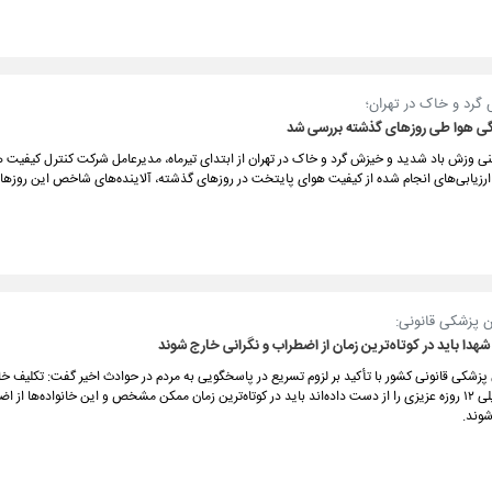
گرد و خاک در تهران؛
گی هوا طی روزهای گذشته بررسی شد
نی وزش باد شدید و خیزش گرد و خاک در تهران از ابتدای تیرماه، مدیرعامل شرکت کنترل کیفیت ه
زیابی‌های انجام شده از کیفیت هوای پایتخت در روزهای گذشته، آلاینده‌های شاخص این روزها ر
 پزشکی قانونی:
شهدا باید در کوتاه‌ترین زمان از اضطراب و نگرانی خارج شوند
زشکی قانونی کشور با تأکید بر لزوم تسریع در پاسخگویی به مردم در حوادث اخیر گفت: تکلیف خان
در جنگ تحمیلی ۱۲ روزه عزیزی را از دست داده‌اند باید در کوتاه‌ترین زمان ممکن مشخص و این خانواده‌ها از 
شوند.