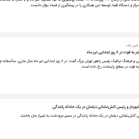
مرکز و دستگاه قضا، توسعه این همکاری را در پیشگیری از فساد مؤثر دانست.
بر داد؛
معاون اجتماعی و فرهنگ ترافیک پلیس راهور تهران بزرگ گفت: در ۸ روز ابتدایی تیر ماه سال جاری، م
به فوت در سطح پایتخت رخ داده است.
هردار و رئیس آتش‌نشانی دیلمان در یک حادثه رانندگی
س آتش‌نشانی دیلمان در یک حادثه رانندگی در مسیر مرودشت به شیراز جان باختند.