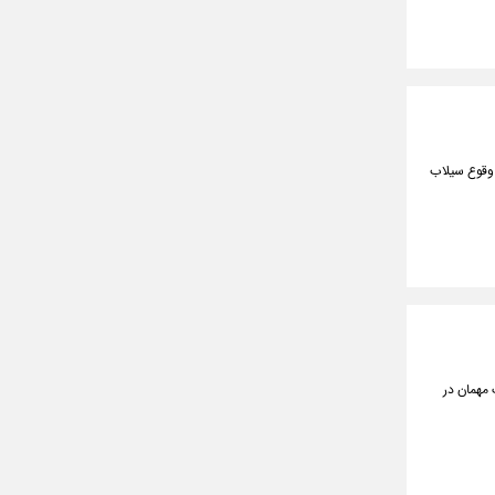
 وقوع سیلاب
 مهمان در