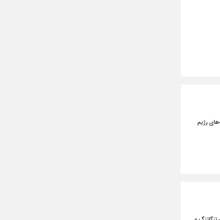
‌های رژیم
 تعاملات تنگاتنگ و