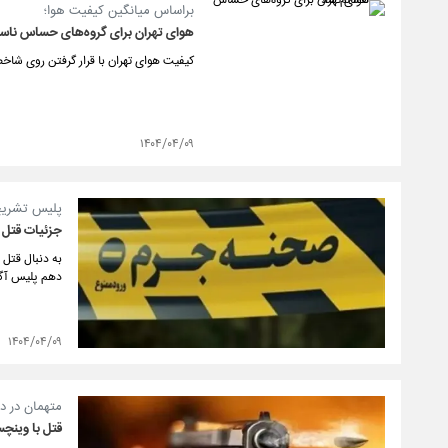
براساس میانگین کیفیت هوا؛
هوای تهران برای گروه‌های حساس ناسا
کیفیت هوای تهران با قرار گرفتن روی شاخص ۱۱۹ در وضعیت ناسالم برای گروه‌های حساس جامعه قرا
۱۴۰۴/۰۴/۰۹
پلیس تشریح
جزئیات قتل مربی بدنسازی
دهم پلیس آگا
۱۴۰۴/۰۴/۰۹
متهمان در دا
قتل با وینچس