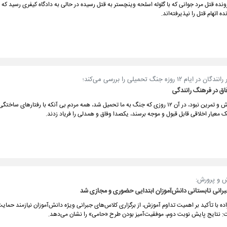
ه اتهام قتل را نپذیرفته‌اند.
ام ۱۲ روزه جنگ تحمیلی را بررسی می‌کند؛
اق در فرهنگ رانندگی
نیازی به آموزش و تمرین نبود، در آن ۱۲ روزی که جنگ به ما تحمیل شد، همه مردم بی آنکه با رفتارهای س
 معیار اخلاقی قابل قبول و موجه برسند، یکصدا وفاق و همدلی را فریاد زدند.
ش و پرورش:
رانی تابستانی دانش‌آموزان ابتدایی حضوری و مجازی شد
ده با تأکید بر اهمیت تداوم آموزش، از برگزاری کلاس‌های جبرانی ویژه دانش‌آموزان نیازمند حمایت
ت: نتایج پایش نوبت دوم، موفقیت‌آمیز بودن طرح «حامی» را نشان می‌دهد.