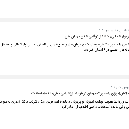
ناسی کشور خبر داد؛
 نوار شمالی/ هشدار توفانی شدن دریای خزر
اسی با صدور هشدار طوفانی شدن دریای خزر و خلیج‌فارس از کاهش دما در نوار شمالی و احتمال
 فصلی در ۶ استان خبر داد.
رش خبر داد؛
نش‌آموزان به صورت مهمان در فرآیند ارزشیابی باقی‌مانده امتحانات
انی و روابط عمومی وزارت آموزش و پرورش، درباره فراهم بودن امکان شرکت دانش‌آموزان به‌صورت
بی باقی مانده امتحانات داخلی اطلاعیه‌ای صادر کرد.