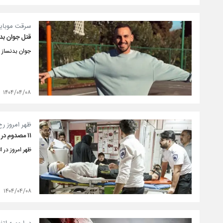
سرقت موبایل
قتل جوان بدن
جوان بدنساز د
۱۴۰۴/۰۴/۰۸
ظهر امروز رخ
۱۱ مصدوم در تصادف اتوبوس با پراید در جاده فهرج - زاهدان
ظهر امروز در اثر
۱۴۰۴/۰۴/۰۸