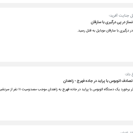
 جنایت آفرید؛
ساز در پی درگیری با سارقان
ر درگیری با سارقان موبایل به قتل رسید.
 داد؛
 برخورد یک دستگاه اتوبوس با پراید در جاده فهرج به زاهدان موجب مصدومیت ۱۱ نفر از سرنشینان شد.