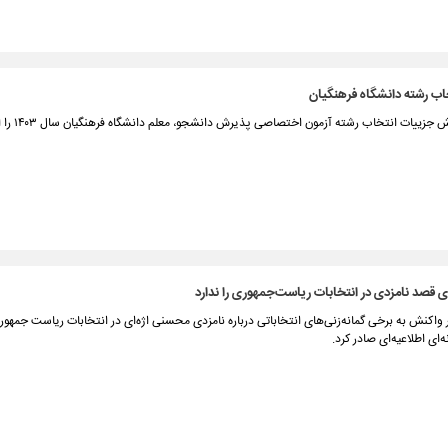
اب رشته دانشگاه فرهنگیان
ییات انتخاب رشته آزمون اختصاصی پذیرش دانشجو، معلم دانشگاه فرهنگیان سال ۱۴۰۳ را اعلام کرد.
 قصد نامزدی در انتخابات ریاست‌جمهوری را ندارد
 واکنش به برخی گمانه‌زنی‌های انتخاباتی درباره نامزدی محسنی اژه‌ای در انتخابات ریاست جمهو
‌ای اطلاعیه‌ای صادر کرد.