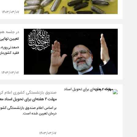
۱۴۰۳/۰۳/۰۷
در جلسه هم‌
تعیین نهایی 
«معدنی‌پور»، 
فقید کشورمان
۱۴۰۳/۰۳/۰۷
صندوق بازنشستگی کشوری اعلام کرد
مهلت ۲ هفته‌ای برای تحویل اسناد معوقه درمان
درمان تعیین شده است.
۱۴۰۳/۰۳/۰۷