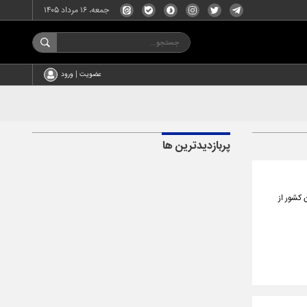
جمعه، ۱۶ مرداد ۱۴۰۵
عضویت | ورود
پربازدیدترین ها
سی دانش آموزان کشور از