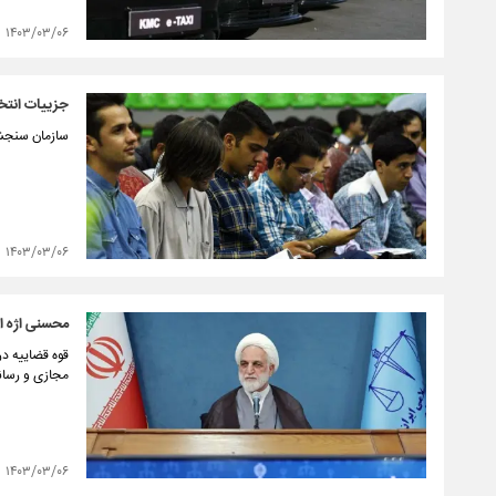
۱۴۰۳/۰۳/۰۶
جزییات انتخ
سازمان سنجش جز
۱۴۰۳/۰۳/۰۶
محسنی اژه ای
قوه قضاییه در
مجازی و رسانه
۱۴۰۳/۰۳/۰۶