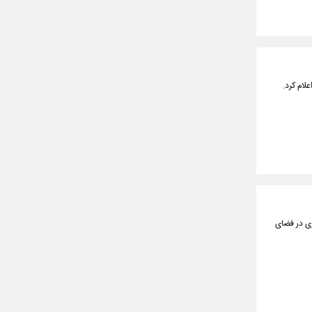
ری در فضای