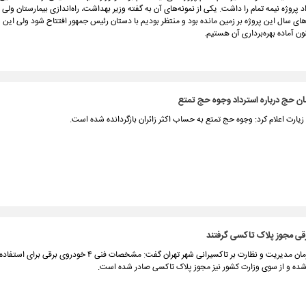
 پروژه نیمه تمام را داشت. یکی از نمونه‌های آن به گفته وزیر بهداشت، راه‌اندازی بیمارستان ولی
ی سال این پروژه بر زمین مانده بود و منتظر بودیم با دستان رئیس جمهور افتتاح شود ولی این 
ون آماده بهره‌برداری آن هستیم.
مان حج درباره استرداد وجوه حج تمتع
یارت اعلام کرد: وجوه حج تمتع به حساب اکثر زائران بازگردانده شده است.
سرپرست سازمان مدیریت و نظارت بر تاکسیرانی شهر تهران گفت: مشخصات فنی ۴ خودروی 
شده و از سوی وزارت کشور نیز مجوز پلاک تاکسی صادر شده است.