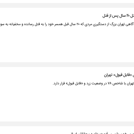
ز قتل
رئیس پلیس آگاهی تهران بزرگ از دستگیری مردی که ۲۰ سال قبل همسر خود را به قتل رسانده و مخفیانه
«قابل قبول» تهران
 وضعیت زرد و «قابل قبول» قرار دارد.