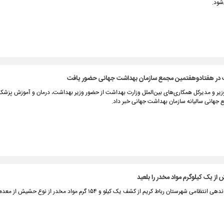
شود.
 در هفتاد‌و‌هفتمین مجمع سازمان بهداشت جهانی حضور یافت
زیر و مدیرکل همکاری‌های بین‌الملل وزارت بهداشت از حضور وزیر بهداشت، درمان و آموزش پزشکی
جهانی سالیانه سازمان بهداشت جهانی خبر داد.
از یک کیلوگرم مواد مخدر را بلعید
سرپرست فرماندهی انتظامی شهرستان رباط کریم از کشف یک کیلو و ۱۵۴ گرم مواد مخدر از نو