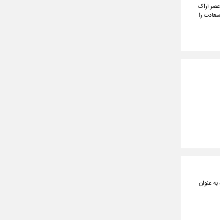
 عصر اراک
سعادت را
برقی برای استفاده به عنوان