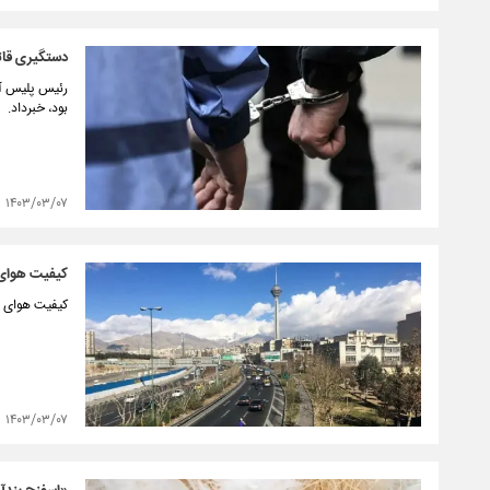
دستگیری قاتل ۲۰ سال پس ا
بود، خبرداد.
۱۴۰۳/۰۳/۰۷
کیفیت هوای 
کیفیت هوای تهران با شاخص ۷۸ در
۱۴۰۳/۰۳/۰۷