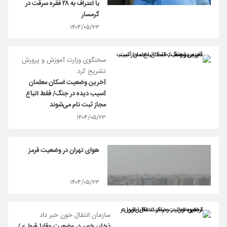
با اعتراف به ۲۸ فقره سرقت در
گرمسار
۱۴۰۴/۰۵/۲۳
سخنگوی وزارت آموزش و پرورش
تشریح کرد:
آخرین وضعیت اسکان معلمان
آسیب دیده در جنگ/ فقط اتباع
مجاز ثبت نام می‌شوند
۱۴۰۴/۰۵/۲۳
هوای تهران در وضعیت قرمز
۱۴۰۴/۰۵/۲۳
سازمان انتقال خون خبر داد
ذخایر خون در وضعیت «قابل‌قبول» /