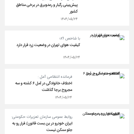
پیش‌بینی رگبار و رعدوبرق در برخی مناطق
کشور
۱۴۰۴/۰۵/۲۴
با شاخص ۸۹؛
کیفیت هوای تهران در وضعیت زرد قرار دارد
۱۴۰۴/۰۵/۲۴
فرمانده انتظامی آمل :
اختلاف خانوادگی در آمل ۶ کشته و سه
مجروح برجا گذاشت
۱۴۰۴/۰۵/۲۴
روابط عمومی سازمان تعزیرات حکومتی:
ایران خودرو در بن بست قانون/ فرار رو به
جلو ممکن نیست