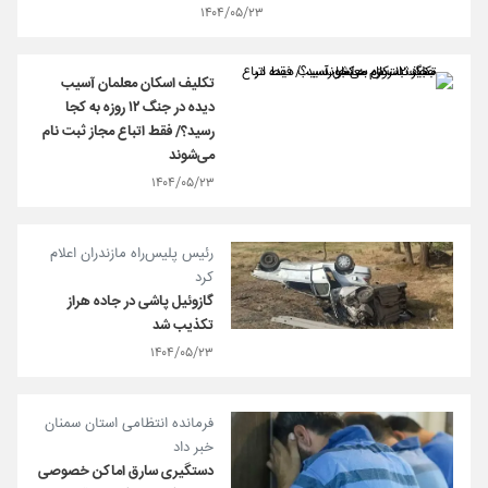
۱۴۰۴/۰۵/۲۳
تکلیف اسکان معلمان آسیب
دیده در جنگ ۱۲ روزه به کجا
رسید؟/ فقط اتباع مجاز ثبت نام
می‌شوند
۱۴۰۴/۰۵/۲۳
رئیس پلیس‌راه مازندران اعلام
کرد
گازوئیل پاشی در جاده هراز
تکذیب شد
۱۴۰۴/۰۵/۲۳
فرمانده انتظامی استان سمنان
خبر داد
دستگیری سارق اماکن خصوصی