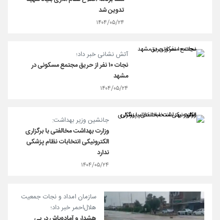
تدوین شد
۱۴۰۴/۰۵/۲۴
آتش نشانی خبر داد؛
نجات ۱۰ نفر از حریق مجتمع مسکونی در
مشهد
۱۴۰۴/۰۵/۲۴
جانشین وزیر بهداشت:
وزارت بهداشت مخالفتی با برگزاری
الکترونیکی انتخابات نظام پزشکی
ندارد
۱۴۰۴/۰۵/۲۴
سازمان امداد و نجات جمعیت
هلال‌احمر خبر داد؛
هشدار و آماده‌باش در پی