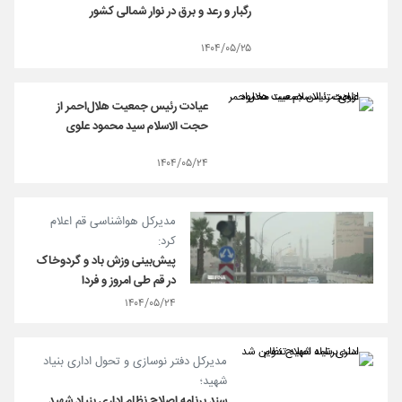
رگبار و رعد و برق در نوار شمالی کشور
۱۴۰۴/۰۵/۲۵
عیادت رئیس جمعیت هلال‌احمر از
حجت الاسلام سید محمود علوی
۱۴۰۴/۰۵/۲۴
مدیرکل هواشناسی قم اعلام
کرد:
پیش‌بینی وزش باد و گردوخاک
در قم طی امروز و فردا
۱۴۰۴/۰۵/۲۴
مدیرکل دفتر نوسازی و تحول اداری بنیاد
شهید؛
سند برنامه اصلاح نظام اداری بنیاد شهید