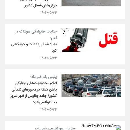
بارش‌های شمال کشور
۱۴۰۴/۰۵/۲۴
جنایت خانوادگی هولناک در
آمل؛
داماد ۵ نفر را کشت و خودکشی
کرد
۱۴۰۴/۰۵/۲۴
پلیس راه خبر داد؛
اعلام محدودیت‌های ترافیکی
پایان هفته در محورهای شمالی
کشور/ جاده چالوس از ظهر امروز
یک‌طرفه می‌شود
۱۴۰۴/۰۵/۲۴
سازمان هواشناسی خبر داد؛