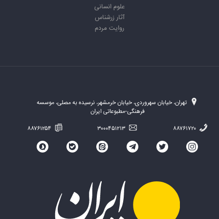
علوم انسانی
آثار زرشناس
روایت مردم
تهران، خیابان سهروردی، خیابان خرمشهر، نرسیده به مصلی، موسسه
فرهنگی-مطبوعاتی ایران
۸۸۷۶۱۲۵۴
۳۰۰۰۴۵۱۲۱۳
۸۸۷۶۱۷۲۰