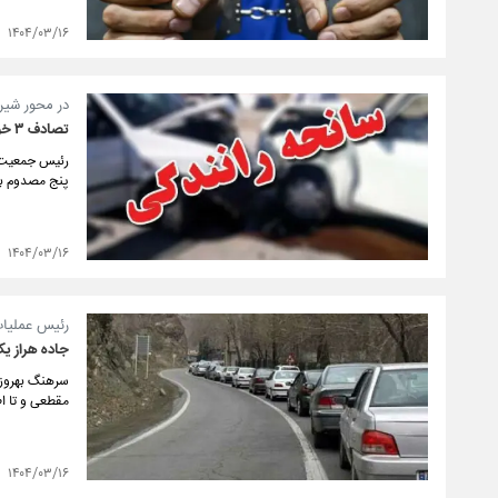
۱۴۰۴/۰۳/۱۶
در محور شیرا
تصادف ۳ خودرو یک کشته و ۵ مصدوم بر جای گذاشت
پنج مصدوم ب
۱۴۰۴/۰۳/۱۶
رئیس عملیات 
جاده هراز ی
سرهنگ بهروز خ
مقطعی و تا ا
۱۴۰۴/۰۳/۱۶