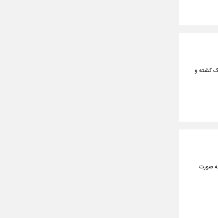
 جاده شیراز به جهرم، یک کشته و
به صورت