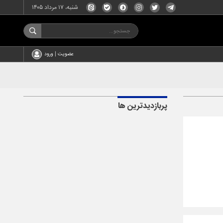
شنبه، ۱۷ مرداد ۱۴۰۵
عضویت | ورود
پربازدیدترین ها