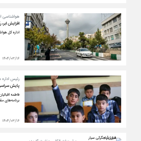
هواشناسی اس
افزایش ابر، ر
اداره کل هواش
۱۴۰۴/۰۳/۱۶
رئیس اداره 
پایش سراسر
فاطمه اقبالی
برنامه‌های مق
۱۴۰۴/۰۳/۱۶