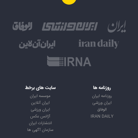
روزنامه ها
سایت های برخط
روزنامه ایران
موسسه ایران
ایران ورزشی
ایران آنلاین
الوفاق
ایران ورزشی
IRAN DAILY
آژانس عکس
انتشارات ایران
سازمان آگهی ها