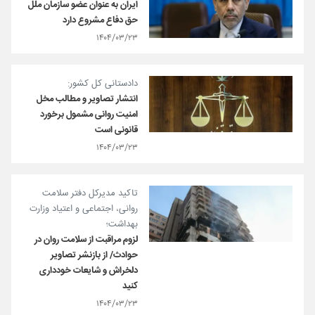
ایران به عنوان عضو سازمان ملل
حق دفاع مشروع دارد
۱۴۰۴/۰۳/۲۳
دادستانی کل کشور:
انتشار تصاویر و مطالب مخل
امنیت روانی مشمول برخورد
قانونی است
۱۴۰۴/۰۳/۲۳
تاکید مدیرکل دفتر سلامت
روانی، اجتماعی و اعتیاد وزارت
بهداشت؛
لزوم مراقبت از سلامت روان در
حوادث/ از بازنشر تصاویر
دلخراش و شایعات خودداری
کنید
۱۴۰۴/۰۳/۲۳