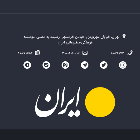
تهران، خیابان سهروردی، خیابان خرمشهر، نرسیده به مصلی، موسسه
فرهنگی-مطبوعاتی ایران
۸۸۷۶۱۲۵۴
۳۰۰۰۴۵۱۲۱۳
۸۸۷۶۱۷۲۰