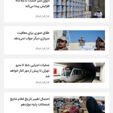
دپوی شیر خشک تا سه ماه
افزایش پیدا می‌کند
۱۴۰۳/۰۴/۱۶
طلاق صوری برای معافیت
سربازی دیگر جواب نمی‌دهد
۱۴۰۳/۰۴/۱۶
عملیات اجرایی خط ۱۱ مترو
تهران تا پیش از مهر آغاز خواهد
شد
۱۴۰۳/۰۴/۱۶
احتمال تغییر تاریخ اعلام نتایج
امتحانات پایه دوازدهم