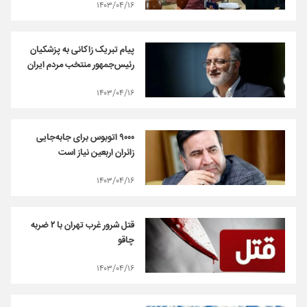
۱۴۰۳/۰۴/۱۶
پیام تبریک زاکانی به پزشکیان
رئیس‌جمهور منتخب مردم ایران
۱۴۰۳/۰۴/۱۶
۹۰۰۰ اتوبوس برای جابه‌جایی
زائران اربعین نیاز است
۱۴۰۳/۰۴/۱۶
قتل شرور غرب تهران با ۲ ضربه
چاقو
۱۴۰۳/۰۴/۱۶