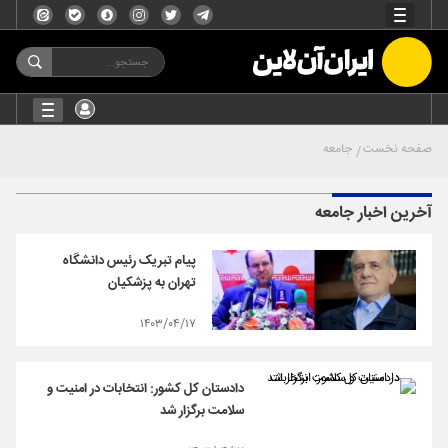
صفحه نخست
جامعه
آخرین اخبار جامعه
پیام تبریک رئیس دانشگاه
تهران به پزشکیان
۱۴۰۳/۰۴/۱۷
دادستان کل کشور: انتخابات در امنیت و
سلامت برگزار شد