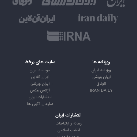
روزنامه ها
سایت های برخط
روزنامه ایران
موسسه ایران
ایران ورزشی
ایران آنلاین
الوفاق
ایران ورزشی
IRAN DAILY
آژانس عکس
انتشارات ایران
سازمان آگهی ها
انتشارات ایران
رسانه و ارتباطات
انقلاب اسلامی