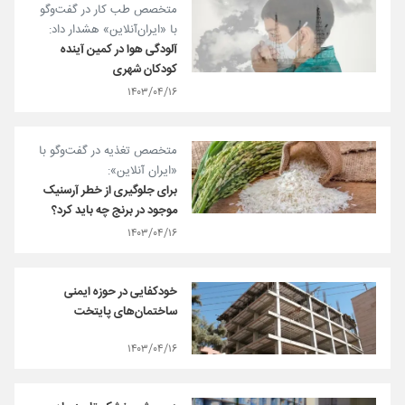
متخصص طب کار در گفت‌وگو
با «ایران‌آنلاین» هشدار داد:
آلودگی هوا در کمین آینده
کودکان شهری
۱۴۰۳/۰۴/۱۶
متخصص تغذیه در گفت‌وگو با
«ایران آنلاین»:
برای جلوگیری از خطر آرسنیک
موجود در برنج چه باید کرد؟
۱۴۰۳/۰۴/۱۶
خودکفایی در حوزه ایمنی
ساختمان‌های پایتخت
۱۴۰۳/۰۴/۱۶