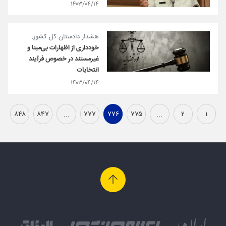
۱۴۰۳/۰۴/۱۴
هشدار دادستان کل کشور:
خودداری از اظهارات بی‌مبنا و
غیرمستند در خصوص فرآیند
انتخابات
۱۴۰۳/۰۴/۱۴
۸۴۸
۸۴۷
...
۷۷۷
۷۷۶
۷۷۵
...
۲
۱