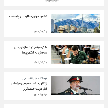
۱۴۰۳/۰۴/۱۷
تنفس هوای مطلوب در پایتخت
۱۴۰۳/۰۴/۱۷
۱۰ توصیه جدید سازمان ملی
سنجش به کنکوری‌ها
۱۴۰۳/۰۴/۱۷
فرمانده کل انتظامی:
ارتقای منفعت عمومی فراجا در
کنار دولت خدمتگزار
۱۴۰۳/۰۴/۱۶