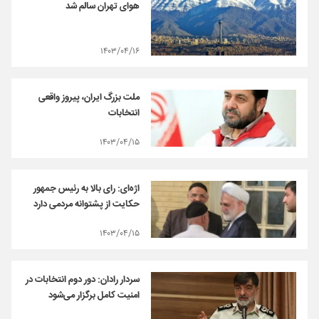
هوای تهران سالم شد
۱۴۰۳/۰۴/۱۶
ملت بزرگ ایران، پیروز واقعی
انتخابات
۱۴۰۳/۰۴/۱۵
اژه‌ای: رای بالا به رئیس جمهور
حکایت از پشتوانه مردمی دارد
۱۴۰۳/۰۴/۱۵
سردار رادان: دور دوم انتخابات در
امنیت کامل برگزار می‌شود