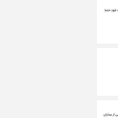
 شود حتما
از بیماران