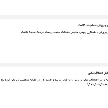
 و پرورش «سنجد» کاشت
و پرورش با همکاری رییس سازمان حفاظت محیط زیست، درخت سنجد کاشت.
دلیل اختلاف مالی
ه بر سر اختلافات مالی برادرش را به قتل رسانده و جسد او را در باغچه شخصی‌اش دفن کرده بود د
ه قتل اعتراف کرد.