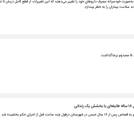
به‌صورت خودسرانه مصرف داروهای خود را تغییر می‌دهند که این تغییرات، از قطع کامل درمان تا ت
د سلامت بیماران را به خطر بیندازد.
.
دانی
در شهرستان دزفول چند ساعت قبل از اجرای حکم بخشیده شد.