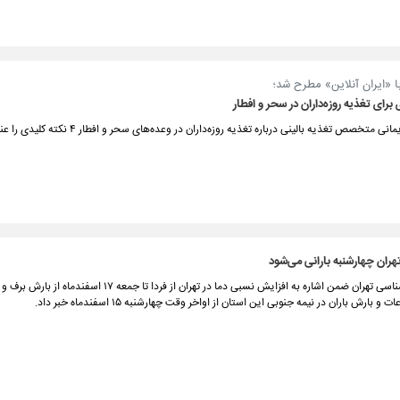
ا «ایران آنلاین» مطرح شد؛
متخصص تغذیه بالینی درباره تغذیه روزه‌داران در وعده‌های سحر و افطار ۴ نکته کلیدی را عنوان کرد.
ران چهارشنبه بارانی می‌شود
اداره کل هواشناسی تهران ضمن اشاره به افزایش نسبی دما در تهران از فردا تا جمعه 
و بارش باران در نیمه جنوبی این استان از اواخر وقت چهارشنبه ۱۵ اسفندماه خبر داد.