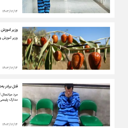
۱۴۰۳/۱۲/۱۴
وزیر آموزش
وزیر آموزش 
۱۴۰۳/۱۲/۱۴
قتل برادر به‌
مرد میانسال ک
مدارک پلیسی ب
۱۴۰۳/۱۲/۱۴