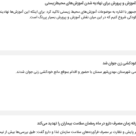
موزش و پرورش برای نهادیه شدن آموزش‌های محیط‌زیستی
هور با اشاره به موضوعات آموزش‌های محیط زیستی تاکید کرد: برای اینکه این آموزش‌ها نهادینه
 کودکی شروع کنیم که در این میان نقش آموزش و پرورش بسیار پررنگ است.
خودکشی زن جوان شد
امی شهرستان مهدی‌شهر سمنان با حضور و اقدام بموقع مانع خودکشی زنی جوان شدند.
نه زمان مصرف دارو در ماه رمضان سلامت بیماران را تهدید می‌کند
پایش و نظارت بر مصرف فرآورده‌های سلامت سازمان غذا و دارو گفت: طبق بررسی‌ها بیش از نیمی 