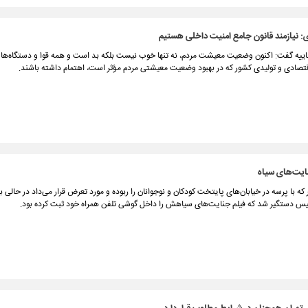
: نیازمند قانون جامع امنیت داخلی هستیم
ییه گفت: اکنون وضعیت معیشت مردم، نه تنها خوب نیست بلکه بد است و همه قوا و دستگاه‌ها ب
قتصادی و تولیدی کشور که در بهبود وضعیت معیشتی مردم مؤثر است، اهتمام داشته باشند.
نایت‌های سیاه
 که با پرسه در خیابان‌های پایتخت کودکان و نوجوانان را ربوده و مورد تعرض قرار می‌داد در حالی ب
لیس دستگیر شد که فیلم جنایت‌های سیاهش را داخل گوشی تلفن همراه خود ثبت کرده بود.