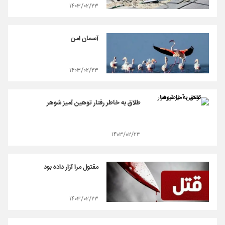
۱۴۰۳/۰۲/۲۳
آسمان امن
۱۴۰۳/۰۲/۲۳
طلاق به خاطر رفتار توهین آمیز شوهر
۱۴۰۳/۰۲/۲۳
مقتول مرا آزار داده بود
۱۴۰۳/۰۲/۲۳