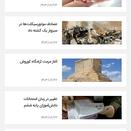
۱۴۰۳/۰۲/۲۳
تصادف موتورسیکلت‌ها در
سبزوار یک کشته داد
۱۴۰۳/۰۲/۲۲
آغاز مرمت آرامگاه کوروش
۱۴۰۳/۰۲/۲۲
تغییر در زمان امتحانات
دانش‌آموزان پایه ششم
۱۴۰۳/۰۲/۲۲