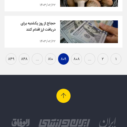
۱۴۰۳/۰۲/۲۲
حجاج از روز یکشنبه برای
دریافت ارز اقدام کنند
۱۴۰۳/۰۲/۲۲
۸۴۹
۸۴۸
...
۸۱۰
۸۰۹
۸۰۸
...
۲
۱