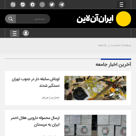
صفحه نخست
جامعه
آخرین اخبار جامعه
اوباش سابقه دار در جنوب تهران
دستگیر شدند
۱۴۰۳/۰۲/۲۳
ارسال محموله دارویی هلال احمر
ایران به عربستان