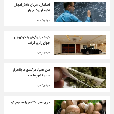
اصفهان، میزبان دانش‌آموزان
نخبه فیزیک جهان
۱۴۰۳/۰۲/۲۲
کودک بازیگوش با خودرو زن
جوان را زیر گرفت
۱۴۰۳/۰۲/۲۲
سن اعتیاد در کشور ما بالاتر از
سایر کشورها است
۱۴۰۳/۰۲/۲۲
قارچ سمی ۱۲۰ نفر را مسموم کرد