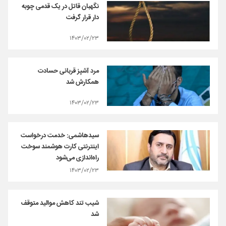
نگهبان قاتل در یک قدمی چوبه
دار قرار گرفت
۱۴۰۳/۰۲/۲۳
مرد آشپز قربانی حسادت
همکارش شد
۱۴۰۳/۰۲/۲۳
سیدهاشمی: خدمت درخواست
اینترنتی کارت هوشمند سوخت
راه‌اندازی می‌شود
۱۴۰۳/۰۲/۲۳
شیب تند کاهش موالید متوقف
شد