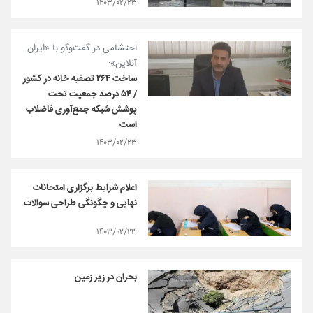
۱۴۰۳/۰۲/۲۳
احتشامی در گفت‌وگو با «ایران
آنلاین»:
ساخت ۲۶۴ تصفیه خانه در کشور
/ ۵۴ درصد جمعیت تحت
پوشش شبکه جمع‌آوری فاضلاب
است
۱۴۰۳/۰۲/۲۳
اعلام شرایط برگزاری امتحانات
نهایی و چگونگی طراحی سوالات
۱۴۰۳/۰۲/۲۳
بحران در زیر زمین