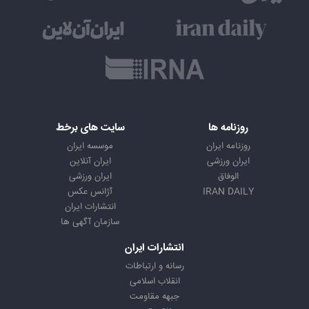
روزنامه ها
سایت های برخط
روزنامه ایران
موسسه ایران
ایران ورزشی
ایران آنلاین
الوفاق
ایران ورزشی
IRAN DAILY
آژانس عکس
انتشارات ایران
سازمان آگهی ها
انتشارات ایران
رسانه و ارتباطات
انقلاب اسلامی
جبهه مقاومت