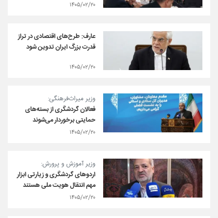
۱۴۰۵/۰۲/۲۰
عارف: طرح‌های اقتصادی در تراز
قدرت بزرگ ایران تدوین شود
۱۴۰۵/۰۲/۲۰
وزیر میراث‌فرهنگی:
فعالان گردشگری از بسته‌های
حمایتی برخوردار می‌شوند
۱۴۰۵/۰۲/۲۰
وزیر آموزش و پرورش:
اردوهای گردشگری و زیارتی ابزار
مهم انتقال هویت ملی هستند
۱۴۰۵/۰۲/۲۰