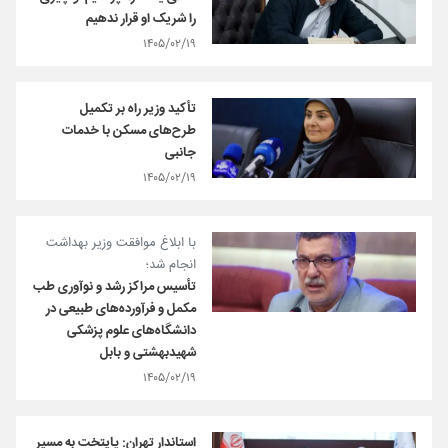
را شریک او قرار ندهیم
۱۴۰۵/۰۲/۱۹
تأکید وزیر راه بر تکمیل
طرح‌های مسکن با خدمات
جانبی
۱۴۰۵/۰۲/۱۹
با ابلاغ موافقت وزیر بهداشت
انجام شد؛
تأسیس مراکز رشد و نوآوری طب
مکمل و فرآورده‌های طبیعی در
دانشگاه‌های علوم پزشکی
شهیدبهشتی و بابل
۱۴۰۵/۰۲/۱۹
استاندار تهران: پایتخت به مسیر