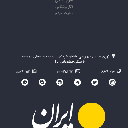
علوم انسانی
آثار زرشناس
روایت مردم
تهران، خیابان سهروردی، خیابان خرمشهر، نرسیده به مصلی، موسسه
فرهنگی-مطبوعاتی ایران
۸۸۷۶۱۲۵۴
۳۰۰۰۴۵۱۲۱۳
۸۸۷۶۱۷۲۰