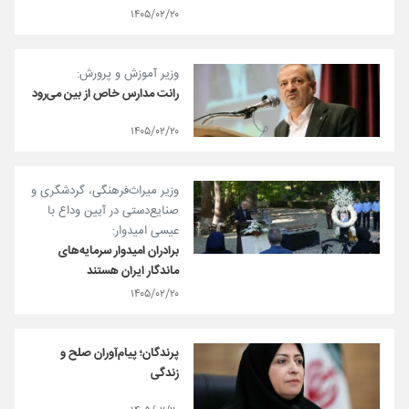
۱۴۰۵/۰۲/۲۰
وزیر آموزش و پرورش:
رانت مدارس خاص از بین می‌رود
۱۴۰۵/۰۲/۲۰
وزیر میراث‌فرهنگی، گردشگری و
صنایع‌دستی در آیین وداع با
عیسی امیدوار:
برادران امیدوار سرمایه‌های
ماندگار ایران هستند
۱۴۰۵/۰۲/۲۰
پرندگان؛ پیام‌آوران صلح و
زندگی