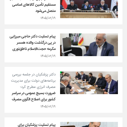
مستقیم تأمین کالاهای اساسی
متصل می‌شود
۱۴۰۵/۰۲/۱۹
پیام تسلیت دکتر حاجی میرزایی
در پی درگذشت والده همسر
مکرمه حجت‌الاسلام ناطق‌نوری
۱۴۰۵/۰۲/۱۹
دکتر پزشکیان در جلسه بررسی
برنامه‌های دولت برای مدیریت
مصرف انرژی مطرح کرد؛
ضرورت بسیج عمومی در سراسر
کشور برای اصلاح الگوی مصرف
۱۴۰۵/۰۲/۱۹
پیام تسلیت پزشکیان برای