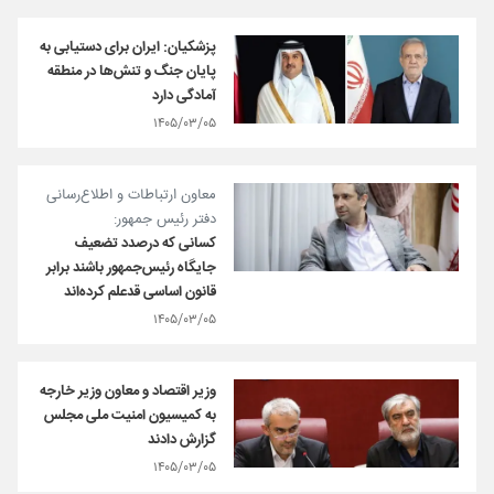
پزشکیان: ایران برای دستیابی به
پایان جنگ و تنش‌ها در منطقه
آمادگی دارد
۱۴۰۵/۰۳/۰۵
معاون ارتباطات و اطلاع‌رسانی
دفتر رئیس جمهور:
کسانی که درصدد تضعیف
جایگاه رئیس‌جمهور باشند برابر
قانون اساسی قدعلم کرده‌اند
۱۴۰۵/۰۳/۰۵
وزیر اقتصاد و معاون وزیر خارجه
به کمیسیون امنیت ملی مجلس
گزارش دادند
۱۴۰۵/۰۳/۰۵