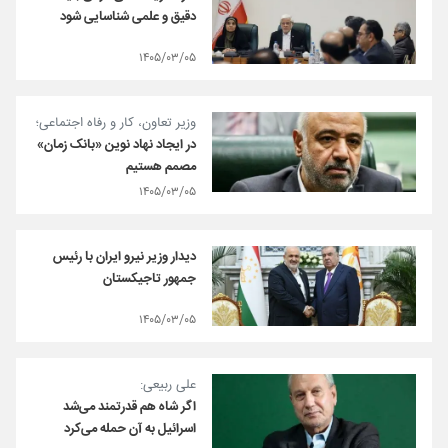
دقیق و علمی شناسایی شود
۱۴۰۵/۰۳/۰۵
وزیر تعاون، کار و رفاه اجتماعی؛
در ایجاد نهاد نوین «بانک زمان»
مصمم هستیم
۱۴۰۵/۰۳/۰۵
دیدار وزیر نیرو ایران با رئیس
جمهور تاجیکستان
۱۴۰۵/۰۳/۰۵
علی ربیعی:
اگر شاه هم قدرتمند می‌شد
اسرائیل به آن حمله می‌کرد