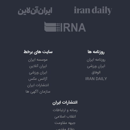
روزنامه ها
سایت های برخط
روزنامه ایران
موسسه ایران
ایران ورزشی
ایران آنلاین
الوفاق
ایران ورزشی
IRAN DAILY
آژانس عکس
انتشارات ایران
سازمان آگهی ها
انتشارات ایران
رسانه و ارتباطات
انقلاب اسلامی
جبهه مقاومت
دفاع مقدس