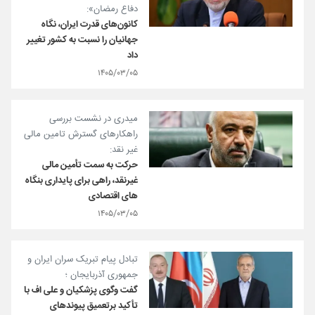
دفاع رمضان»:
کانون‌های قدرت ایران، نگاه
جهانیان را نسبت به کشور تغییر
داد
۱۴۰۵/۰۳/۰۵
میدری در نشست بررسی
راهکارهای گسترش تامین مالی
غیر نقد:
حرکت به سمت تأمین مالی
غیرنقد، راهی برای پایداری بنگاه
های اقتصادی
۱۴۰۵/۰۳/۰۵
تبادل پیام تبریک سران ایران و
جمهوری آذربایجان ؛
گفت وگوی پزشکیان و علی اف با
تأکید برتعمیق پیوندهای