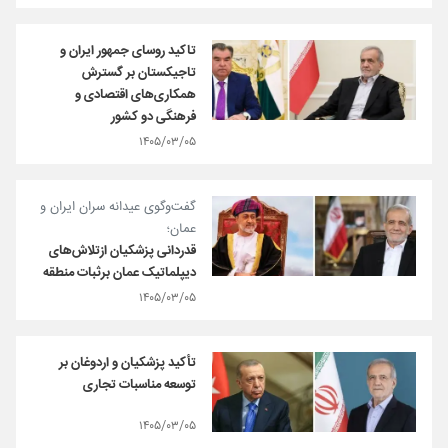
تاکید روسای جمهور ایران و
تاجیکستان بر گسترش
همکاری‌های اقتصادی و
فرهنگی دو کشور
۱۴۰۵/۰۳/۰۵
گفت‌وگوی عیدانه سران ایران و
عمان؛
قدردانی پزشکیان ازتلاش‌های
دیپلماتیک عمان برثبات منطقه
۱۴۰۵/۰۳/۰۵
تأکید پزشکیان و اردوغان بر
توسعه مناسبات تجاری
۱۴۰۵/۰۳/۰۵