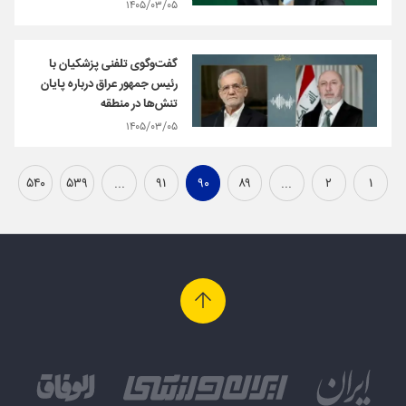
۱۴۰۵/۰۳/۰۵
گفت‌وگوی تلفنی پزشکیان با
رئیس جمهور عراق درباره پایان
تنش‌ها در منطقه
۱۴۰۵/۰۳/۰۵
۵۴۰
۵۳۹
...
۹۱
۹۰
۸۹
...
۲
۱