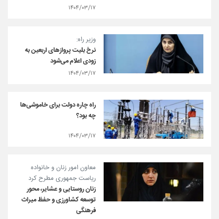
۱۴۰۴/۰۳/۱۷
وزیر راه:
نرخ بلیت‌ پروازهای اربعین به
زودی اعلام می‌شود
۱۴۰۴/۰۳/۱۷
راه‌ چاره دولت برای خاموشی‌ها
چه بود؟
۱۴۰۴/۰۳/۱۷
معاون امور زنان و خانواده
ریاست جمهوری مطرح کرد
زنان روستایی و عشایر، محور
توسعه کشاورزی و حفظ میراث
فرهنگی