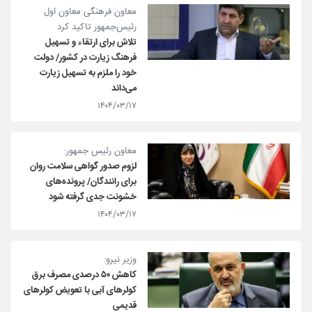
معاون‌ فرهنگی معاون اول
رئیس‌جمهور تاکید کرد
تلاش برای ارتقاء و تسهیل
فرهنگ زیارت در کشور/ دولت
خود را ملزم به تسهیل زیارت
می‌داند
۱۴۰۴/۰۳/۱۷
معاون رئیس جمهور:
لزوم صدور گواهی سلامت روان
برای رانندگان/ پرونده‌های
خشونت جدی گرفته شود
۱۴۰۴/۰۳/۱۷
وزیر نیرو:
کاهش ۵۰ درصدی مصرف برق
کولرهای آبی با تعویض کولرهای
قدیمی