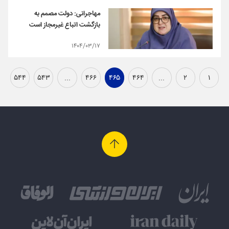
مهاجرانی: دولت مصمم به
بازگشت اتباع غیرمجاز است
۱۴۰۴/۰۳/۱۷
۵۴۴
۵۴۳
...
۴۶۶
۴۶۵
۴۶۴
...
۲
۱