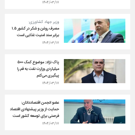
۱۴۰۴/۰۳/۱۷
وزیر جهاد کشاورزی:
مصرف روغن و شکر در کشور ۱.۵
برابر سند امنیت غذایی است
۱۴۰۴/۰۳/۱۷
پاک نژاد: موضوع کمک ۵۰۰
میلیاردی وزارت نفت به قم را
پیگیری می‎‌کنم
۱۴۰۴/۰۳/۱۷
عضو انجمن اقتصاددانان:
حمایت از وزیر پیشنهادی اقتصاد
فرصتی برای توسعه کشور است
۱۴۰۴/۰۳/۱۷