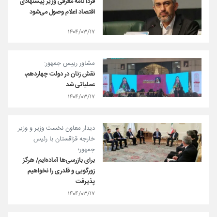
فردا نامه معرفی وزیر پیشنهادی
اقتصاد اعلام وصول می‌شود
۱۴۰۴/۰۳/۱۷
مشاور رییس جمهور:
نقش زنان در دولت چهاردهم،
عملیاتی شد
۱۴۰۴/۰۳/۱۷
دیدار معاون نخست وزیر و وزیر
خارجه قزاقستان با رئیس
جمهور؛
برای بازرسی‌ها آماده‌ایم/ هرگز
زورگویی و قلدری را نخواهیم
پذیرفت
۱۴۰۴/۰۳/۱۷