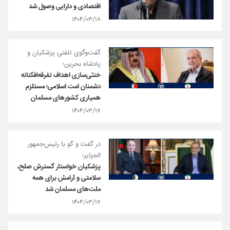
اقتصادی و دارایی وصول شد
۱۴۰۴/۰۳/۱۸
گفت‌وگوی تلفنی پزشکیان و
پادشاه بحرین؛
خنثی‌سازی اهداف تفرقه‌افکنانه
دشمنان امت اسلامی؛ مستلزم
همیاری کشورهای مسلمان
۱۴۰۴/۰۳/۱۷
در گفت و گو با رئیس‌جمهور
الجزایر؛
پزشکیان خواستار گسترش صلح،
سلامتی و آرامش برای همه
ملت‌های مسلمان شد
۱۴۰۴/۰۳/۱۷