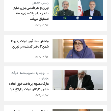
رئیس جمهور:
ایران از هر اقدامی برای صلح
پایدار میان پاکستان و هند
استقبال می‌کند
۱۴۰۴/۰۳/۱۷
واکنش سخنگوی دولت به پیدا
شدن ۲ دختر گمشده در تهران
۱۴۰۴/۰۳/۱۷
با توجه به تصویب‌نامه هیأت
وزیران ؛
عارف مصوبه پرداخت فوق العاده
خاص کارکنان دولت را ابلاغ کرد
۱۴۰۴/۰۳/۱۷