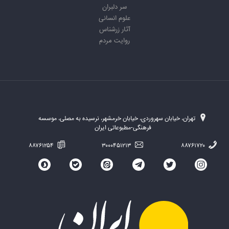
سر دلبران
علوم انسانی
آثار زرشناس
روایت مردم
تهران، خیابان سهروردی، خیابان خرمشهر، نرسیده به مصلی، موسسه
فرهنگی-مطبوعاتی ایران
۸۸۷۶۱۲۵۴
۳۰۰۰۴۵۱۲۱۳
۸۸۷۶۱۷۲۰