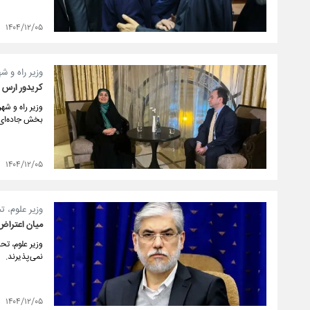
۱۴۰۴/۱۲/۰۵
وزیر راه و ش
کریدور ارس ج
وزیر راه و شه
بخش جاده‌ای و 
۱۴۰۴/۱۲/۰۵
وزیر علوم، ت
میان اعتراض
وزیر علوم، تح
نمی‌پذیرند.
۱۴۰۴/۱۲/۰۵