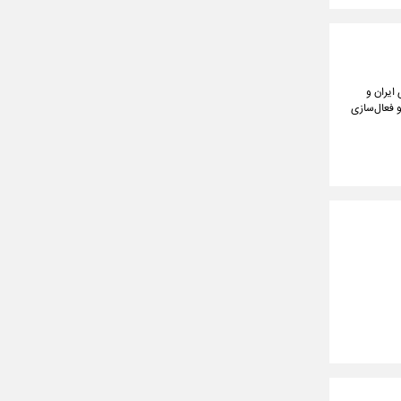
ایران و
و فعال‌سازی