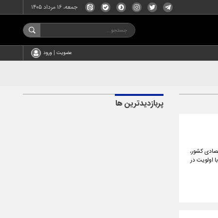
جمعه، ۱۶ مرداد ۱۴۰۵
عضویت | ورود
پربازدیدترین ها
صادی کشور،
 اولویت در