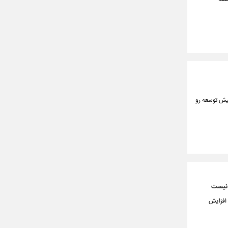
پیش توسعه رو
 نیست
 افزایش