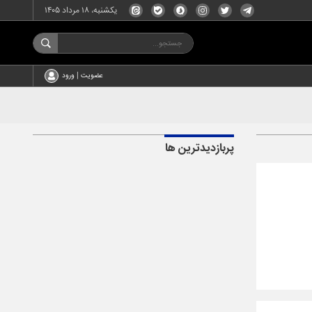
یکشنبه، ۱۸ مرداد ۱۴۰۵
عضویت | ورود
پربازدیدترین ها