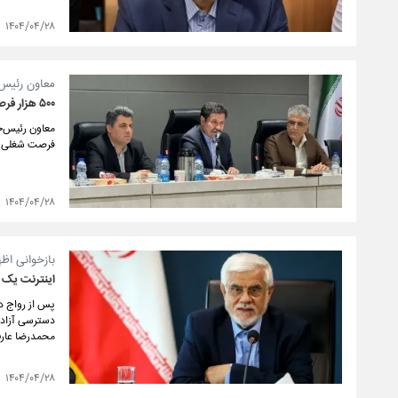
۱۴۰۴/۰۴/۲۸
معاون رئیس 
۵۰۰ هزار فرصت شغلی در مناطق روستایی ایجاد می‌شود
فرصت شغلی در
۱۴۰۴/۰۴/۲۸
بازخوانی اظه
اینترنت یک ا
پس از رواج دو
دسترسی آزاد ه
محمدرضا عارف
۱۴۰۴/۰۴/۲۸