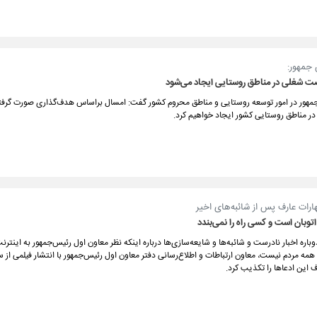
جمهور:
 مناطق روستایی کشور ایجاد خواهیم کرد.
ارات عارف پس از شائبه‌های اخیر
توبان است و کسی راه را نمی‌بندد
باره اخبار نادرست و شائبه‌ها و شایعه‌سازی‌ها درباره اینکه نظر معاون اول رئیس‌جمهور به اینترن
مه مردم نیست، معاون ارتباطات و اطلاع‌رسانی دفتر معاون اول رئیس‌جمهور با انتشار فیلمی از 
 این ادعاها را تکذیب کرد.