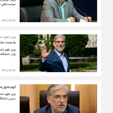
سیاست‌های شش
۱۴۰۴/۰۴/۲۸
وزیر علوم خب
به سمت حذف 
وارد دانشگاه
۱۴۰۴/۰۴/۲۸
لزوم به‌روز 
وزیر علوم، تح
درسی دانشگاه‌ه