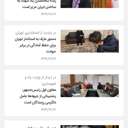
زنده نگه‌داشتن یاد شهدا، به
ساختن ایران عزیز است
۱۴۰۴/۱۲/۱۷
در بازدید از استانداری تهران:
دستور عارف به استاندار تهران
برای حفظ آمادگی در برابر
حوادث
۱۴۰۴/۱۲/۱۷
در دیدار از وزارت راه و
شهرسازی؛
معاون اول رئیس‌جمهور:
پشتیبانی از جبهه‌ها عامل
دلگرمی رزمندگان است
۱۴۰۴/۱۲/۱۷