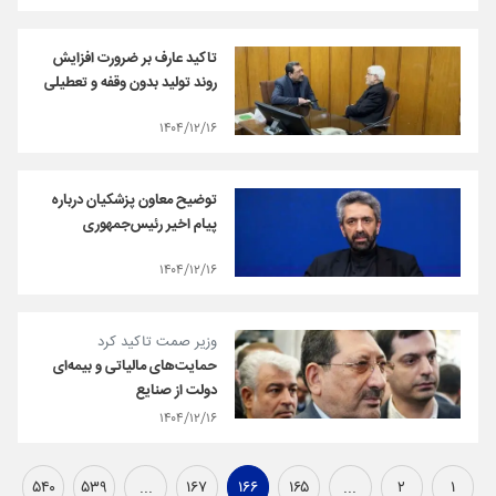
تاکید عارف بر ضرورت افزایش
روند تولید بدون وقفه و تعطیلی
۱۴۰۴/۱۲/۱۶
توضیح معاون پزشکیان درباره
پیام اخیر رئیس‌جمهوری
۱۴۰۴/۱۲/۱۶
وزیر صمت تاکید کرد
حمایت‌های مالیاتی و بیمه‌ای
دولت از صنایع‌
۱۴۰۴/۱۲/۱۶
۵۴۰
۵۳۹
...
۱۶۷
۱۶۶
۱۶۵
...
۲
۱