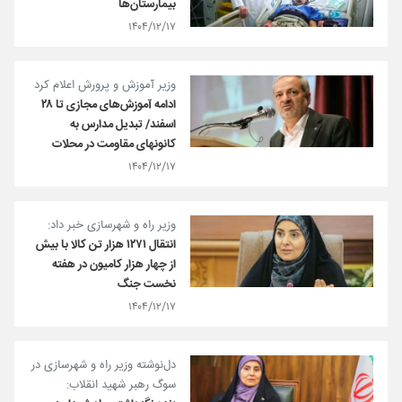
بیمارستان‌ها
۱۴۰۴/۱۲/۱۷
وزیر آموزش و پرورش اعلام کرد
ادامه آموزش‌های مجازی تا ۲۸
اسفند/ تبدیل مدارس به
کانونهای مقاومت در محلات
۱۴۰۴/۱۲/۱۷
وزیر راه و شهرسازی خبر داد:
انتقال ۱۲۷۱ هزار تن کالا با بیش
از چهار هزار کامیون در هفته
نخست جنگ
۱۴۰۴/۱۲/۱۷
دل‌نوشته وزیر راه و شهرسازی در
سوگ رهبر شهید انقلاب: