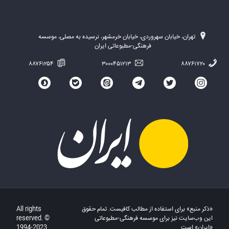
تهران، خیابان سهروردی، خیابان خرمشهر، نرسیده به مصلی، موسسه
فرهنگی-مطبوعاتی ایران
۸۸۷۶۱۲۵۴
۳۰۰۰۴۵۱۲۱۳
۸۸۷۶۱۷۲۰
«ذکر منبع» برای استفاده از مطالب کافیست. تمام حقوق
All rights
این وب‌سایت نیز برای موسسه فرهنگی-مطبوعاتی
reserved. ©
«ایران» است.
1994-2023.