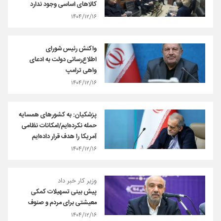
کالاهای اساسی وجود ندارد
۱۴۰۴/۱۲/۱۶
واکنش رئیس شورای
اطلاع‌رسانی دولت به ادعای
واهی ترامپ
۱۴۰۴/۱۲/۱۶
پزشکیان: به کشورهای همسایه
حمله نکرده‌ایم/امکانات نظامی
آمریکا را هدف قرار داده‌ایم
۱۴۰۴/۱۲/۱۶
وزیر کار خبر داد
پیش بینی تسهیلات کمکی
معیشتی برای مردم و صنوف
۱۴۰۴/۱۲/۱۶