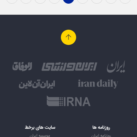
روزنامه ها
سایت های برخط
روزنامه ایران
موسسه ایران