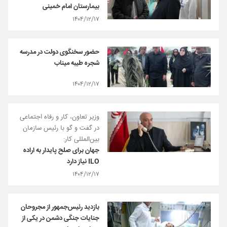
بیمارستان امام خمینی
۱۴۰۴/۱۲/۱۷
حضور سخنگوی دولت در مدرسه
شجره طیبه میناب
۱۴۰۴/۱۲/۱۷
وزیر تعاون، کار و رفاه اجتماعی
در گفت و گو با رئیس سازمان
بین‌المللی کار:
جهان برای صلح پایدار به اراده
ILO نیاز دارد
۱۴۰۴/۱۲/۱۷
بازدید رئیس‌جمهور از مجروحان
جنایات جنگی دشمن در یکی از