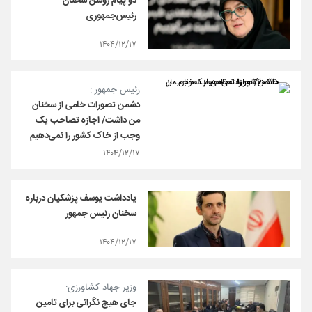
دو پیام روشن سخنان
رئیس‌‌جمهوری
۱۴۰۴/۱۲/۱۷
رئیس جمهور :
دشمن تصورات خامی از سخنان
من داشت/ اجازه تصاحب یک
وجب از خاک کشور را نمی‌دهیم
۱۴۰۴/۱۲/۱۷
یادداشت یوسف پزشکیان درباره
سخنان رئیس جمهور
۱۴۰۴/۱۲/۱۷
وزیر جهاد کشاورزی:
جای هیچ نگرانی برای تامین