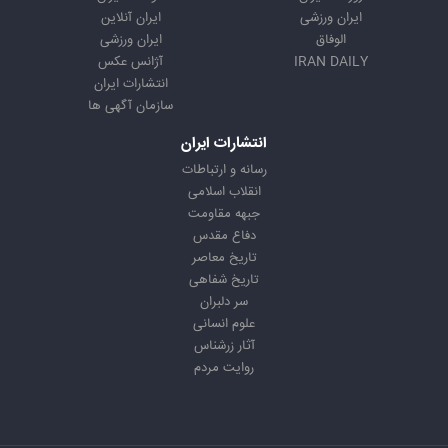
ایران ورزشی
ایران آنلاین
الوفاق
ایران ورزشی
IRAN DAILY
آژانس عکس
انتشارات ایران
سازمان آگهی ها
انتشارات ایران
رسانه و ارتباطات
انقلاب اسلامی
جبهه مقاومت
دفاع مقدس
تاریخ معاصر
تاریخ شفاهی
سر دلبران
علوم انسانی
آثار زرشناس
روایت مردم