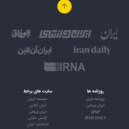
روزنامه ها
سایت های برخط
روزنامه ایران
موسسه ایران
ایران ورزشی
ایران آنلاین
الوفاق
ایران ورزشی
IRAN DAILY
آژانس عکس
انتشارات ایران