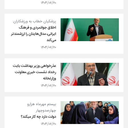
۱۴۰۴/۰۷/۲۰
پزشکیان خطاب به ورزشکاران:
اخلاق جوانمردی و فرهنگ
ایرانی، مدال‌هایتان را ارزشمندتر
می‎‌کند
۱۴۰۴/۰۷/۲۰
عذرخواهی وزیر بهداشت بابت
رخداد نشست خبری معاونت
وزارتخانه
۱۴۰۴/۰۷/۲۰
بیستم مهرماه هزارو
چهارصدو‌چهار
دولت دارد چه کار میکند؟
۱۴۰۴/۰۷/۲۰