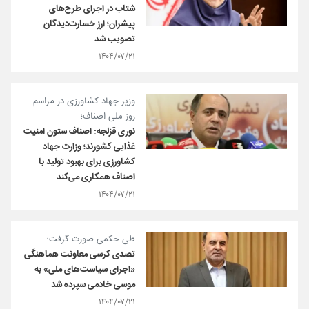
شتاب در اجرای طرح‌های
پیشران؛ ارز خسارت‌دیدگان
تصویب شد
۱۴۰۴/۰۷/۲۱
وزیر جهاد کشاورزی در مراسم
روز ملی اصناف؛
نوری قزلجه: اصناف ستون امنیت
غذایی کشورند؛ وزارت جهاد
کشاورزی برای بهبود تولید با
اصناف همکاری می‌کند
۱۴۰۴/۰۷/۲۱
طی حکمی صورت گرفت؛
تصدی کرسی معاونت هماهنگی
«اجرای سیاست‌های ملی» به
موسی خادمی سپرده شد
۱۴۰۴/۰۷/۲۱