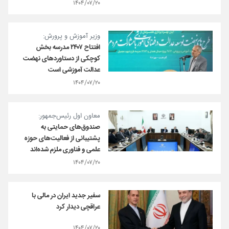
۱۴۰۴/۰۷/۲۰
وزیر آموزش و پرورش:
افتتاح ۲۴۰۷ مدرسه بخش
کوچکی از دستاوردهای نهضت
عدالت آموزشی است
۱۴۰۴/۰۷/۲۰
معاون اول رئیس‌جمهور:
صندوق‌های حمایتی به
پشتیبانی از فعالیت‌های حوزه
علمی و فناوری ملزم شده‌اند
۱۴۰۴/۰۷/۲۰
سفیر جدید ایران در مالی با
عراقچی دیدار کرد
۱۴۰۴/۰۷/۲۰