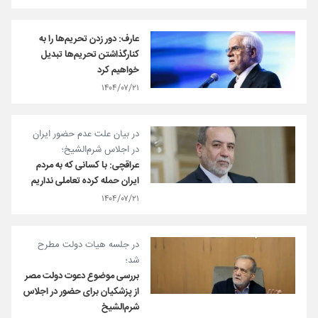
عارف: دور زدن تحریم‌ها را به
کنارگذاشتن تحریم‌ها تبدیل
خواهیم کرد
۱۴۰۴/۰۷/۲۱
در بیان علت عدم حضور ایران
در اجلاس شرم‌الشیخ؛
عراقچی: با کسانی که به مردم
ایران حمله کرده تعاملی نداریم
۱۴۰۴/۰۷/۲۱
در جلسه هیات دولت مطرح
شد؛
بررسی موضوع دعوت دولت مصر
از پزشکیان برای حضور در اجلاس
شرم‌الشیخ