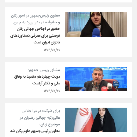
معاون رئیس‌جمهور در امور زنان
و خانواده در بدو ورود به چین:
حضور در اجلاس جهانی زنان
فرصتی برای معرفی دستاوردهای
بانوان ایران است
۱۴۰۴/۰۷/۲۰
مشاور رییس جمهور:
دولت چهاردهم متعهد به وفاق
ملی و تکثر آراست
۱۴۰۴/۰۷/۲۰
برای شرکت در در اجلاس
عالی‌رتبه جهانی رهبران در
موضوع زنان؛
معاون رئیس‌جمهور عازم پکن شد