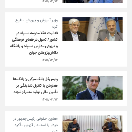
۱۴۰۵/۰۳/۱۲
وزیر آموزش و پرورش مطرح
کرد؛
فعالیت ۷۵۰ مدرسه سمپاد در
کشور / تحول در فضای فرهنگی
و تربیتی مدارس سمپاد و باشگاه
دانش‌پژوهان جوان
۱۴۰۵/۰۳/۱۲
رئیس‌کل بانک مرکزی: بانک‌ها
همزمان با کنترل نقدینگی بر
تأمین مالی تولید متمرکز شوند
۱۴۰۵/۰۳/۱۲
معاون حقوقی رئیس‌جمهور در
دیدار با استاندار قزوین تأکید
کرد؛