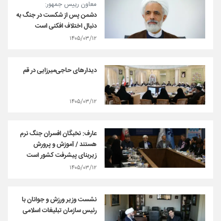
معاون رییس‌ جمهور:
دشمن پس از شکست در جنگ به
دنبال اختلاف افکنی است
۱۴۰۵/۰۳/۱۲
دیدارهای حاجی‌میرزایی در قم
۱۴۰۵/۰۳/۱۲
عارف: نخبگان افسران جنگ نرم
هستند / آموزش و پرورش
زیربنای پیشرفت کشور است
۱۴۰۵/۰۳/۱۲
نشست وزیر ورزش و جوانان با
رئیس سازمان تبلیغات اسلامی