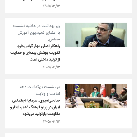
۱۴۰۵/۰۳/۱۲
زیر بهداشت در حاشیه نشست
با اعضای کمیسیون آموزش
مجلس:
راهکار اصلی مهار گرانی دارو،
تقویت پوشش بیمه‌ای و حمایت
از تولید داخلی است
۱۴۰۵/۰۳/۱۲
در نشست بزرگداشت دهه
امامت و ولایت
صالحی‌امیری: سرمایه اجتماعی
ایران در پرتو فرهنگ غدیر، ایثار و
مقاومت بازتولید می‌شود
۱۴۰۵/۰۳/۱۲