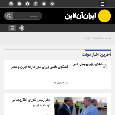
صفحه نخست
دولت
آخرین اخبار دولت
گفتگوی تلفنی وزرای امور خارجه ایران و مصر
۱۴۰۵/۰۳/۱۲
سفر رئیس شورای اطلاع‌رسانی
دولت به تبریز