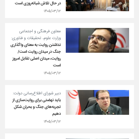
در حال تلاش شبانه‌روزی است
۱۴۰۵/۰۳/۱۲
معاون فرهنگی و اجتماعی
وزارت علوم، تحقیقات و فناوری:
نداشتن روایت به معنای واگذاری
جنگ در میدان روایت است/
روایت، میدان اصلی تقابل امروز
است
۱۴۰۵/۰۳/۱۲
دبیر شورای اطلاع‌رسانی دولت:
باید نهضتی برای روایت‌سازی از
تجربه‌های جنگ و بحران شکل
دهیم
۱۴۰۵/۰۳/۱۲