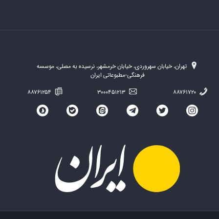
تهران، خیابان سهروردی، خیابان خرمشهر، نرسیده به مصلی، موسسه
فرهنگی-مطبوعاتی ایران
۸۸۷۶۱۲۵۴
۳۰۰۰۴۵۱۲۱۳
۸۸۷۶۱۷۲۰