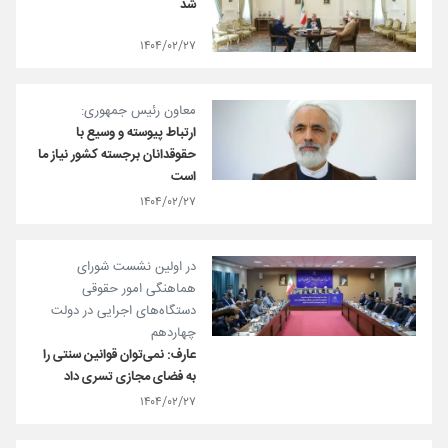
شد
۱۴۰۴/۰۲/۲۷
معاون رئیس جمهوری:
ارتباط پیوسته و وسیع با
حقوقدانان برجسته کشور نیاز ما
است
۱۴۰۴/۰۲/۲۷
در اولین نشست شورای
هماهنگی امور حقوقی
دستگاه‌های اجرایی در دولت
چهاردهم
عارف: نمی‌توان قوانین سنتی را
به فضای مجازی تسری داد
۱۴۰۴/۰۲/۲۷