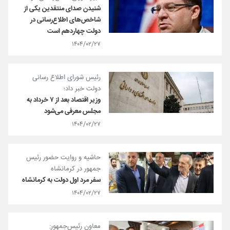
شنیدن صدای منتقدین یکی از
شاخص‌های اطلاع‌رسانی در
دولت چهاردهم است
۱۴۰۴/۰۲/۲۷
رئیس شورای اطلاع رسانی
دولت خبر داد؛
وزیر اقتصاد بعد از ۷ خرداد به
مجلس معرفی می‌شود
۱۴۰۴/۰۲/۲۷
حاشیه و روایت حضور رئیس
جمهور در کرمانشاه
سفر مرد اول دولت به کرمانشاه
۱۴۰۴/۰۲/۲۷
معاون رئیس‌جمهور: