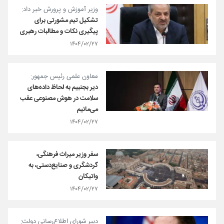
وزیر آموزش و پرورش خبر داد:
تشکیل تیم مشورتی برای
پیگیری نکات و مطالبات رهبری
۱۴۰۴/۰۲/۲۷
معاون علمی رئیس جمهور:
دیر بجنبیم به لحاظ داده‌های
سلامت در هوش مصنوعی عقب
می‌مانیم
۱۴۰۴/۰۲/۲۷
سفر وزیر میراث فرهنگی،
گردشگری و صنایع‌دستی، به
واتیکان
۱۴۰۴/۰۲/۲۷
دبیر شورای اطلاع‌رسانی دولت: