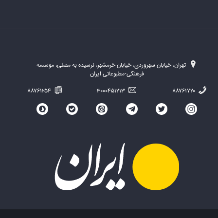
تهران، خیابان سهروردی، خیابان خرمشهر، نرسیده به مصلی، موسسه
فرهنگی-مطبوعاتی ایران
۸۸۷۶۱۲۵۴
۳۰۰۰۴۵۱۲۱۳
۸۸۷۶۱۷۲۰