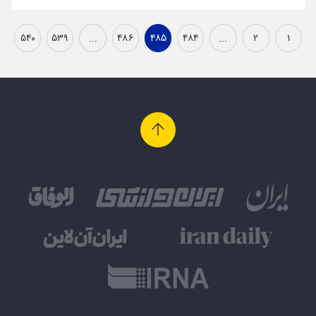
۵۴۰
۵۳۹
...
۴۸۶
۴۸۵
۴۸۴
...
۲
۱