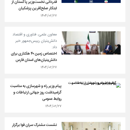
قدردانی نخست‌وزیر پاکستان از
ابتکار صلح‌آفرین پزشکیان
۱۴۰۴/۰۲/۲۷
معاون علمی، فناوری و اقتصاد
دانش‌بنیان رییس‌جمهور خبر
داد:
اختصاص زمین ۴۰ هکتاری برای
دانش‌بنیان‌های استان فارس
۱۴۰۴/۰۲/۲۷
پیام وزیر راه و شهرسازی به مناسبت
گرامیداشت روز جهانی ارتباطات و
روابط عمومی
۱۴۰۴/۰۲/۲۷
نشست مشترک سران قوا برگزار