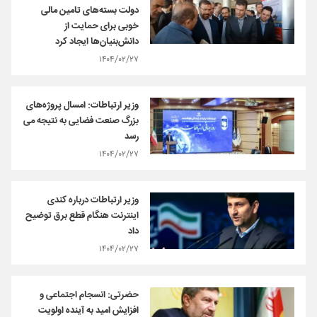
دولت بسته‌های تامین مالی
خوبی برای حمایت از
دانش‌بنیان‌ها ایجاد کرد
۱۴۰۴/۰۲/۲۷
وزیر ارتباطات: امسال پروژه‌های
بزرگ صنعت فضایی به نتیجه می
رسد
۱۴۰۴/۰۲/۲۷
وزیر ارتباطات درباره کندی
اینترنت هنگام قطع برق توضیح
داد
۱۴۰۴/۰۲/۲۷
حضرتی: انسجام اجتماعی و
افزایش امید به آینده اولویت