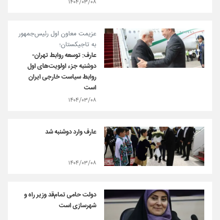
۱۴۰۴/۰۳/۰۸
عزیمت معاون اول رئیس‌جمهور
به تاجیکستان؛
عارف: توسعه روابط تهران-
دوشنبه جزء اولویت‌های اول
روابط سیاست خارجی ایران
است
۱۴۰۴/۰۳/۰۸
عارف وارد دوشنبه شد
۱۴۰۴/۰۳/۰۸
دولت حامی تمام‌قد وزیر راه و
شهرسازی است