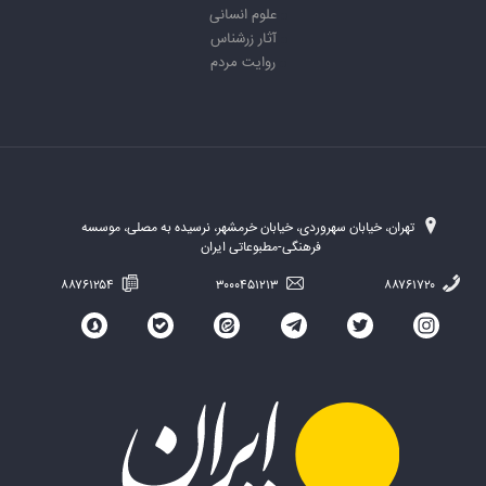
علوم انسانی
آثار زرشناس
روایت مردم
تهران، خیابان سهروردی، خیابان خرمشهر، نرسیده به مصلی، موسسه
فرهنگی-مطبوعاتی ایران
۸۸۷۶۱۲۵۴
۳۰۰۰۴۵۱۲۱۳
۸۸۷۶۱۷۲۰