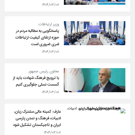
۱۴۰۴/۰۳/۰۸
وزیر ارتباطات:
پاسخگویی به مطالبه مردم در
حوزه ارتقای کیفیت ارتباطات
امری ضروری است
۱۴۰۴/۰۳/۰۸
معاون رئیس جمهور:
با ترویج فرهنگ شهادت باید از
گسست نسلی جلوگیری کنیم
۱۴۰۴/۰۳/۰۸
عارف: کمیته عالی مشترک زبان،
ادبیات، فرهنگ و تمدن پارسی
ایران و تاجیکستان تشکیل شود
۱۴۰۴/۰۳/۰۸