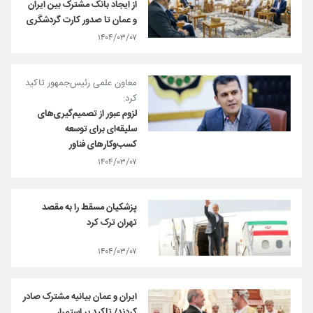
از ایجاد بانک مشترک بین ایران
و عمان تا صدور کارت گردشگری
۱۴۰۴/۰۳/۰۷
معاون علمی رئیس‌جمهور تاکید
کرد:
لزوم عبور از تصمیم‌گیری‌های
سلیقه‌ای برای توسعه
کسب‌وکارهای فناور
۱۴۰۴/۰۳/۰۷
پزشکیان مسقط را به مقصد
تهران ترک کرد
۱۴۰۴/۰۳/۰۷
ایران و عمان بیانیه مشترک صادر
کردند/ تاکید بر استمرارِ