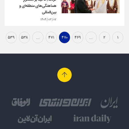
هماهنگی‌های منطقه‌ای و
بین‌المللی
۱۴۰۴/۰۳/۰۷
۵۳۹
۵۳۸
...
۴۷۱
۴۷۰
۴۶۹
...
۲
۱