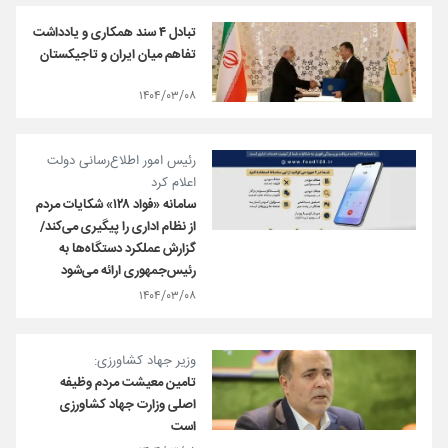
تبادل ۴ سند همکاری و یادداشت
تفاهم میان ایران و تاجیکستان
۱۴۰۴/۰۳/۰۸
رئیس امور اطلاع‌رسانی دولت
اعلام کرد
سامانه «فواد ۱۲۸» شکایات‌ مردم
از نظام اداری را پیگیری می‌کند/
گزارش عملکرد دستگاه‌ها به
رئیس‌جمهوری ارائه می‌شود
۱۴۰۴/۰۳/۰۸
وزیر جهاد کشاورزی:
تامین معیشت مردم وظیفه
اصلی وزارت جهاد کشاورزی
است