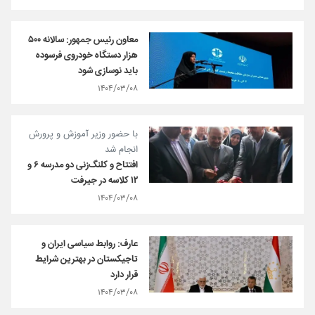
معاون رئیس جمهور: سالانه ۵۰۰
هزار دستگاه خودروی فرسوده
باید نوسازی شود
۱۴۰۴/۰۳/۰۸
با حضور وزیر آموزش و پرورش
انجام شد
افتتاح و کلنگ‌زنی دو مدرسه ۶ و
۱۲ کلاسه در جیرفت
۱۴۰۴/۰۳/۰۸
عارف: روابط سیاسی ایران و
تاجیکستان در بهترین شرایط
قرار دارد
۱۴۰۴/۰۳/۰۸