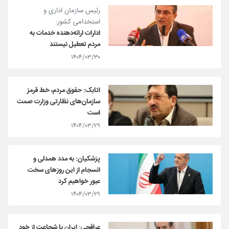
رئیس سازمان اداری و
استخدامی کشور:
ادارات ارائه‌دهنده خدمات به
مردم تعطیل نیستند
۱۴۰۴/۰۳/۳۰
اتابک: حقوق مردم، خط قرمز
سازمان‌های نظارتی وزارت صمت
است
۱۴۰۴/۰۳/۲۹
پزشکیان: به مدد همدلی و
انسجام از این روزهای سخت
عبور خواهیم کرد
۱۴۰۴/۰۳/۲۹
عراقچی: ایران با شجاعت از خود