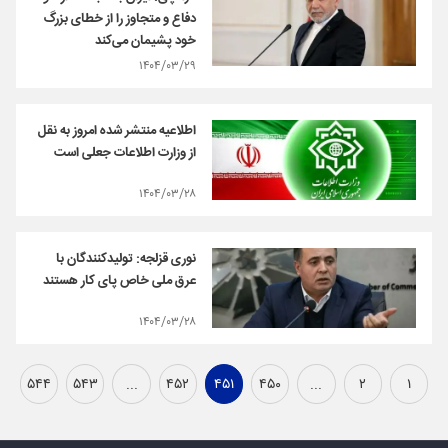
دفاع و متجاوز را از خطای بزرگ
خود پشیمان می‌کند
۱۴۰۴/۰۳/۲۹
اطلاعیه منتشر شده امروز به نقل
از وزارت اطلاعات جعلی است
۱۴۰۴/۰۳/۲۸
نوری قزلجه: تولیدکنندگان با
عرق ملی خاص پای کار هستند
۱۴۰۴/۰۳/۲۸
۵۴۴
۵۴۳
...
۴۵۲
۴۵۱
۴۵۰
...
۲
۱