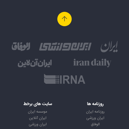
روزنامه ها
سایت های برخط
روزنامه ایران
موسسه ایران
ایران ورزشی
ایران آنلاین
الوفاق
ایران ورزشی