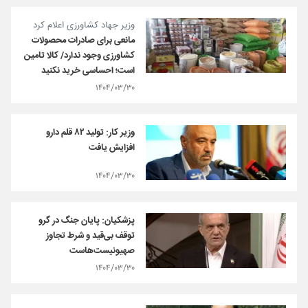
وزیر جهاد کشاورزی اعلام کرد
مانعی برای صادرات محصولات
کشاورزی وجود ندارد/ کالا تامین
است؛ احساسی خرید نکنید
۱۴۰۴/۰۳/۳۰
وزیر کار: تولید ۸۲ قلم دارو
افزایش یافت
۱۴۰۴/۰۳/۳۰
پزشکیان: پایان جنگ در گرو
توقف بی‌قید و شرط تجاوز
صهیونیست‌هاست
۱۴۰۴/۰۳/۳۰