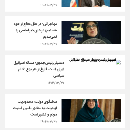
۱۴۰۴/۰۳/۳۱
مهاجرانی: در حال دفاع از خود
هستیم/ درهای دیپلماسی را
نمی‌بندیم
۱۴۰۴/۰۳/۳۱
دستیار رئیس‌جمهور: مساله اسرائیل
ایران است، فارغ از هر نوع نظام
سیاسی
۱۴۰۴/۰۳/۳۰
سخنگوی دولت: محدودیت
اینترنت به منظور تامین امنیت
مردم و کشور است
۱۴۰۴/۰۳/۳۰