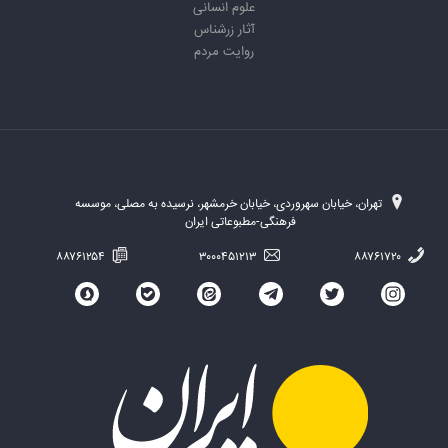
علوم انسانی
آثار زرشناس
روایت مردم
تهران، خیابان سهروردی، خیابان خرمشهر، نرسیده به مصلی، موسسه
فرهنگی-مطبوعاتی ایران
۸۸۷۶۱۲۵۴
۳۰۰۰۴۵۱۲۱۳
۸۸۷۶۱۷۲۰