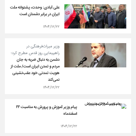
علی آبادی: وحدت، پشتوانه ملت
ایران در برابر دشمنان است
۱۴۰۴/۱۲/۲۲
وزیر میراث‌فرهنگی در
راهپیمایی روز قدس مطرح کرد؛
دشمن به دنبال ضربه به جان
مردم و تمدن ایران است/ ملت از
هویت تمدنی خود عقب‌نشینی
نمی‌کند
۱۴۰۴/۱۲/۲۲
پیام وزیر آموزش و پرورش به مناسبت ۲۲
اسفندماه
۱۴۰۴/۱۲/۲۲