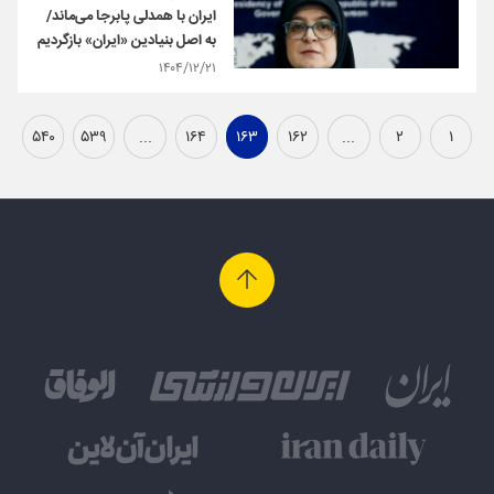
ایران با همدلی پابرجا می‌ماند/
به اصل بنیادین «ایران» بازگردیم
۱۴۰۴/۱۲/۲۱
۵۴۰
۵۳۹
...
۱۶۴
۱۶۳
۱۶۲
...
۲
۱