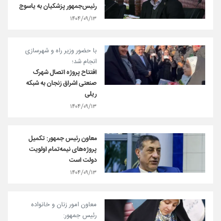
رئیس‌جمهور پزشکیان به یاسوج
۱۴۰۴/۰۹/۱۳
با حضور وزیر راه و شهرسازی
انجام شد؛
افتتاح پروژه اتصال شهرک
صنعتی اشراق زنجان به شبکه
ریلی
۱۴۰۴/۰۹/۱۳
معاون رئیس جمهور: تکمیل
پروژه‌های نیمه‌تمام اولویت
دولت است
۱۴۰۴/۰۹/۱۳
معاون امور زنان و خانواده
رئیس جمهور: