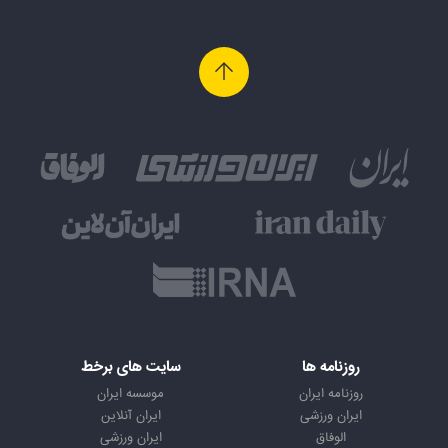
روزنامه ها
سایت های برخط
روزنامه ایران
موسسه ایران
ایران ورزشی
ایران آنلاین
الوفاق
ایران ورزشی