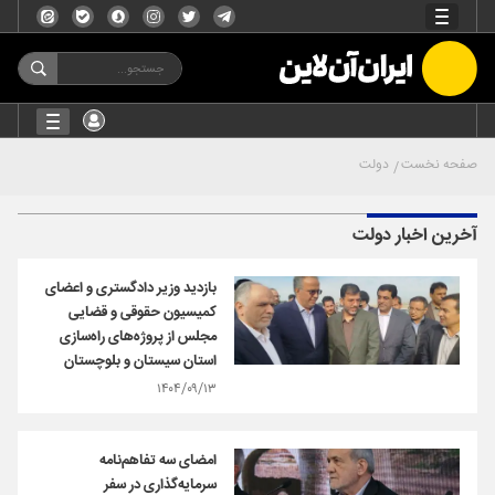
صفحه نخست
دولت
آخرین اخبار دولت
بازدید وزیر دادگستری و اعضای
کمیسیون حقوقی و قضایی
مجلس از پروژه‌های راه‌سازی
استان سیستان و بلوچستان
۱۴۰۴/۰۹/۱۳
امضای سه تفاهم‌نامه
سرمایه‌گذاری در سفر