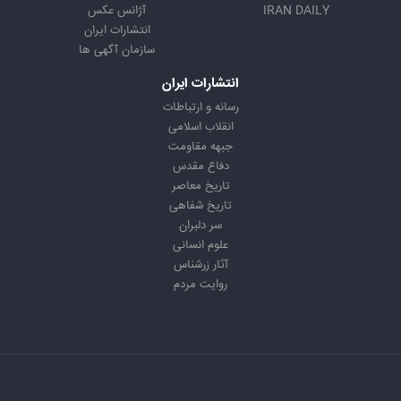
IRAN DAILY
آژانس عکس
انتشارات ایران
سازمان آگهی ها
انتشارات ایران
رسانه و ارتباطات
انقلاب اسلامی
جبهه مقاومت
دفاع مقدس
تاریخ معاصر
تاریخ شفاهی
سر دلبران
علوم انسانی
آثار زرشناس
روایت مردم