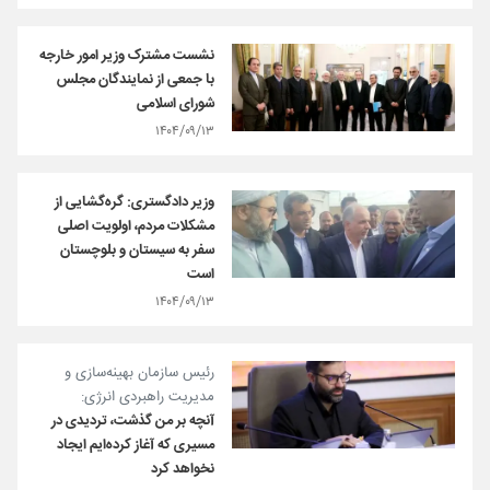
نشست مشترک وزیر امور خارجه
با جمعی از نمایندگان مجلس
شورای اسلامی
۱۴۰۴/۰۹/۱۳
وزیر دادگستری: گره‌گشایی از
مشکلات مردم، اولویت اصلی
سفر به سیستان و بلوچستان
است
۱۴۰۴/۰۹/۱۳
رئیس سازمان بهینه‌سازی و
مدیریت راهبردی انرژی:
آنچه بر من گذشت، تردیدی در
مسیری که آغاز کرده‌ایم ایجاد
نخواهد کرد