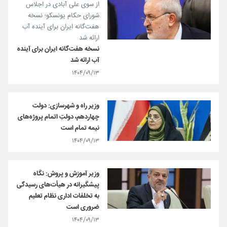
از سوی علی آبادی در اجلاس
شورای حکام یونسکو؛ نسخه
هفت‌گانه ایران برای آینده آب
ارائه شد
نسخه هفت‌گانه ایران برای آینده
آب ارائه شد
۱۴۰۴/۰۹/۱۳
وزیر راه و شهرسازی: دولت
چهاردهم، دولتِ اتمام پروژه‌های
نیمه‌ تمام است
۱۴۰۴/۰۹/۱۳
وزیر آموزش و پروش: نگاه
پیشگیرانه در هیأت‌های رسیدگی
به تخلفات اداری نظام تعلیم
ضروری است
۱۴۰۴/۰۹/۱۳