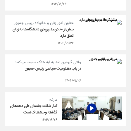
۱۴۰۴/۰۹/۲۶
معاون امور زنان و خانواده رییس جمهور:
بیش از ۶۰ درصد ورودی دانشگاه‌ها به زنان
تعلق دارد
۱۴۰۴/۰۹/۲۶
وقتی گیوتین نقد به لبۀ هتک سقوط می‌کند؛
در باب مظلومیت سیاسی رئیس جمهور
۱۴۰۴/۰۹/۲۶
عارف:
آمار تلفات جاده‌ای طی دهه‌های
گذشته وحشتناک است
۱۴۰۴/۰۹/۲۶