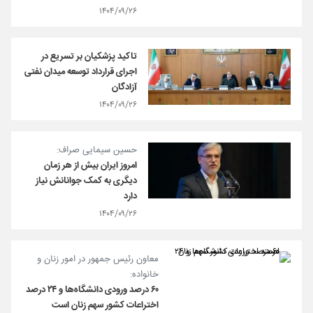
۱۴۰۴/۰۹/۲۶
تاکید پزشکیان بر تسریع در
اجرای قرارداد توسعه میدان نفتی
آزادگان
۱۴۰۴/۰۹/۲۶
حسین سیمایی صراف:
امروز ایران بیش از هر زمان
دیگری به کمک جوانانش نیاز
دارد
۱۴۰۴/۰۹/۲۶
معاون رئیس جمهور در امور زنان و
خانواده:
۶۰ درصد ورودی دانشگاه‌ها و ۲۴ درصد
اختراعات کشور سهم زنان است