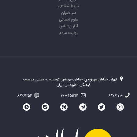
تاریخ شفاهی
سر دلبران
علوم انسانی
آثار زرشناس
روایت مردم
تهران، خیابان سهروردی، خیابان خرمشهر، نرسیده به مصلی، موسسه
فرهنگی-مطبوعاتی ایران
۸۸۷۶۱۲۵۴
۳۰۰۰۴۵۱۲۱۳
۸۸۷۶۱۷۲۰