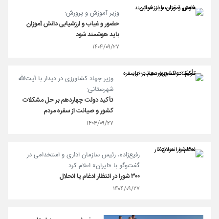
وزیر آموزش و پرورش:
حضور و غیاب و ارزشیابی دانش آموزان
باید هوشمند شود
۱۴۰۴/۰۹/۲۷
وزیر جهاد کشاورزی در دیدار با آیت‌الله
شهرستانی:
تأکید دولت چهاردهم بر حل مشکلات
کشور و صیانت از سفره مردم
۱۴۰۴/۰۹/۲۷
رفیع‌زاده، رئیس سازمان اداری و استخدامی در
گفت‌و‌گو با «ایران» اعلام کرد
۳۰۰ شورا در انتظار ادغام یا انحلال
۱۴۰۴/۰۹/۲۷