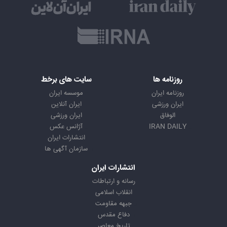
روزنامه ها
سایت های برخط
روزنامه ایران
موسسه ایران
ایران ورزشی
ایران آنلاین
الوفاق
ایران ورزشی
IRAN DAILY
آژانس عکس
انتشارات ایران
سازمان آگهی ها
انتشارات ایران
رسانه و ارتباطات
انقلاب اسلامی
جبهه مقاومت
دفاع مقدس
تاریخ معاصر