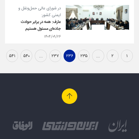
در شورای عالی حمل‌ونقل و
ایمنی کشور:
عارف: همه در برابر حوادث
جاده‌ای مسئول هستیم
۱۴۰۴/۰۹/۲۶
۵۴۱
۵۴۰
...
۲۳۷
۲۳۶
۲۳۵
...
۲
۱