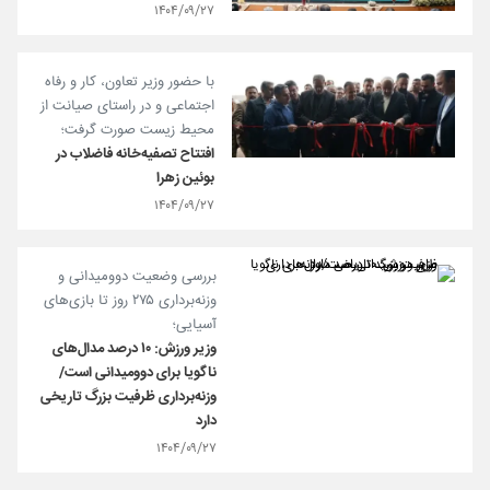
۱۴۰۴/۰۹/۲۷
با حضور وزیر تعاون، کار و رفاه
اجتماعی و در راستای صیانت از
محیط زیست صورت گرفت؛
افتتاح تصفیه‌خانه فاضلاب در
بوئین زهرا
۱۴۰۴/۰۹/۲۷
بررسی وضعیت دوومیدانی و
وزنه‌برداری ۲۷۵ روز تا بازی‌های
آسیایی؛
وزیر ورزش: ۱۰ درصد مدال‌های
ناگویا برای دوومیدانی است/
وزنه‌برداری ظرفیت بزرگ تاریخی
دارد
۱۴۰۴/۰۹/۲۷