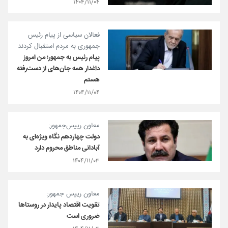
۱۴۰۴/۱۱/۰۴
فعالان سیاسی از پیام رئیس
جمهوری به مردم استقبال کردند
پیام رئیس به جمهور؛ من امروز
داغدار همه جان‌های از دست‌رفته
هستم
۱۴۰۴/۱۱/۰۴
معاون رییس‌جمهور:
دولت چهاردهم نگاه ویژه‌ای به
آبادانی مناطق محروم دارد
۱۴۰۴/۱۱/۰۳
معاون رییس جمهور:
تقویت اقتصاد پایدار در روستاها
ضروری است