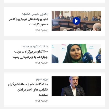
معاون رییس جمهور:
احیای واحدهای تولیدی راکد در
دستور کار است
۱۴۰۴/۱۱/۰۲
با ثبت رکوردی جدید
۱۱۰۰ کیلومتر بزرگراه در دولت
چهاردهم به بهره‌برداری رسید
۱۴۰۴/۱۱/۰۲
وزیر علوم:
دانشگاه‌ها هم از حمله آشوبگران
ناآرامی های اخیر در امان
نماندند
۱۴۰۴/۱۱/۰۲