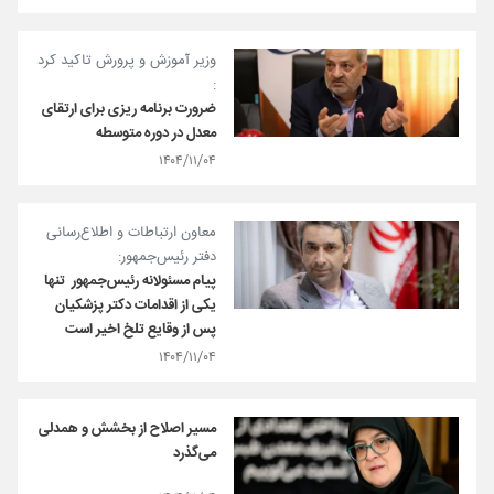
وزیر آموزش و پرورش تاکید کرد
:
ضرورت برنامه ریزی برای ارتقای
معدل در دوره متوسطه
۱۴۰۴/۱۱/۰۴
معاون ارتباطات و اطلاع‌رسانی
دفتر رئیس‌جمهور:
پیام مسئولانه⁧ رئیس‌جمهور ⁩ تنها
یکی از اقدامات دکتر ⁧پزشکیان
پس از وقایع تلخ اخیر است
۱۴۰۴/۱۱/۰۴
مسیر اصلاح از بخشش و همدلی
می‌گذرد