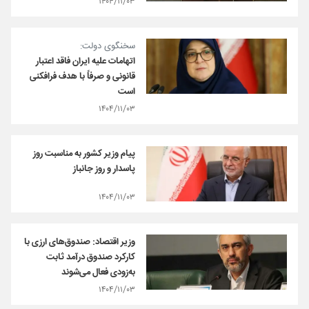
۱۴۰۴/۱۱/۰۳
سخنگوی دولت:
اتهامات علیه ایران فاقد اعتبار
قانونی و صرفاً با هدف فرافکنی
است
۱۴۰۴/۱۱/۰۳
پیام وزیر کشور به مناسبت روز
پاسدار و روز جانباز
۱۴۰۴/۱۱/۰۳
وزیر اقتصاد: صندوق‌های ارزی با
کارکرد صندوق درآمد ثابت
به‌زودی فعال می‌شوند
۱۴۰۴/۱۱/۰۳