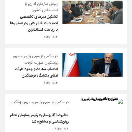
رئیس سازمان اداری و
استخدامی کشور:
تشکیل میزهای تخصصی
اصلاحات نظام اداری در استان‌ها
با ریاست استانداران
۱۴۰۴/۱۱/۰۴
در حکمی از سوی رئیس‌جمهور
پزشکیان صورت گرفت؛
انتصاب سه عضو جدید هیأت
امنای دانشگاه فرهنگیان
۱۴۰۴/۱۱/۰۴
در حکمی از سوی رئیس‌جمهور پزشکیان
؛
«علیرضا آقایوسفی» رئیس سازمان نظام
روان‌شناسی و مشاوره شد
۱۴۰۴/۱۱/۰۴