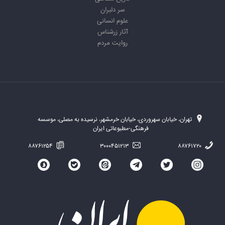
سر دلبران
علوم انسانی
آثار زرشناس
روایت مردم
تهران، خیابان سهروردی، خیابان خرمشهر، نرسیده به مصلی، موسسه
فرهنگی-مطبوعاتی ایران
۸۸۷۶۱۲۵۴
۳۰۰۰۴۵۱۲۱۳
۸۸۷۶۱۷۲۰