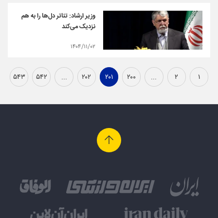
وزیر ارشاد: تئاتر دل‌ها را به هم
نزدیک می‌کند
۱۴۰۴/۱۱/۰۲
۵۴۳
۵۴۲
...
۲۰۲
۲۰۱
۲۰۰
...
۲
۱