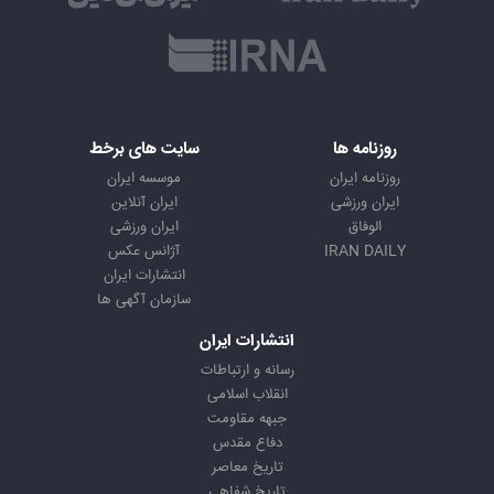
روزنامه ها
سایت های برخط
روزنامه ایران
موسسه ایران
ایران ورزشی
ایران آنلاین
الوفاق
ایران ورزشی
IRAN DAILY
آژانس عکس
انتشارات ایران
سازمان آگهی ها
انتشارات ایران
رسانه و ارتباطات
انقلاب اسلامی
جبهه مقاومت
دفاع مقدس
تاریخ معاصر
تاریخ شفاهی