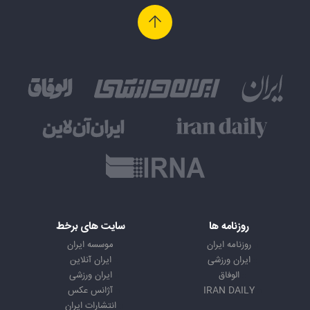
روزنامه ها
سایت های برخط
روزنامه ایران
موسسه ایران
ایران ورزشی
ایران آنلاین
الوفاق
ایران ورزشی
IRAN DAILY
آژانس عکس
انتشارات ایران