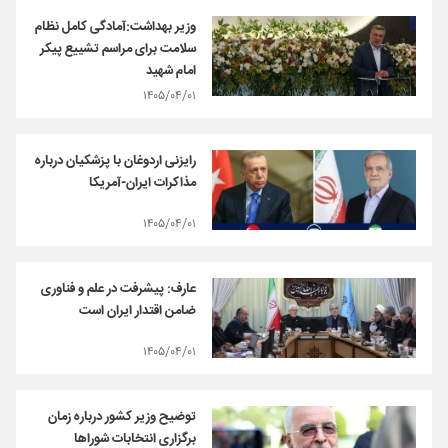
وزیر بهداشت:آمادگی کامل نظام
سلامت برای مراسم تشییع پیکر
امام شهید
۱۴۰۵/۰۴/۰۱
رایزنی اردوغان با پزشکیان درباره
مذاکرات ایران-آمریکا
۱۴۰۵/۰۴/۰۱
عارف: پیشرفت در علم و فناوری
ضامن اقتدار ایران است
۱۴۰۵/۰۴/۰۱
توضیح وزیر کشور درباره زمان
برگزاری انتخابات شورا‌ها