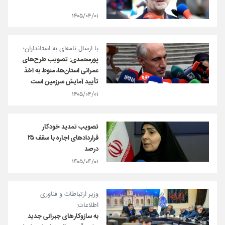
۱۴۰۵/۰۴/۰۱
با ارسال نامه‌ای به استانداران؛
پورمحمدی: تصویب طرح‌های
عمرانی استان‌ها، منوط به اخذ
تأیید آمایش سرزمین است
۱۴۰۵/۰۴/۰۱
تصویب تمدید خودکار
قرارداد‌های اجاره با سقف ۲۵
درصد
۱۴۰۵/۰۴/۰۱
وزیر ارتباطات و فناوری
اطلاعات:
به سازوکارهای جبرانی جدید