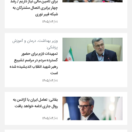
برای تأمین مالی نیاز داریم / رشد
چهار برابری اتصال مشترکان به
شبکه فیبر نوری
۱۴۰۵/۰۴/۰۱
وزیر بهداشت، درمان و آموزش
پزشکی:
تمهیدات لازم برای حضور
گسترده مردم در مراسم تشییع
رهبر شهید انقلاب اندیشیده شده
است
۱۴۰۵/۰۴/۰۱
بقائی: تعامل ایران با آژانس به
روال جاری ادامه خواهد یافت
۱۴۰۵/۰۴/۰۱