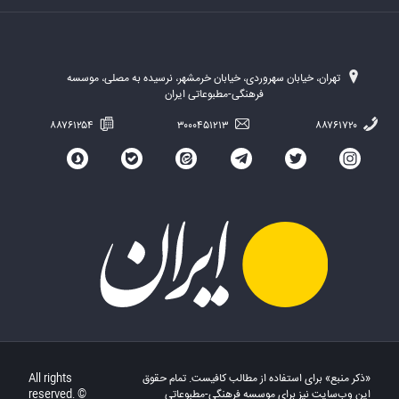
تهران، خیابان سهروردی، خیابان خرمشهر، نرسیده به مصلی، موسسه
فرهنگی-مطبوعاتی ایران
۸۸۷۶۱۲۵۴
۳۰۰۰۴۵۱۲۱۳
۸۸۷۶۱۷۲۰
«ذکر منبع» برای استفاده از مطالب کافیست. تمام حقوق
All rights
این وب‌سایت نیز برای موسسه فرهنگی-مطبوعاتی
reserved. ©