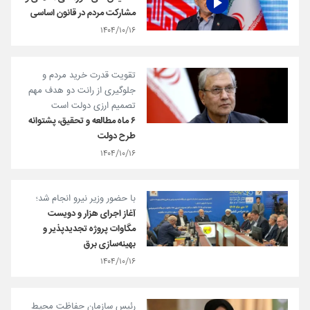
مشارکت مردم در قانون اساسی
۱۴۰۴/۱۰/۱۶
تقویت قدرت خرید مردم و
جلوگیری از رانت دو هدف مهم
تصمیم ارزی دولت است
۶ ماه مطالعه و تحقیق، پشتوانه
طرح دولت
۱۴۰۴/۱۰/۱۶
با حضور وزیر نیرو انجام شد؛
آغاز اجرای هزار و‌ دویست
مگاوات پروژه تجدیدپذیر و
بهینه‌سازی برق
۱۴۰۴/۱۰/۱۶
رئیس سازمان حفاظت محیط