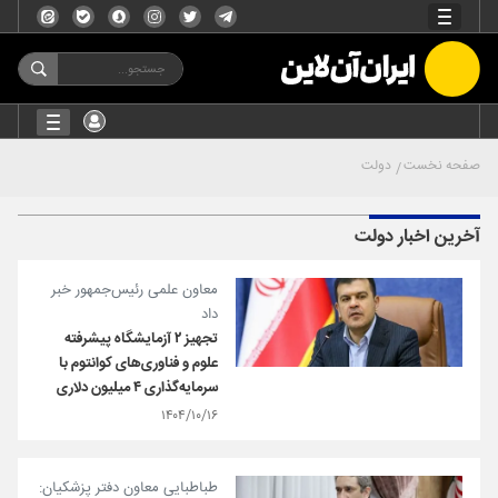
صفحه نخست
دولت
آخرین اخبار دولت
معاون علمی رئیس‌جمهور خبر
داد
تجهیز ۲ آزمایشگاه پیشرفته
علوم و فناوری‌های کوانتوم با
سرمایه‌گذاری ۴ میلیون دلاری
۱۴۰۴/۱۰/۱۶
طباطبایی معاون دفتر پزشکیان: