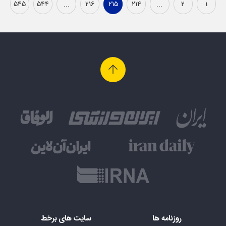
۵۴۵
۵۴۴
...
۲۱۶
۲۱۵
۲۱۴
...
۲
۱
روزنامه ها
سایت های برخط