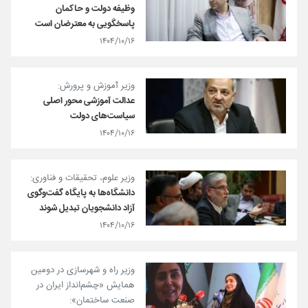
وظیفه دولت و حاکمان
پاسخگویی به معترضان است
۱۴۰۴/۱۰/۱۶
وزیر آموزش‌ و پرورش:
عدالت آموزشی محور اصلی
سیاست‌های دولت
۱۴۰۴/۱۰/۱۶
وزیر علوم، تحقیقات و فناوری:
دانشگاه‌ها به پایگاه گفت‌وگوی
آزاد دانشجویان تبدیل شوند
۱۴۰۴/۱۰/۱۶
وزیر راه و شهرسازی در دومین
همایش «چشم‌انداز ایران در
صنعت ساختمان»: