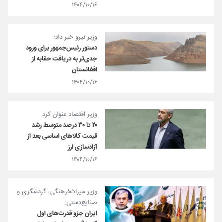
۱۴۰۴/۱۰/۱۶
وزیر نیرو خبر داد:
دستور رئیس‌جمهور برای ورود
جدی‌تر به دریافت حقابه از
افغانستان
۱۴۰۴/۱۰/۱۶
وزیر اقتصاد عنوان کرد
۲۰ تا ۳۰ درصد متوسط رشد
قیمت کالاهای اساسی بعد از
آزادسازی ارز
۱۴۰۴/۱۰/۱۶
وزیر میراث‌فرهنگی، گردشگری و
صنایع‌دستی:
ایران جزو قدرت‌های اول