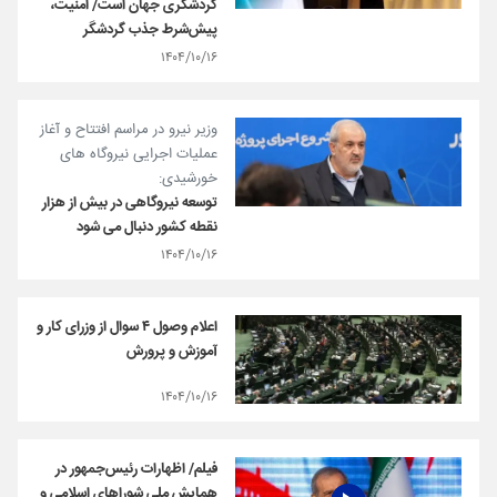
گردشگری جهان است/ امنیت،
پیش‌شرط جذب گردشگر
۱۴۰۴/۱۰/۱۶
وزیر نیرو در مراسم افتتاح و آغاز
عملیات اجرایی نیروگاه های
خورشیدی:
توسعه نیروگاهی در بیش از هزار
نقطه کشور دنبال می شود
۱۴۰۴/۱۰/۱۶
اعلام وصول ۴ سوال از وزرای کار و
آموزش و پرورش
۱۴۰۴/۱۰/۱۶
فیلم/ اظهارات رئیس‌جمهور در
همایش ملی شوراهای اسلامی و