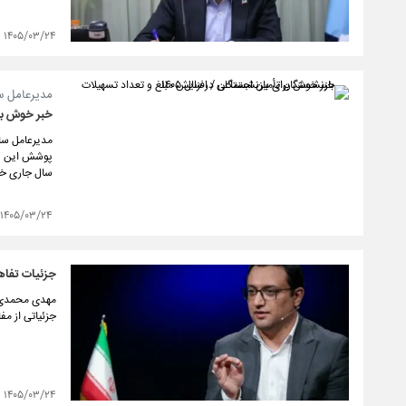
۱۴۰۵/۰۳/۲۴
مدیرعامل سا
خبر خوش برا
پوشش این ساز
سال جاری خبر
۱۴۰۵/۰۳/۲۴
جزئیات تفاهم
مهدی محمدی، م
جزئیاتی از مف
۱۴۰۵/۰۳/۲۴