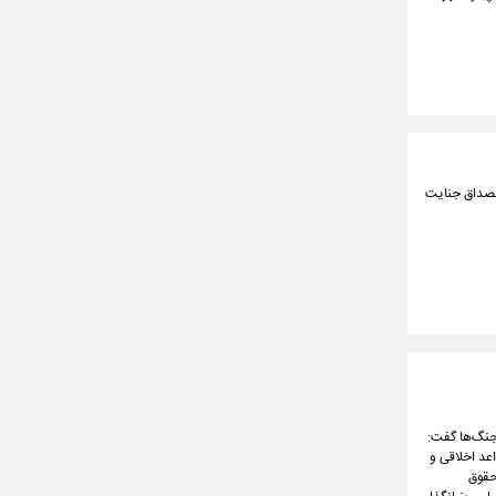
 مصداق جنایت
 جنگ‌ها گفت:
اعد اخلاقی و
حقوق