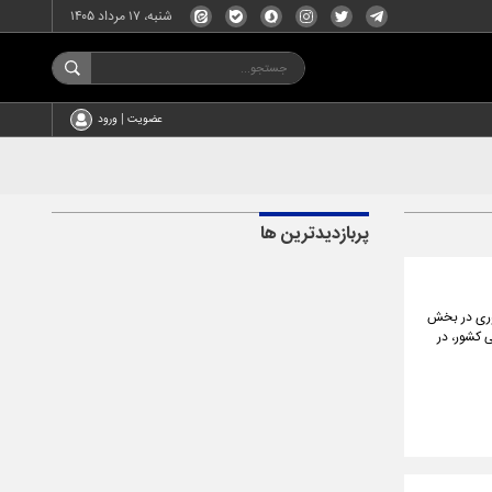
شنبه، ۱۷ مرداد ۱۴۰۵
عضویت | ورود
پربازدیدترین ها
‌وری در بخش
 کشور، در