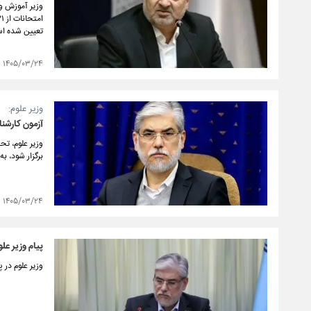
وزیر آموزش و 
تعیین شده ا
۱۴۰۵/۰۳/۲۴
وزیر علوم:
آزمون کارشناسی ارشد به
برگزار شود، به دلی
۱۴۰۵/۰۳/۲۴
پیام وزیر علوم در پی نایب
وزیر علوم در پی نایب‌قهرمانی کاروان