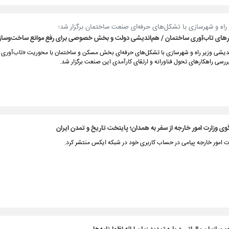
اه و شهرسازی با تشکل‌های حرفه‌ای صنعت ساختمان برگزار شد؛
رهای تاب‌آوری ساختمان / هم‌اندیشی دولت و بخش خصوصی برای رفع موانع ساخت‌وساز
یشی وزیر راه و شهرسازی با تشکل‌های حرفه‌ای بخش مسکن و ساختمان با محوریت «تاب‌آوری
رسی راهکارهای تحول فناورانه و ارتقای کارآمدی این صنعت برگزار شد.
 وزارت امور خارجه از سفر به همدان؛ پایتخت تاریخ و تمدن ایران
 امور خارجه پیامی در حساب کاربری خود در شبکه ایکس منتشر کرد.