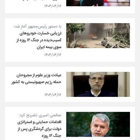
۱۴۰۴/۰۴/۱۶
با دستور رئیس‌جمهور آغاز شد؛
ارزیابی خسارت خودروهای
آسیب‌دیده در جنگ ۱۲ روزه از
سوی بیمه ایران
۱۴۰۴/۰۴/۱۶
عیادت وزیر علوم از مجروحان
حمله رژیم صهیونیستی به کشور
۱۴۰۴/۰۴/۱۶
صالحی امیری تشریح کرد:
اقدامات حمایتی و استراتژی
دولت برای گردشگری پس از
جنگ ۱۲ روزه