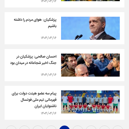
۱۴۰۴/۰۴/۱۶
پزشکیان: هوای مردم را داشته
باشیم
۱۴۰۴/۰۴/۱۶
احسان صالحی: پزشکیان در
جنگ اخیر شجاعانه در میدان بود
۱۴۰۴/۰۴/۱۶
پیام سه عضو هیئت دولت برای
قهرمانی تیم ملی فوتسال
ناشنوایان ایران
۱۴۰۴/۰۴/۱۶