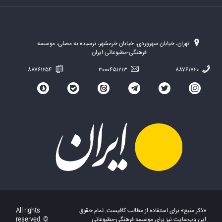
تهران، خیابان سهروردی، خیابان خرمشهر، نرسیده به مصلی، موسسه
فرهنگی-مطبوعاتی ایران
۸۸۷۶۱۲۵۴
۳۰۰۰۴۵۱۲۱۳
۸۸۷۶۱۷۲۰
«ذکر منبع» برای استفاده از مطالب کافیست. تمام حقوق
All rights
این وب‌سایت نیز برای موسسه فرهنگی-مطبوعاتی
reserved. ©