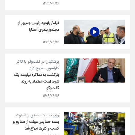
۱۴۰۴/۰۴/۱۶
فیلم/ بازدید رئیس جمهور از
مجتمع بندری آستارا
۱۴۰۴/۰۴/۱۶
پزشکیان در گفت‌وگو با تاکر
کارلسون مطرح کرد:
بازگشت به مذاکره نیازمند یک
شرط است؛ اعتماد به روند
گفت‌وگو
۱۴۰۴/۰۴/۱۶
وزیر صنعت، معدن و تجارت؛
بسته حمایتی دولت از صنایع و
کسب و کار‌ها ابلاغ شد