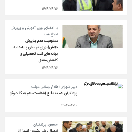
۱۴۰۴/۰۴/۱۶
با امضای وزیر آموزش و پرورش
ابلاغ شد؛
ممنوعیت عدم پذیرش
دانش‌آموزان در میان پایه‌ها به
بهانه‌های افت تحصیلی و
کاهش معدل
۱۴۰۴/۰۴/۱۶
دبیر شورای اطلاع رسانی دولت
پزشکیان هم به دفاع آشناست، هم به گفت‌وگو
۱۴۰۴/۰۴/۱۶
مسعود پزشکیان:
اتصال ریلی رشت - آستارا از