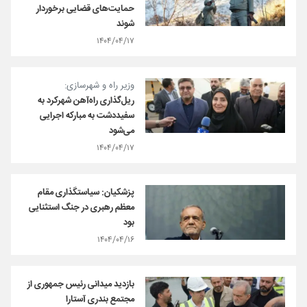
حمایت‌های قضایی برخوردار
شوند
۱۴۰۴/۰۴/۱۷
وزیر راه و شهرسازی:
ریل‌گذاری راه‌آهن شهرکرد به
سفیددشت به مبارکه اجرایی
می‌شود
۱۴۰۴/۰۴/۱۷
پزشکیان: سیاستگذاری مقام
معظم رهبری در جنگ استثنایی
بود
۱۴۰۴/۰۴/۱۶
بازدید میدانی رئیس جمهوری از
مجتمع بندری آستارا