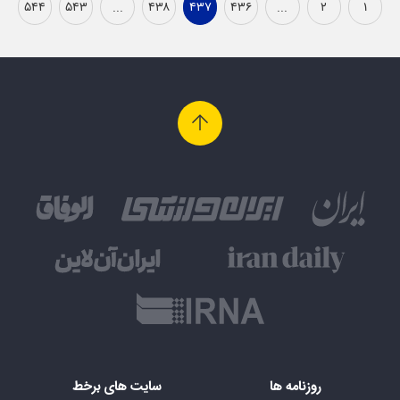
۵۴۴
۵۴۳
...
۴۳۸
۴۳۷
۴۳۶
...
۲
۱
روزنامه ها
سایت های برخط