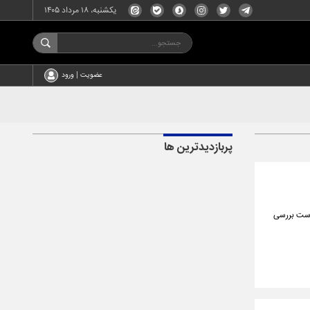
یکشنبه، ۱۸ مرداد ۱۴۰۵
عضویت | ورود
پربازدیدترین ها
است بررسی