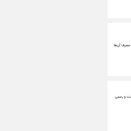
 مصرف آن‌ها
دمت و رسمی