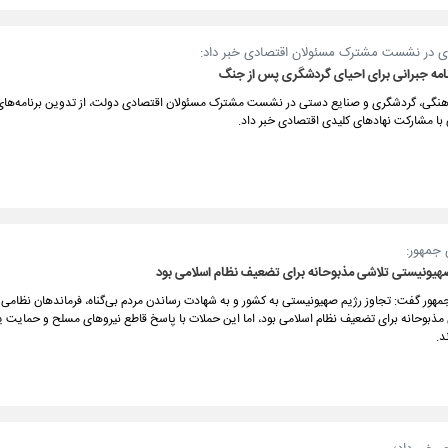
ی در نشست مشترک مسئولان اقتصادی خبر داد:
با مشارکت نهادهای کلیدی اقتصادی خبر داد.
جمهور:
صهیونیستی تلاشی مذبوحانه برای تضعیف نظام اسلامی بود
مهور گفت: تجاوز رژیم صهیونیستی به کشور و به شهادت رساندن مردم بی‌گناه، فرماندهان نظامی 
ی مذبوحانه برای تضعیف نظام اسلامی بود، اما این حملات با پاسخ قاطع نیروهای مسلح و حمایت 
د.