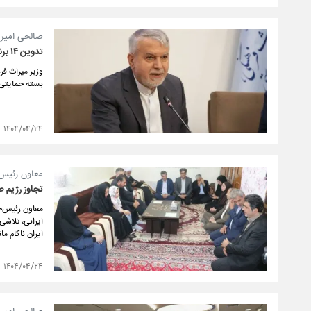
صالحی امیر
تدوین ۱۴ برنامه جبرانی برای احیای گردشگری پس از جنگ
بسته حمایتی 
۱۴۰۴/۰۴/۲۴
معاون رئیس 
تجاوز رژیم 
معاون رئیس‌ج
ایرانی، تلاش
ایران ناکام مان
۱۴۰۴/۰۴/۲۴