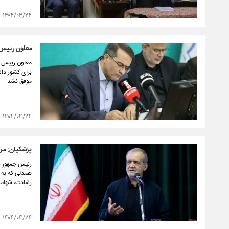
۱۴۰۴/۰۴/۲۴
معاون رییس 
برای کشور دا
موفق نشد.
۱۴۰۴/۰۴/۲۴
پزشکیان: مرد
همدلی که به د
رشادت، شهامت
۱۴۰۴/۰۴/۲۴