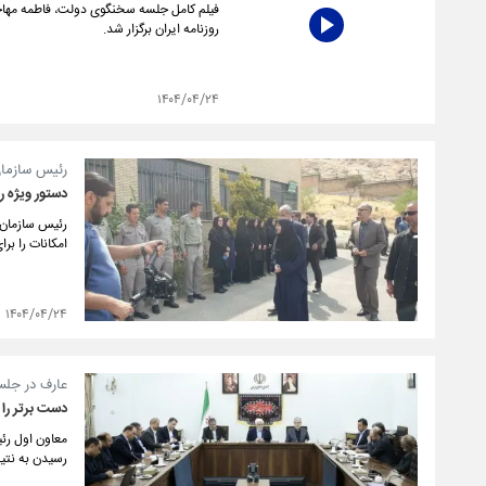
روزنامه ایران برگزار شد.
۱۴۰۴/۰۴/۲۴
رئیس سازما
دستور ویژه 
رئیس سازمان
امکانات را ب
۱۴۰۴/۰۴/۲۴
عارف در جلس
دست برتر را 
معاون اول رئی
رسیدن به نتی