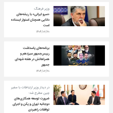
وزیر فرهنگ:
«سرو ایرانی» با ریشه‌های
دانایی همچنان استوار ایستاده
است
۱۴۰۴/۰۲/۲۰
برنامه‌های پاسداشت
رییس‌جمهور سیزدهم و
همراهانش در هفته شهدای
جمهور
۱۴۰۴/۰۲/۲۰
در دیدار وزیر ارتباطات با سفیر
چین مطرح شد؛
ضرورت توسعه همکاری‌های
دوجانبه تهران و پکن و اجرای
توافقات راهبردی