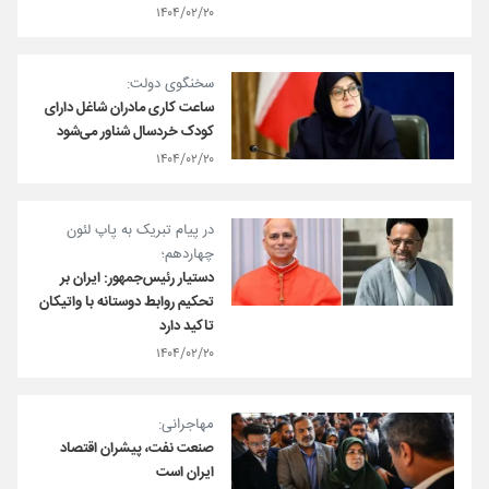
۱۴۰۴/۰۲/۲۰
سخنگوی دولت:
ساعت کاری مادران شاغل دارای
کودک خردسال شناور می‌شود
۱۴۰۴/۰۲/۲۰
در پیام تبریک به پاپ لئون
چهاردهم؛
دستیار رئیس‌جمهور: ایران بر
تحکیم روابط دوستانه با واتیکان
تاکید دارد
۱۴۰۴/۰۲/۲۰
مهاجرانی:
صنعت نفت، پیشران اقتصاد
ایران است