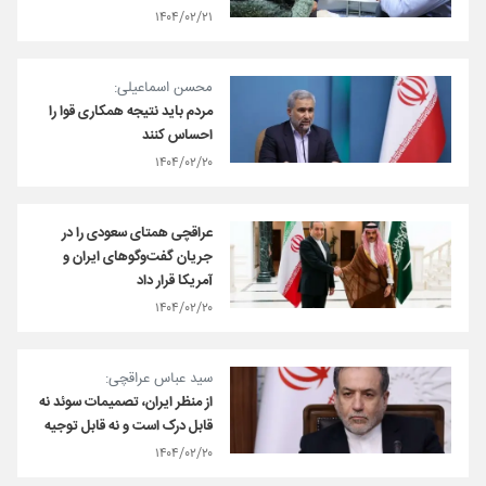
۱۴۰۴/۰۲/۲۱
محسن اسماعیلی:
مردم باید نتیجه همکاری قوا را
احساس کنند
۱۴۰۴/۰۲/۲۰
عراقچی همتای سعودی را در
جریان گفت‌وگوهای ایران و
آمریکا قرار داد
۱۴۰۴/۰۲/۲۰
سید عباس عراقچی:
از منظر ایران، تصمیمات سوئد نه
قابل درک است و نه قابل توجیه
۱۴۰۴/۰۲/۲۰