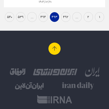
۱۴۰۴/۰۲/۲۰
۵۴۰
۵۳۹
...
۴۹۴
۴۹۳
۴۹۲
...
۲
۱