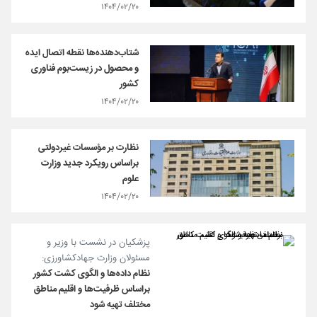
۱۴۰۴/۰۲/۲۰
شتاب‌دهنده‌ها نقطه اتصال ایده
و محصول در زیست‌بوم فناوری
کشور
۱۴۰۴/۰۲/۲۰
نظارت بر مؤسسات غیردولتی
براساس رویکرد‌ جدید وزارت
علوم
۱۴۰۴/۰۲/۲۰
پزشکیان در نشست با وزیر و
مسئولان وزارت جهادکشاورزی:
نظام داده‌ها و الگوی کشت کشور
براساس ظرفیت‌ها و اقلیم مناطق
مختلف تهیه شود