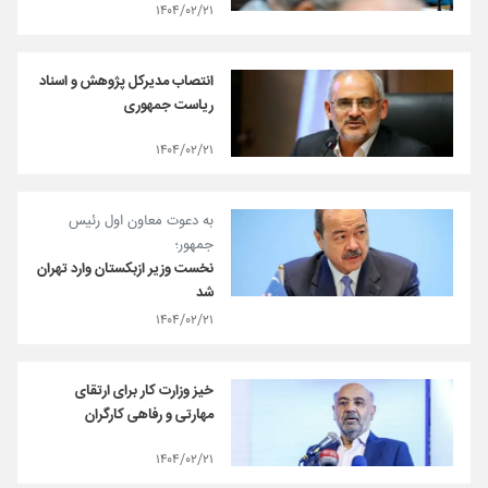
۱۴۰۴/۰۲/۲۱
انتصاب مدیرکل پژوهش و اسناد
ریاست جمهوری
۱۴۰۴/۰۲/۲۱
به دعوت معاون اول رئیس
جمهور؛
نخست وزیر ازبکستان وارد تهران
شد
۱۴۰۴/۰۲/۲۱
خیز وزارت کار برای ارتقای
مهارتی و رفاهی کارگران
۱۴۰۴/۰۲/۲۱