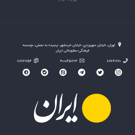
تهران، خیابان سهروردی، خیابان خرمشهر، نرسیده به مصلی، موسسه
فرهنگی-مطبوعاتی ایران
۸۸۷۶۱۲۵۴
۳۰۰۰۴۵۱۲۱۳
۸۸۷۶۱۷۲۰