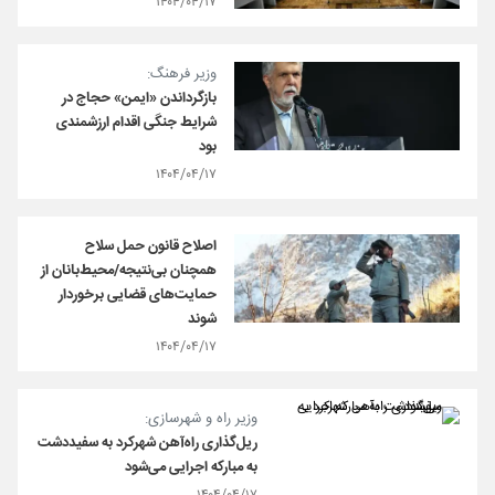
۱۴۰۴/۰۴/۱۷
وزیر فرهنگ:
بازگرداندن «ایمن» حجاج در
شرایط جنگی اقدام ارزشمندی
بود
۱۴۰۴/۰۴/۱۷
اصلاح قانون حمل سلاح
همچنان بی‌نتیجه/محیط‌بانان از
حمایت‌های قضایی برخوردار
شوند
۱۴۰۴/۰۴/۱۷
وزیر راه و شهرسازی:
ریل‌گذاری راه‌آهن شهرکرد به سفیددشت
به مبارکه اجرایی می‌شود