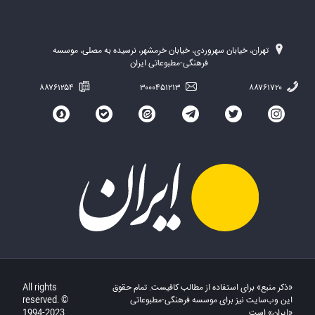
تهران، خیابان سهروردی، خیابان خرمشهر، نرسیده به مصلی، موسسه
فرهنگی-مطبوعاتی ایران
۸۸۷۶۱۲۵۴
۳۰۰۰۴۵۱۲۱۳
۸۸۷۶۱۷۲۰
«ذکر منبع» برای استفاده از مطالب کافیست. تمام حقوق
All rights
این وب‌سایت نیز برای موسسه فرهنگی-مطبوعاتی
reserved. ©
«ایران» است.
1994-2023.