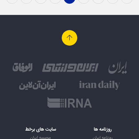
روزنامه ها
سایت های برخط
روزنامه ایران
موسسه ایران