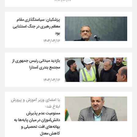
۱۴۰۴/۰۴/۱۷
پزشکیان: سیاستگذاری مقام
معظم رهبری در جنگ استثنایی
بود
۱۴۰۴/۰۴/۱۶
بازدید میدانی رئیس جمهوری از
مجتمع بندری آستارا
۱۴۰۴/۰۴/۱۶
با امضای وزیر آموزش و پرورش
ابلاغ شد؛
ممنوعیت عدم پذیرش
دانش‌آموزان در میان پایه‌ها به
بهانه‌های افت تحصیلی و
کاهش معدل