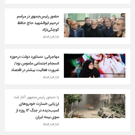
حضور رئیس‌جمهور در مراسم
ترحیم ابوالشهید حاج حافظ
کوچکی‌نژاد
۱۴۰۴/۰۴/۱۶
مهاجرانی: دستاورد دولت درحوزه
انسجام اجتماعی ملموس بود/
ضرورت فعالیت بیشتر در اقتصاد
۱۴۰۴/۰۴/۱۶
با دستور رئیس‌جمهور آغاز شد؛
ارزیابی خسارت خودروهای
آسیب‌دیده در جنگ ۱۲ روزه از
سوی بیمه ایران
۱۴۰۴/۰۴/۱۶