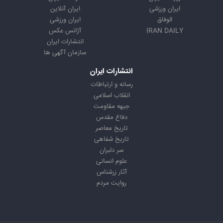
ایران ورزشی
ایران آنلاین
الوفاق
ایران ورزشی
IRAN DAILY
آژانس عکس
انتشارات ایران
سازمان آگهی ها
انتشارات ایران
رسانه و ارتباطات
انقلاب اسلامی
جبهه مقاومت
دفاع مقدس
تاریخ معاصر
تاریخ شفاهی
سر دلبران
علوم انسانی
آثار زرشناس
روایت مردم