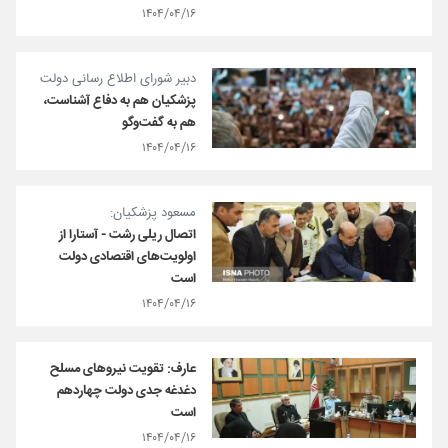
۱۴۰۴/۰۴/۱۶
دبیر شورای اطلاع رسانی دولت
پزشکیان هم به دفاع آشناست،
هم به گفت‌وگو
۱۴۰۴/۰۴/۱۶
مسعود پزشکیان:
اتصال ریلی رشت - آستارا از
اولویت‌های اقتصادی دولت
است
۱۴۰۴/۰۴/۱۶
عارف: تقویت نیروهای مسلح
دغدغه جدی دولت چهاردهم
است
۱۴۰۴/۰۴/۱۶