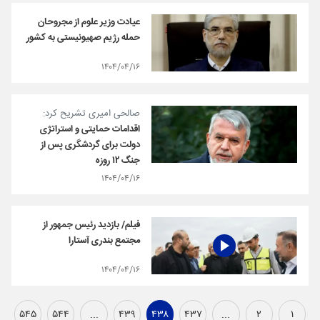
عیادت وزیر علوم از مجروحان
حمله رژیم صهیونیستی به کشور
۱۴۰۴/۰۴/۱۶
صالحی امیری تشریح کرد:
اقدامات حمایتی و استراتژی
دولت برای گردشگری پس از
جنگ ۱۲ روزه
۱۴۰۴/۰۴/۱۶
فیلم/ بازدید رئیس جمهور از
مجتمع بندری آستارا
۱۴۰۴/۰۴/۱۶
۵۴۵
۵۴۴
...
۴۳۹
۴۳۸
۴۳۷
...
۲
۱