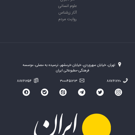
علوم انسانی
آثار زرشناس
روایت مردم
تهران، خیابان سهروردی، خیابان خرمشهر، نرسیده به مصلی، موسسه
فرهنگی-مطبوعاتی ایران
۸۸۷۶۱۲۵۴
۳۰۰۰۴۵۱۲۱۳
۸۸۷۶۱۷۲۰