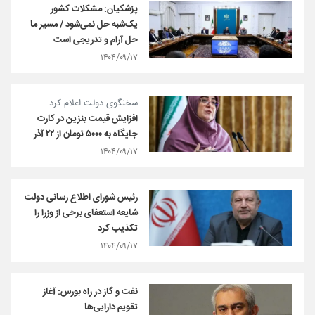
پزشکیان: مشکلات کشور
یک‌شبه حل نمی‌شود / مسیر ما
حل آرام و تدریجی است
۱۴۰۴/۰۹/۱۷
سخنگوی دولت اعلام کرد
افزایش قیمت بنزین در کارت
جایگاه به ۵۰۰۰ تومان از ۲۲ آذر
۱۴۰۴/۰۹/۱۷
رئیس شورای اطلاع رسانی دولت
شایعه استعفای برخی از وزرا را
تکذیب کرد
۱۴۰۴/۰۹/۱۷
نفت و گاز در راه بورس: آغاز
تقویم دارایی‌ها