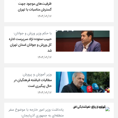
ظرفیت‌های موجود جهت
گسترش مناسبات با تهران
۱۴۰۴/۰۹/۱۷
با حکم وزیر ورزش و جوانان؛
حبیب ستوده نژاد سرپرست اداره
کل ورزش و جوانان استان تهران
شد
۱۴۰۴/۰۹/۱۷
وزیر آموزش و پرورش:
مطالبات انباشته‌ فرهنگیان در
حال پیگیری است
۱۴۰۴/۰۹/۱۷
یادداشت وزیر امور خارجه با موضوع سفر
منطقه‌ای به جمهوری آذربایجان؛