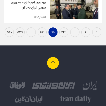
ورود وزیر امور خارجه جمهوری
اسلامی ایران به باکو
۱۴۰۴/۰۹/۱۶
۵۴۰
۵۳۹
...
۲۵۱
۲۵۰
۲۴۹
...
۲
۱