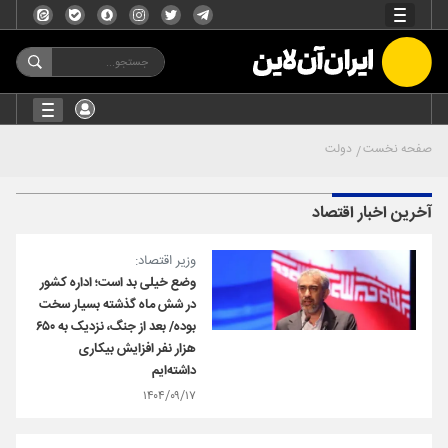
صفحه نخست
دولت
آخرین اخبار اقتصاد
وزیر اقتصاد:
وضع خیلی بد است؛ اداره کشور
در شش ماه گذشته بسیار سخت
بوده/ بعد از جنگ، نزدیک به ۶۵۰
هزار نفر افزایش بیکاری
داشته‌ایم
۱۴۰۴/۰۹/۱۷