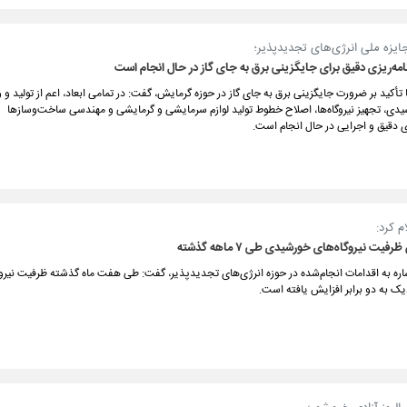
یزه ملی انرژی‌های تجدیدپذیر؛
امه‌ریزی‌ دقیق برای جایگزینی برق به جای گاز در حال انجام است
 تأکید بر ضرورت جایگزینی برق به جای گاز در حوزه گرمایش، گفت: در تمامی ابعاد، اعم از تولید و 
یدی، تجهیز نیروگاه‌ها، اصلاح خطوط تولید لوازم سرمایشی و گرمایشی و مهندسی ساخت‌وسازها
ای دقیق و اجرایی در حال انجام است.
ام کرد:
رفیت نیروگاه‌های خورشیدی طی ۷ ماهه گذشته
اشاره به اقدامات انجام‌شده در حوزه انرژی‌های تجدیدپذیر، گفت: طی هفت ماه گذشته ظرفیت نیروگ
ک به دو برابر افزایش یافته است.