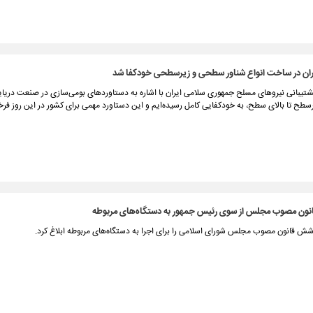
یران در ساخت انواع شناور سطحی و زیرسطحی خودکفا شد
 پشتیبانی نیروهای مسلح جمهوری سلامی ایران با اشاره به دستاوردهای بومی‌سازی در صنعت دریا
زیرسطح تا بالای سطح، به خودکفایی کامل رسیده‌ایم و این دستاورد مهمی برای کشور در این روز فر
نون مصوب مجلس از سوی رئیس جمهور به دستگاه‌های مربوطه
ش قانون مصوب مجلس شورای اسلامی را برای اجرا به دستگاه‌های مربوطه ابلاغ کرد.