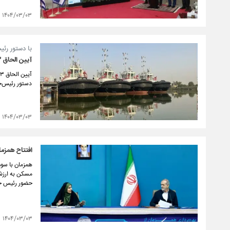
۱۴۰۴/۰۳/۰۳
با دستور رئ
آیین الحاق ۱۳ فروند شناور ساخت
دستور رئیس‌جم
۱۴۰۴/۰۳/۰۳
افتتاح همزمان ۵۹ هزار و ۲۶۴ پروژه وزارت راه و شهرسازی با حض
حضور رئیس جم
۱۴۰۴/۰۳/۰۳