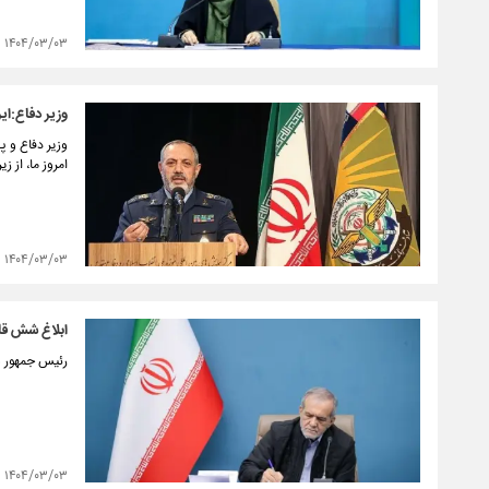
۱۴۰۴/۰۳/۰۳
وزیر دفاع:ا
‌وزیر دفاع و
امروز ما، از 
۱۴۰۴/۰۳/۰۳
ابلاغ شش قا
رئیس جمهور ش
۱۴۰۴/۰۳/۰۳