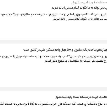
میداشت شهید امیرعبداللهیان
می‌تواند به ما بگوید کدام مسیر را باید برویم
نرژی اتمی گفت که جمهوری اسلامی و ملت ایران بر اساس اهداف و منافع خود جایگاه و راه خود 
 نمی‌تواند به ما بگوید کدام مسیر را باید برویم.
ت یک میلیون و ۵۰۰ هزار واحد مسکن ملی در کشور است
رح نهضت ملی مسکن به متقاضیان در سطح کشور است.
البات دولت در سامانه سماد باید ثبت شود
وزارت اقتصاد، با ابلاغ بخشنامه‌ای جدید، کلیه دستگاه‌های اجرایی مشمول ماده (۵