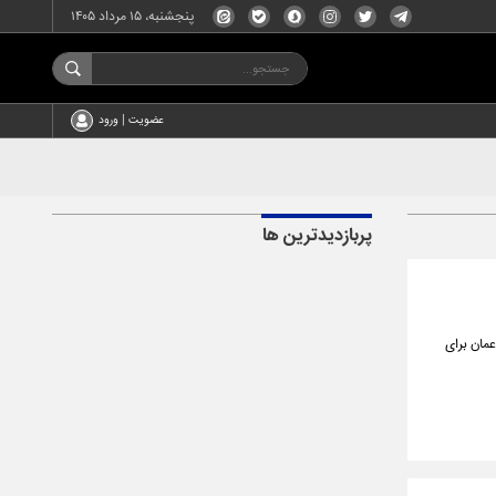
پنجشنبه، ۱۵ مرداد ۱۴۰۵
عضویت | ورود
پربازدیدترین ها
عمان برای