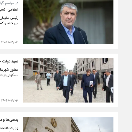
در مراسم گرا
اسلامی: کسی ن
رئیس سازمان ا
می کنند و کسی
۱۴۰۴/۰۳/۰۳
تعهد دولت چهاردهم ساخ
مسکونی از ط
۱۴۰۴/۰۳/۰۳
بدهی‌ها و مط