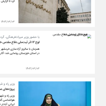
کرد تا گزارش ن
۱۴۰۴/۰۳/۰۳
با حضور وزیر میراث‌فرهنگی، گر
لوح ۱۲ اثر ثبت‌ملی دفاع مقدس خوزستان رونمایی شد
در استان خوزستان رونمایی شد؛ آثار
۱۴۰۴/۰۳/۰۳
وزیر راه و ش
پروژه‌های عمر
هواشناسی گفت: 
ایرانی آبادتر ن