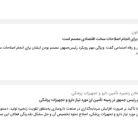
اون:
برای انجام اصلاحات سخت اقتصادی مصمم است
ار و رفاه اجتماعی گفت: ویژگی مهم رویکرد رئیس‌جمهور، مصمم بودن ایشان برای انجام اصلاحات
.
لان زنجیره تأمین دارو و تجهیزات پزشکی
رئیس جمهور در زمینه تأمین ارز مورد نیاز دارو و تجهیزات پزشکی
ا تأکید بر ضرورت افزایش سرمایه‌گذاری در صنعت داروسازی به‌منظور تقویت زنجیره تولید، دستو
ارز مورد نیاز دارو و تجهیزات پزشکی، اصلاح نحوه تخصیص آن و حل مشکل نقدینگی فعالان این ص