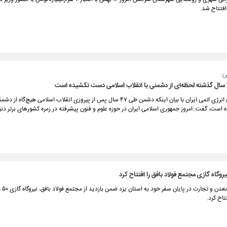
افتتاح شد.
:
رییس سازمان انرژی اتمی ایران با بیان اینکه دشمن طی ۴۷ سال پس از پیروزی انقلاب اسلامی هیچ‌گاه 
 است، گفت: امروز جمهوری اسلامی ایران در حوزه علوم و فنون پیشرفته در زمره کشورهای برتر دنیا 
وگاه گازی مجتمع فولاد بافق را افتتاح کرد
وزیر صنع
تاح کرد.