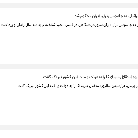
ائیلی به جاسوسی برای ایران محکوم شد
ن به جاسوسی برای ایران امروز در دادگاهی در قدس مجرم شناخته و به سه سال زندان و پرداخت 
وز استقلال سریلانکا را به دولت و ملت این کشور تبریک گفت
 پیامی، فرارسیدن سالروز استقلال سریلانکا را به دولت و ملت این کشور تبریک گفت.