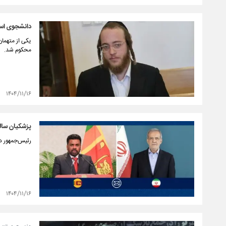
دانشجوی اسر
یکی از متهما
محکوم شد.
۱۴۰۴/۱۱/۱۶
پزشکیان سالر
رئیس‌جمهور در
۱۴۰۴/۱۱/۱۶