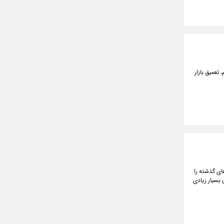
 تعمیق بازار
های گذشته را
بسیار زیادی