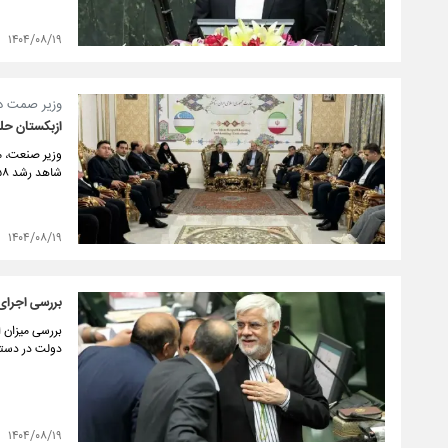
۱۴۰۴/۰۸/۱۹
وزیر صمت در
ازبکستان حلقه اتصال
وزیر صنعت، م
شاهد رشد ۵۸ درصدی در حجم مبادلات بین ایران و ازبکستان بودیم.
۱۴۰۴/۰۸/۱۹
بررسی اجرای 
بررسی میزان 
دولت در دستو
۱۴۰۴/۰۸/۱۹