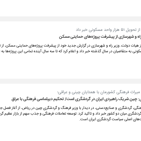
ر واحد مسکونی خبر داد
راه و شهرسازی از پیشرفت پروژه‌های حمایتی مسکن
ونی به متقاضیان در سال گذشته خبر داد و اعلام کرد که تا سه سال آینده تمامی این پروژه‌ها به ا
ر میراث فرهنگی کشورمان با همتایان چینی و عراقی؛
: چین شریک راهبردی ایران در گردشگری است/ تحکیم دیپلماسی فرهنگی با عراق
هنگی، گردشگری و صنایع‌دستی، در دیدار با وزیر فرهنگ و گردشگری چین در ریاض، از آغاز فصل ج
ردشگری میان دو کشور خبر داد و تاکید کرد: توسعه تعاملات فرهنگی و جذب سهم از بازار عظیم گ
ت‌های اصلی سیاست گردشگری ایران است.