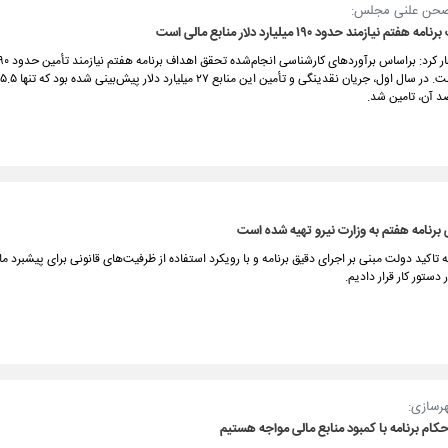
 صحن علنی مجلس:
 نیازمند حدود ۱۹۰ میلیارد دلار منابع مالی است
م
 برنامه هفتم به وزارت نیرو تهیه شده است
 به تاکید دولت مبنی بر اجرای دقیق برنامه و با رویکرد استفاده از ظرفیت‌های قانونی برای پیشبرد ما
دستور کار قرار دادیم.
هرسازی:
حکام برنامه با کمبود منابع مالی مواجه هستیم