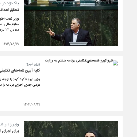
پاک‌نژاد در
تحقق اهداف برنامه هفتم
معادل ۲۲ درصد آن، تامین شد.
۱۴۰۴/۰۸/۱۹
وزیر نیرو:
کلیه آیین نامه‌های تکلیفی
وزیر نیرو تاکید کرد: با توجه
عزمی جدی اجرای برنامه را در 
۱۴۰۴/۰۸/۱۹
وزیر راه و ش
برای اجرای ا