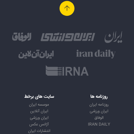
روزنامه ها
سایت های برخط
روزنامه ایران
موسسه ایران
ایران ورزشی
ایران آنلاین
الوفاق
ایران ورزشی
IRAN DAILY
آژانس عکس
انتشارات ایران