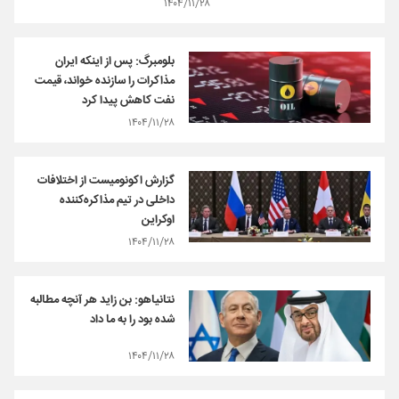
۱۴۰۴/۱۱/۲۸
بلومبرگ: پس از اینکه ایران
مذاکرات را سازنده خواند، قیمت
نفت کاهش پیدا کرد
۱۴۰۴/۱۱/۲۸
گزارش اکونومیست از اختلافات
داخلی در تیم مذاکره‌کننده
اوکراین
۱۴۰۴/۱۱/۲۸
نتانیاهو: بن زاید هر آنچه مطالبه
شده بود را به ما داد
۱۴۰۴/۱۱/۲۸