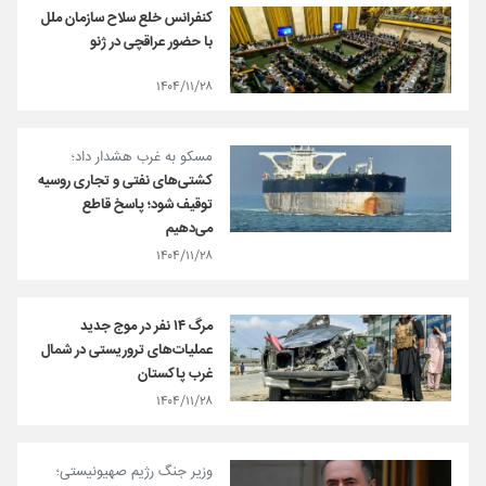
کنفرانس خلع سلاح سازمان ملل
با حضور عراقچی در ژنو
۱۴۰۴/۱۱/۲۸
مسکو به غرب هشدار داد؛
کشتی‌های نفتی و تجاری روسیه
توقیف شود؛ پاسخ قاطع
می‌دهیم
۱۴۰۴/۱۱/۲۸
مرگ ۱۴ نفر در موج جدید
عملیات‌های تروریستی در شمال
غرب پاکستان
۱۴۰۴/۱۱/۲۸
وزیر جنگ رژیم صهیونیستی؛