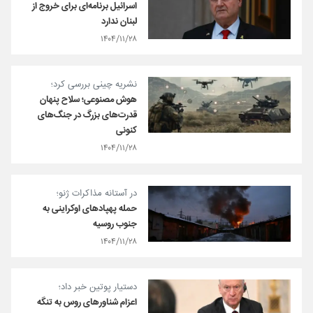
اسرائیل برنامه‌ای برای خروج از
لبنان ندارد
۱۴۰۴/۱۱/۲۸
نشریه چینی بررسی کرد؛
هوش مصنوعی؛ سلاح پنهان
قدرت‌های بزرگ در جنگ‌های
کنونی
۱۴۰۴/۱۱/۲۸
در آستانه مذاکرات ژنو؛
حمله پهپادهای اوکراینی به
جنوب روسیه
۱۴۰۴/۱۱/۲۸
دستیار پوتین خبر داد؛
اعزام شناورهای روس به تنگه