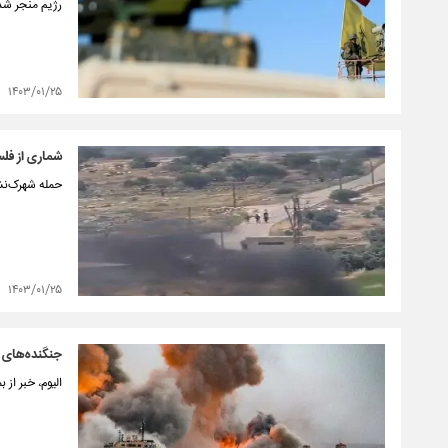
رژیم منجر شد
۱۴۰۳/۰۱/۲۵
شماری از فلس
حمله شهرک‌نشی
۱۴۰۳/۰۱/۲۵
جنگنده‌های ص
الیوم، خبر از 