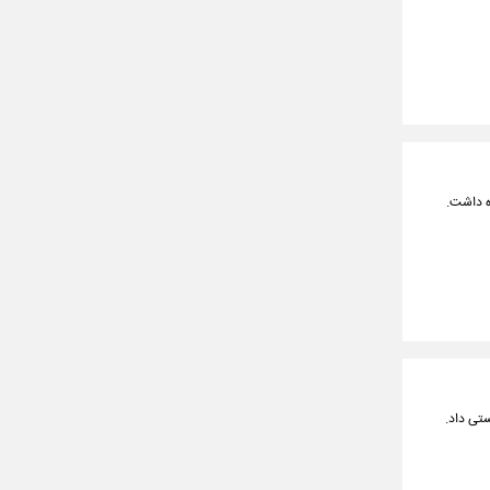
ه داشت.
ستی داد.