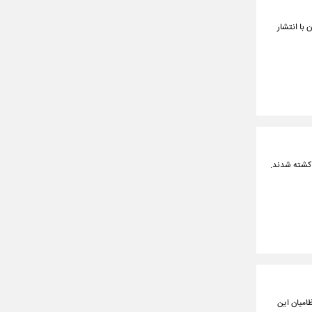
 با انتشار
 کشته شدند.
امیان این