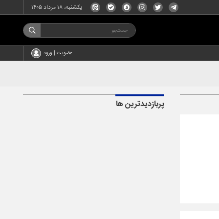
یکشنبه، ۱۸ مرداد ۱۴۰۵
عضویت | ورود
پربازدیدترین ها