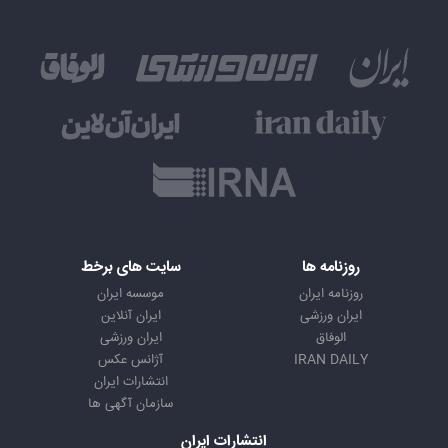
روزنامه ها
سایت های برخط
روزنامه ایران
موسسه ایران
ایران ورزشی
ایران آنلاین
الوفاق
ایران ورزشی
IRAN DAILY
آژانس عکس
انتشارات ایران
سازمان آگهی ها
انتشارات ایران