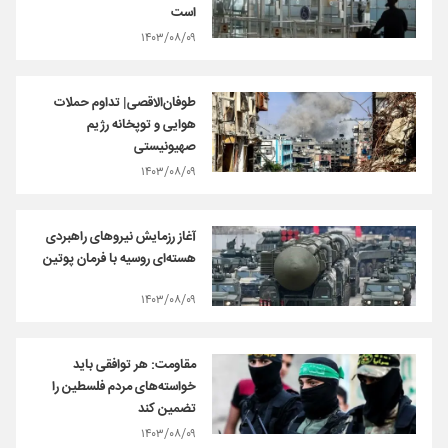
است
۱۴۰۳/۰۸/۰۹
طوفان‌الاقصی| تداوم حملات
هوایی و توپخانه رژیم
صهیونیستی
۱۴۰۳/۰۸/۰۹
آغاز رزمایش نیروهای راهبردی
هسته‌ای روسیه با فرمان پوتین
۱۴۰۳/۰۸/۰۹
مقاومت: هر توافقی باید
خواسته‌های مردم فلسطین را
تضمین کند
۱۴۰۳/۰۸/۰۹