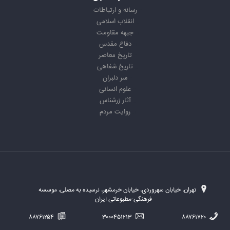
رسانه و ارتباطات
انقلاب اسلامی
جبهه مقاومت
دفاع مقدس
تاریخ معاصر
تاریخ شفاهی
سر دلبران
علوم انسانی
آثار زرشناس
روایت مردم
تهران، خیابان سهروردی، خیابان خرمشهر، نرسیده به مصلی، موسسه
فرهنگی-مطبوعاتی ایران
۸۸۷۶۱۲۵۴
۳۰۰۰۴۵۱۲۱۳
۸۸۷۶۱۷۲۰