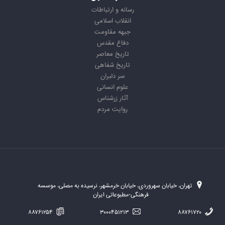
رسانه و ارتباطات
انقلاب اسلامی
جبهه مقاومت
دفاع مقدس
تاریخ معاصر
تاریخ شفاهی
سر دلبران
علوم انسانی
آثار زرشناس
روایت مردم
تهران، خیابان سهروردی، خیابان خرمشهر، نرسیده به مصلی، موسسه
فرهنگی-مطبوعاتی ایران
۸۸۷۶۱۲۵۴
۳۰۰۰۴۵۱۲۱۳
۸۸۷۶۱۷۲۰