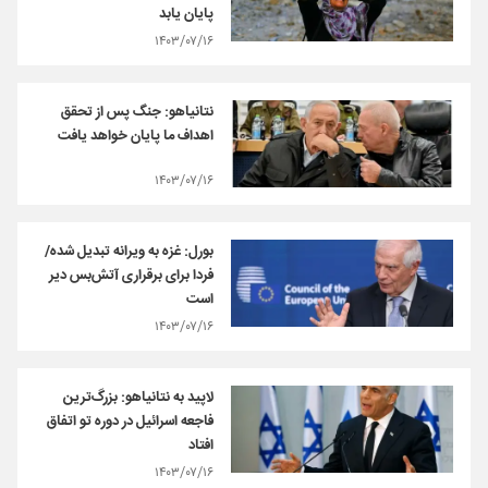
پایان یابد
۱۴۰۳/۰۷/۱۶
نتانیاهو: جنگ پس از تحقق
اهداف ما پایان خواهد یافت
۱۴۰۳/۰۷/۱۶
بورل: غزه به ویرانه تبدیل شده/
فردا برای برقراری آتش‌بس دیر
است
۱۴۰۳/۰۷/۱۶
لاپید به نتانیاهو: بزرگ‌ترین
فاجعه اسرائیل در دوره تو اتفاق
افتاد
۱۴۰۳/۰۷/۱۶