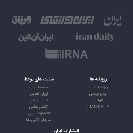
روزنامه ها
سایت های برخط
روزنامه ایران
موسسه ایران
ایران ورزشی
ایران آنلاین
الوفاق
ایران ورزشی
IRAN DAILY
آژانس عکس
انتشارات ایران
سازمان آگهی ها
انتشارات ایران