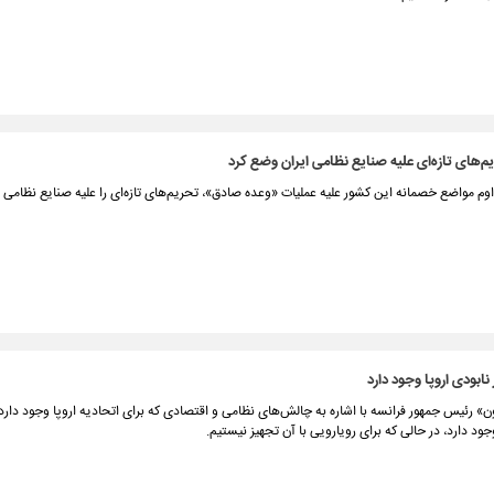
‌های تازه‌ای علیه صنایع نظامی ایران وضع کرد
وم مواضع خصمانه این کشور علیه عملیات «وعده صادق»، تحریم‌های تازه‌ای را علیه صنایع نظامی 
نابودی اروپا وجود دارد
ن» رئیس جمهور فرانسه با اشاره به چالش‌های نظامی و اقتصادی که برای اتحادیه اروپا وجود دار
جود دارد، در حالی که برای رویارویی با آن تجهیز نیستیم.