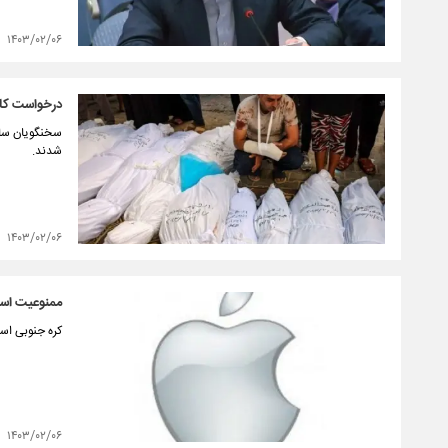
۱۴۰۳/۰۲/۰۶
درخواست کاخ
سخنگویان ساز
شدند.
۱۴۰۳/۰۲/۰۶
ممنوعیت استف
کره‌ جنوبی اس
۱۴۰۳/۰۲/۰۶