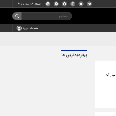
جمعه، ۱۶ مرداد ۱۴۰۵
عضویت | ورود
پربازدیدترین ها
ی را که