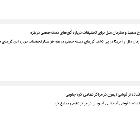
 سفید و سازمان ملل برای تحقیقات درباره گورهای دسته‌جمعی در غزه
مان ملل و آمریکا در پی کشف گورهای دسته جمعی در غزه خواستار تحقیقات درباره این گورهای
اده از گوشی آیفون در مراکز نظامی کره‌ جنوبی
تفاده از گوشی آمریکایی آیفون را در مراکز نظامی ممنوع کرد.