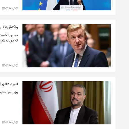
۱۴۰۳/۰۲/۰۶
واکنش انگلی
معاون نخست و
که دولت لندن
۱۴۰۳/۰۲/۰۶
امیرعبداللهی
وزیر امور خار
۱۴۰۳/۰۲/۰۶