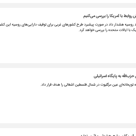
روابط با آمریکا را بررسی می‌کنیم
 روسیه هشدار داد در صورت پیشبرد طرح کشورهای غربی برای توقیف دارایی‌های روسیه این کش
یک با ایالات متحده را بررسی خواهد کرد.
زب‌الله به پایگاه اسرائیلی
اه توپخانه‌ای عین مرگلیوت در شمال فلسطین اشغالی را هدف قرار داد.