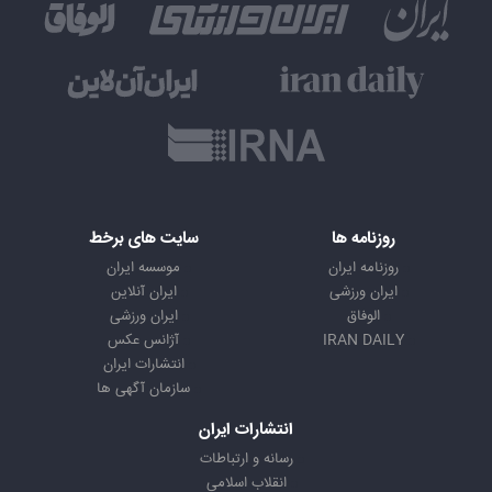
روزنامه ها
سایت های برخط
روزنامه ایران
موسسه ایران
ایران ورزشی
ایران آنلاین
الوفاق
ایران ورزشی
IRAN DAILY
آژانس عکس
انتشارات ایران
سازمان آگهی ها
انتشارات ایران
رسانه و ارتباطات
انقلاب اسلامی