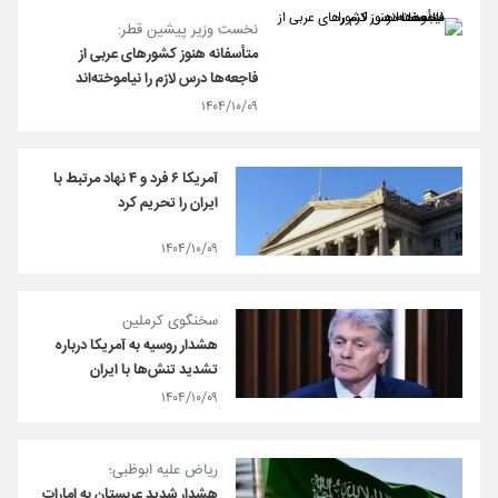
نخست وزیر پیشین قطر:
متأسفانه هنوز کشورهای عربی از
فاجعه‌ها درس لازم را نیاموخته‌اند
۱۴۰۴/۱۰/۰۹
آمریکا ۶ فرد و ۴ نهاد مرتبط با
ایران را تحریم کرد
۱۴۰۴/۱۰/۰۹
سخنگوی کرملین
هشدار روسیه به آمریکا درباره
تشدید تنش‌ها با ایران
۱۴۰۴/۱۰/۰۹
ریاض علیه ابوظبی؛
هشدار شدید عربستان به امارات