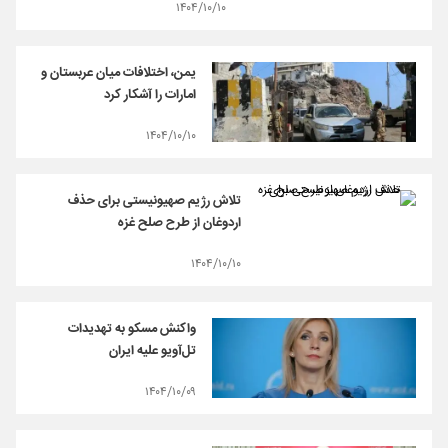
۱۴۰۴/۱۰/۱۰
یمن، اختلافات میان عربستان و
امارات را آشکار کرد
۱۴۰۴/۱۰/۱۰
تلاش رژیم صهیونیستی برای حذف
اردوغان از طرح صلح غزه
۱۴۰۴/۱۰/۱۰
واکنش مسکو به تهدیدات
تل‌آویو علیه ایران
۱۴۰۴/۱۰/۰۹