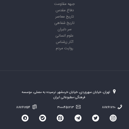
جبهه مقاومت
دفاع مقدس
تاریخ معاصر
تاریخ شفاهی
سر دلبران
علوم انسانی
آثار زرشناس
روایت مردم
تهران، خیابان سهروردی، خیابان خرمشهر، نرسیده به مصلی، موسسه
فرهنگی-مطبوعاتی ایران
۸۸۷۶۱۲۵۴
۳۰۰۰۴۵۱۲۱۳
۸۸۷۶۱۷۲۰