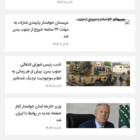
۱۴۰۴/۱۰/۰۹
عربستان خواستار پایبندی امارات به
مهلت ۲۴ ساعته خروج از جنوب یمن
شد
۱۴۰۴/۱۰/۰۹
نایب رئیس شورای انتقالی
جنوب یمن: بیش از هر زمانی به
اعلام موجودیت نزدیک شده‌ایم
۱۴۰۴/۱۰/۰۹
وزیر خارجه لبنان خواستار آغاز
صفحه جدید در روابط با ایران
شد
۱۴۰۴/۱۰/۰۹