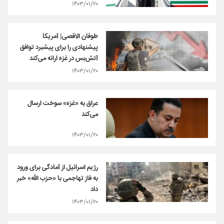
۱۴۰۳/۰۱/۲۰
طوفان الاقصی| آمریکا
پیشنهادی را برای پیشبرد توافق
آتش‌بس در غزه ارائه می‌کند
۱۴۰۳/۰۱/۲۰
عراق به «غزه» سوخت ارسال
می‌کند
۱۴۰۳/۰۱/۲۰
رژیم اسرائیل از آمادگی برای ورود
به فاز تهاجمی با «حزب الله» خبر
داد
۱۴۰۳/۰۱/۲۰