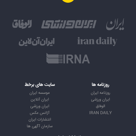
روزنامه ها
سایت های برخط
روزنامه ایران
موسسه ایران
ایران ورزشی
ایران آنلاین
الوفاق
ایران ورزشی
IRAN DAILY
آژانس عکس
انتشارات ایران
سازمان آگهی ها