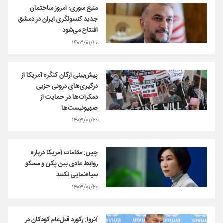
منبع سوری: امروز ساختمان
جدید کنسولگری ایران در دمشق
افتتاح می‌شود
۱۴۰۳/۰۱/۲۰
پیش‌بینی ارگان کنگره آمریکا از
درگیری‌های درونی حزبی
دمکرات‌ها در حمایت از
صهیونیست‌ها
۱۴۰۳/۰۱/۲۰
چین: مقامات آمریکا درباره
روابط عادی بین پکن و مسکو
سیاه‌نمایی نکنند
۱۴۰۳/۰۱/۲۰
آنروا: رکورد قتل‌عام‌ کودکان در