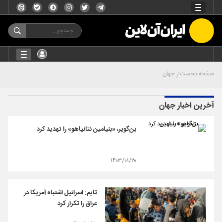
صفحه نخست
جهان
آخرین اخبار جهان
بن‌گویر، «بنیامین نتانیاهو» را تهدید کرد
۱۴۰۳/۰۱/۲۰
تایم: اسرائیل اشتباه آمریکا در
عراق را تکرار کرد